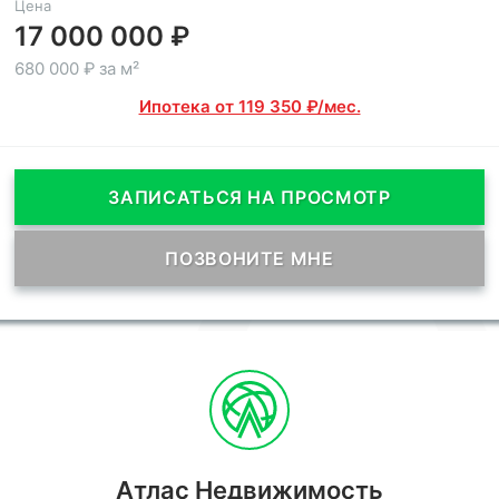
Цена
17 000 000 ₽
680 000 ₽ за м²
Ипотека от 119 350 ₽/мес.
ЗАПИСАТЬСЯ НА ПРОСМОТР
ПОЗВОНИТЕ МНЕ
Атлас Недвижимость