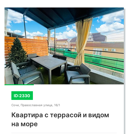
ID:2330
Сочи, Православная улица, 16/1
Квартира с террасой и видом
на море