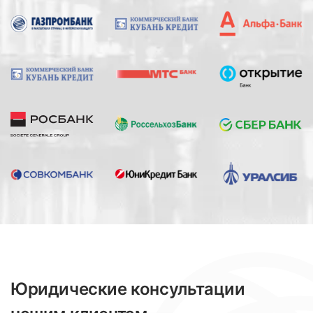
Юридические консультации