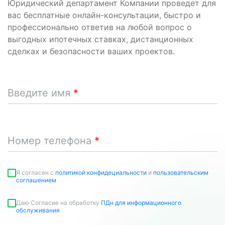
Юридический департамент Компании проведет для
вас бесплатные онлайн-консультации, быстро и
профессионально ответив на любой вопрос о
выгодных ипотечных ставках, дистанционных
сделках и безопасности ваших проектов.
Введите имя
Номер телефона
Я согласен c
политикой конфидециальности
и
пользовательским
соглашением
Даю Согласие на обработку
ПДн для информационного
обслуживания