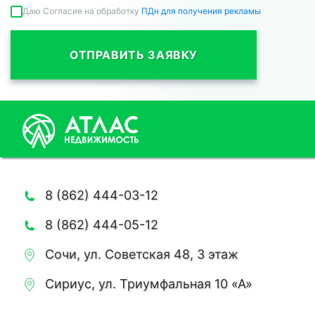
Даю Согласие на обработку
ПДн для получения рекламы
ОТПРАВИТЬ ЗАЯВКУ
8 (862) 444-03-12
8 (862) 444-05-12
Сочи, ул. Советская 48, 3 этаж
Сириус, ул. Триумфальная 10 «А»