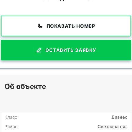
ПОКАЗАТЬ НОМЕР
ОСТАВИТЬ ЗАЯВКУ
Об объекте
Класс
Бизнес
Район
Светлана низ