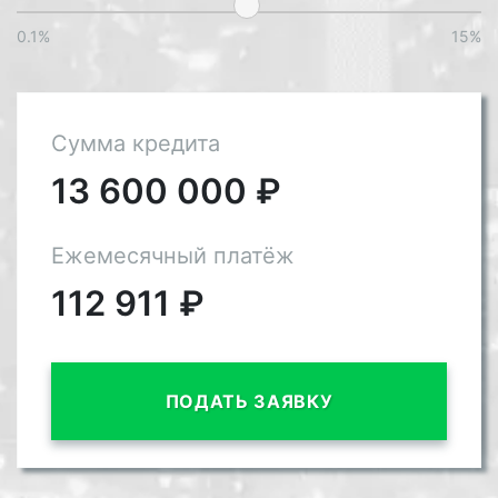
0.1%
15%
Сумма кредита
13 600 000
₽
Ежемесячный платёж
112 911
₽
ПОДАТЬ ЗАЯВКУ