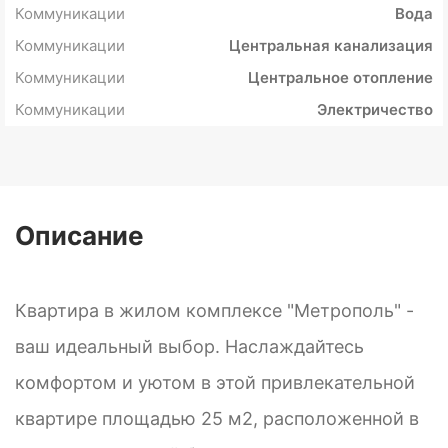
Коммуникации
Вода
Коммуникации
Центральная канализация
Коммуникации
Центральное отопление
Коммуникации
Электричество
Описание
Квартира в жилом комплексе "Метрополь" -
ваш идеальный выбор. Наслаждайтесь
комфортом и уютом в этой привлекательной
квартире площадью 25 м2, расположенной в