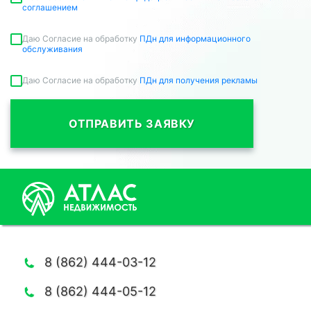
соглашением
Даю Согласие на обработку
ПДн для информационного
обслуживания
Даю Согласие на обработку
ПДн для получения рекламы
ОТПРАВИТЬ ЗАЯВКУ
8 (862) 444-03-12
8 (862) 444-05-12