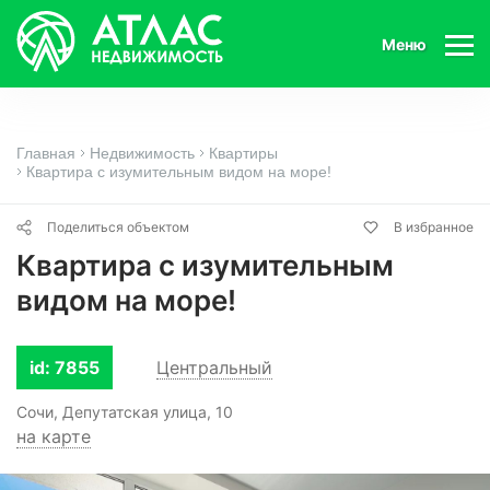
Меню
Главная
Недвижимость
Квартиры
Квартира с изумительным видом на море!
Поделиться объектом
В избранное
Квартира с изумительным
видом на море!
id: 7855
Центральный
Сочи, Депутатская улица, 10
на карте