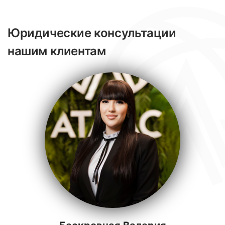
Юридические консультации
нашим клиентам