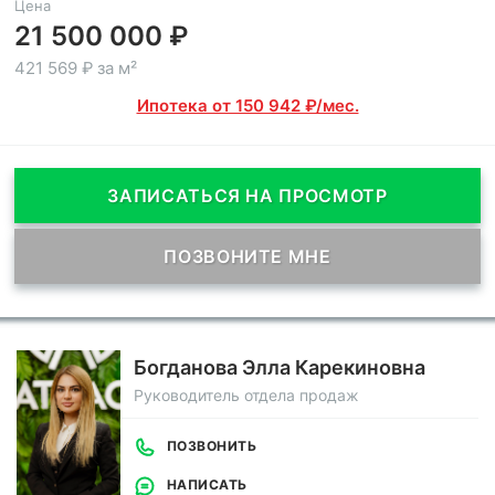
Цена
21 500 000 ₽
421 569 ₽ за м²
Ипотека от 150 942 ₽/мес.
ЗАПИСАТЬСЯ НА ПРОСМОТР
ПОЗВОНИТЕ МНЕ
Богданова Элла Карекиновна
Руководитель отдела продаж
ПОЗВОНИТЬ
НАПИСАТЬ