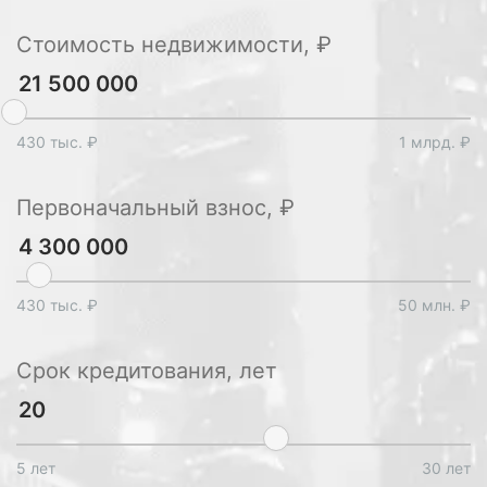
Стоимость недвижимости, ₽
430 тыс. ₽
1 млрд. ₽
Первоначальный взнос, ₽
430 тыс. ₽
50 млн. ₽
Срок кредитования, лет
5 лет
30 лет