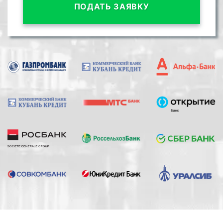
ПОДАТЬ ЗАЯВКУ