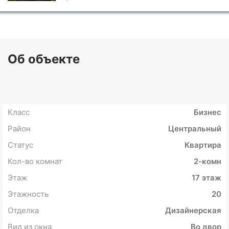
Об объекте
Класс
Бизнес
Район
Центральный
Статус
Квартира
Кол-во комнат
2-комн
Этаж
17 этаж
Этажность
20
Отделка
Дизайнерская
Вид из окна
Во двор