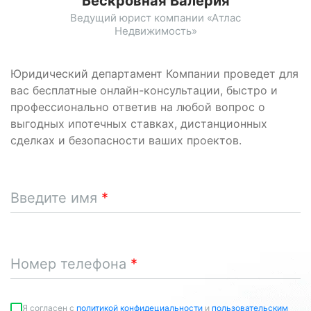
Бескровная Валерия
Ведущий юрист компании «Атлас
Недвижимость»
Юридический департамент Компании проведет для
вас бесплатные онлайн-консультации, быстро и
профессионально ответив на любой вопрос о
выгодных ипотечных ставках, дистанционных
сделках и безопасности ваших проектов.
Введите имя
Номер телефона
Я согласен c
политикой конфидециальности
и
пользовательским