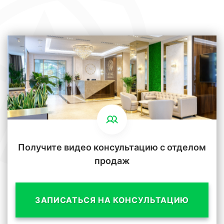
Получите видео консультацию с отделом
продаж
ЗАПИСАТЬСЯ НА КОНСУЛЬТАЦИЮ