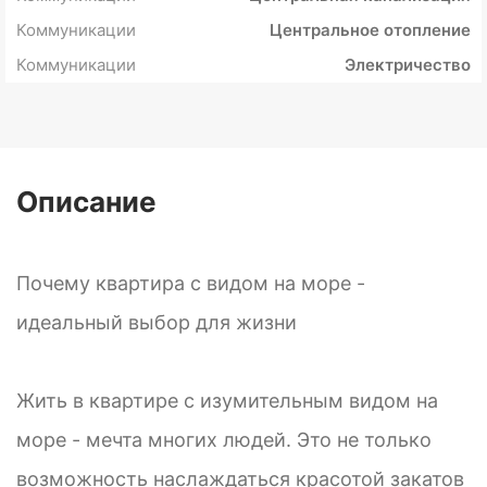
Коммуникации
Центральное отопление
Коммуникации
Электричество
Описание
Почему квартира с видом на море -
идеальный выбор для жизни
Жить в квартире с изумительным видом на
море - мечта многих людей. Это не только
возможность наслаждаться красотой закатов