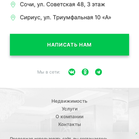
Сочи, ул. Советская 48, 3 этаж
Сириус, ул. Триумфальная 10 «А»
НАПИСАТЬ НАМ
Мы в сети:
Недвижимость
Услуги
О компании
Контакты
Продолжая использовать сайт, вы соглашаетесь