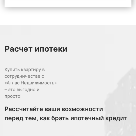
Расчет
ипотеки
Купить квартиру в
сотрудничестве с
«Атлас Недвижимость»
– это выгодно и
просто!
Рассчитайте ваши возможности
перед тем, как брать ипотечный кредит