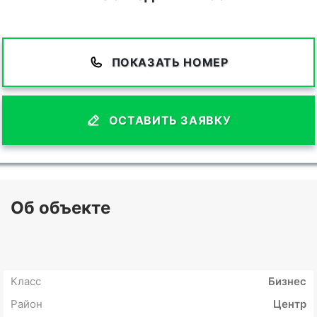
ПОКАЗАТЬ НОМЕР
ОСТАВИТЬ ЗАЯВКУ
Об объекте
Класс
Бизнес
Район
Центр