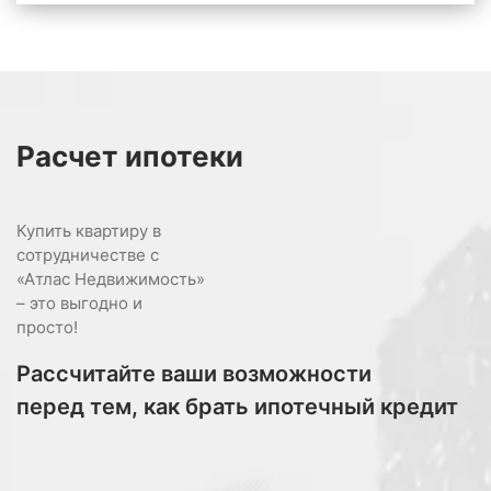
Расчет
ипотеки
Купить квартиру в
сотрудничестве с
«Атлас Недвижимость»
– это выгодно и
просто!
Рассчитайте ваши возможности
перед тем, как брать ипотечный кредит