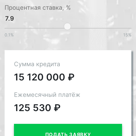
Процентная ставка, %
0.1%
15%
Сумма кредита
15 120 000
₽
Ежемесячный платёж
125 530
₽
ПОДАТЬ ЗАЯВКУ