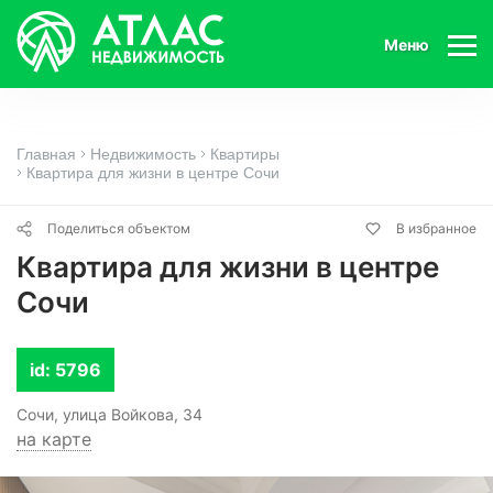
Меню
Главная
Недвижимость
Квартиры
Квартира для жизни в центре Сочи
Поделиться объектом
В избранное
Квартира для жизни в центре
Сочи
id: 5796
Сочи, улица Войкова, 34
на карте