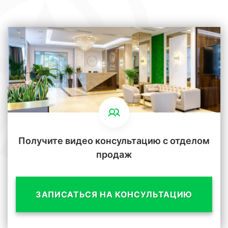
Получите видео консультацию с отделом
продаж
ЗАПИСАТЬСЯ НА КОНСУЛЬТАЦИЮ