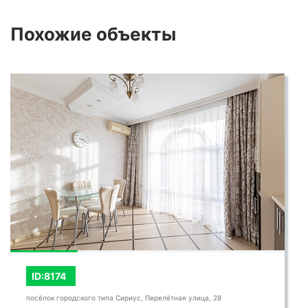
Похожие
объекты
ID:8174
посёлок городского типа Сириус, Перелётная улица, 28