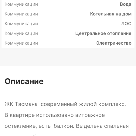
Коммуникации
Вода
Коммуникации
Котельная на дом
Коммуникации
ЛОС
Коммуникации
Центральное отопление
Коммуникации
Электричество
Описание
ЖК Тасмана современный жилой комплекс.
В квартире использовано витражное
остекление, есть балкон. Выделена спальная