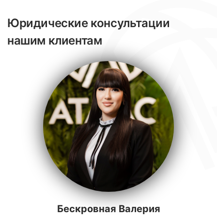
Юридические консультации
нашим клиентам
Бескровная Валерия