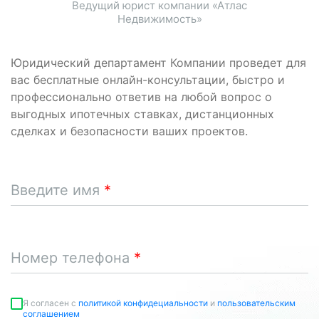
Ведущий юрист компании «Атлас
Недвижимость»
Юридический департамент Компании проведет для
вас бесплатные онлайн-консультации, быстро и
профессионально ответив на любой вопрос о
выгодных ипотечных ставках, дистанционных
сделках и безопасности ваших проектов.
Введите имя
Номер телефона
Я согласен c
политикой конфидециальности
и
пользовательским
соглашением