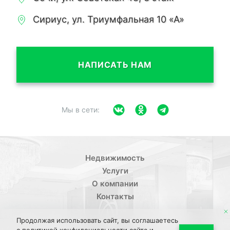
Сириус, ул. Триумфальная 10 «А»
НАПИСАТЬ НАМ
Мы в сети:
Недвижимость
Услуги
О компании
Контакты
Продолжая использовать сайт, вы соглашаетесь