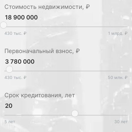
Стоимость недвижимости, ₽
430 тыс. ₽
1 млрд. ₽
Первоначальный взнос, ₽
430 тыс. ₽
50 млн. ₽
Срок кредитования, лет
5 лет
30 лет