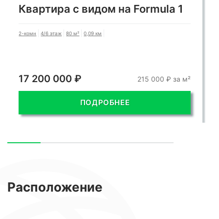
Квартира с видом на Formula 1
2-комн
4/6 этаж
80 м²
0,09 км
17 200 000 ₽
215 000 ₽ за м²
ПОДРОБНЕЕ
Расположение