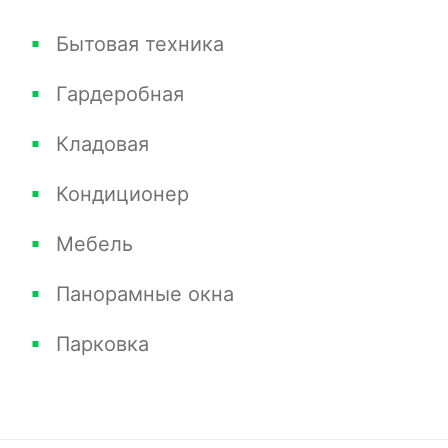
Бытовая техника
Гардеробная
Кладовая
Кондиционер
Мебель
Панорамные окна
Парковка