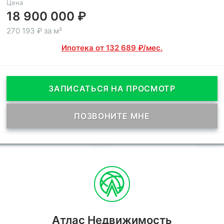
Цена
18 900 000 ₽
270 193 ₽ за м²
Ипотека от 132 689 ₽/мес.
ЗАПИСАТЬСЯ НА ПРОСМОТР
ПОЗВОНИТЕ МНЕ
Атлас Недвижимость