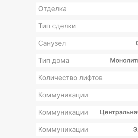
Отделка
Тип сделки
Санузел
Тип дома
Монолит
Количество лифтов
Коммуникации
Коммуникации
Центральна
Коммуникации
Э