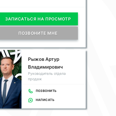
ЗАПИСАТЬСЯ НА ПРОСМОТР
ПОЗВОНИТЕ МНЕ
Рыжов Артур
Владимирович
Руководитель отдела
продаж
ПОЗВОНИТЬ
НАПИСАТЬ