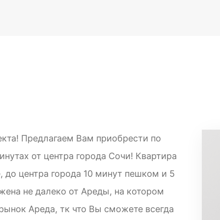
кта! Предлагаем Вам приобрести по
минутах от центра города Сочи! Квартира
 до центра города 10 минут пешком и 5
жена не далеко от Ареды, на котором
рынок Ареда, тк что Вы сможете всегда