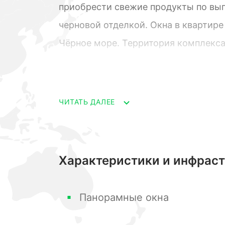
приобрести свежие продукты по выг
черновой отделкой. Окна в квартир
Чёрное море. Территория комплекса
площадка.
ЧИТАТЬ ДАЛЕЕ
Характеристики и инфрас
Панорамные окна