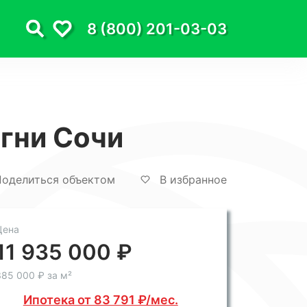
8 (800) 201-03-03
Огни Сочи
оделиться объектом
В избранное
Цена
11 935 000 ₽
85 000 ₽ за м²
Ипотека от 83 791 ₽/мес.