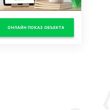
ОНЛАЙН ПОКАЗ ОБЪЕКТА