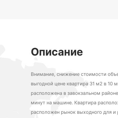
Описание
Внимание, снижение стоимости объе
выгодной цене квартира 31 м2 в 10 
расположена в завокзальном районе,
минут на машине. Квартира располо
расположен рынок выходного для и 