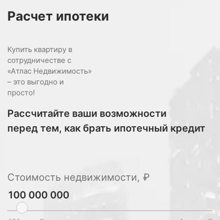
Расчет
ипотеки
Купить квартиру в
сотрудничестве с
«Атлас Недвижимость»
– это выгодно и
просто!
Рассчитайте ваши возможности
перед тем, как брать ипотечный кредит
Стоимость недвижимости, ₽