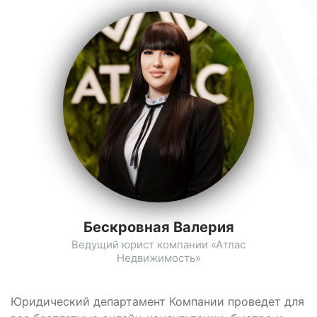
Бескровная Валерия
Ведущий юрист компании «Атлас
Недвижимость»
Юридический департамент Компании проведет для