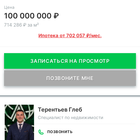
Цена
100 000 000 ₽
714 286 ₽ за м²
Ипотека от 702 057 ₽/мес.
ЗАПИСАТЬСЯ НА ПРОСМОТР
ПОЗВОНИТЕ МНЕ
Терентьев Глеб
Специалист по недвижимости
ПОЗВОНИТЬ