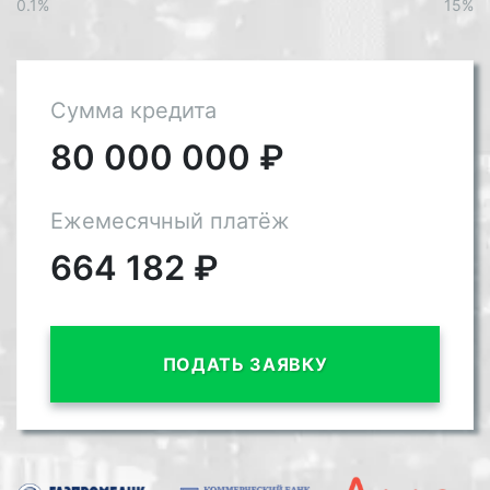
0.1%
15%
Сумма кредита
80 000 000
₽
Ежемесячный платёж
664 182
₽
ПОДАТЬ ЗАЯВКУ