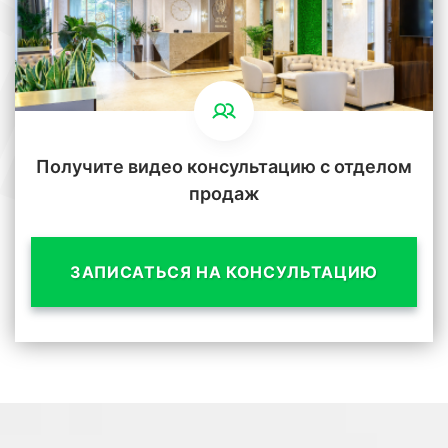
Получите видео консультацию с отделом
продаж
ЗАПИСАТЬСЯ НА КОНСУЛЬТАЦИЮ