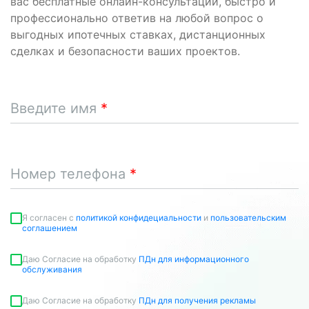
вас бесплатные онлайн-консультации, быстро и
профессионально ответив на любой вопрос о
выгодных ипотечных ставках, дистанционных
сделках и безопасности ваших проектов.
Введите имя
Номер телефона
Я согласен c
политикой конфидециальности
и
пользовательским
соглашением
Даю Согласие на обработку
ПДн для информационного
обслуживания
Даю Согласие на обработку
ПДн для получения рекламы