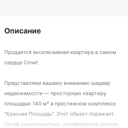
Описание
Продается эксклюзивная квартира в самом
сердце Сочи!
Представляем вашему вниманию шедевр
недвижимости — просторную квартиру
площадью 140 м² в престижном комплексе
"Красная Площадь". Этот объект поражает
своей уникальностью: дизайнерский ремонт,