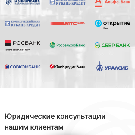
Юридические консультации
нашим клиентам