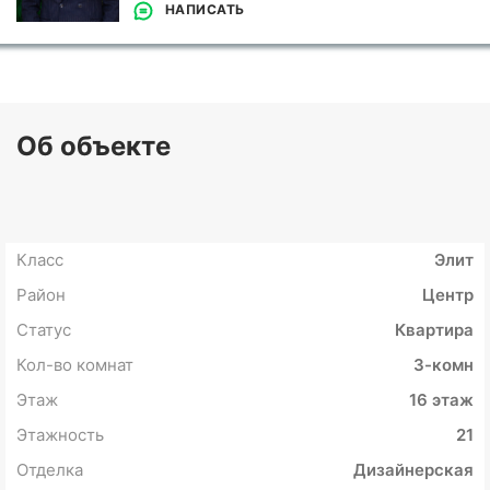
НАПИСАТЬ
Об объекте
Класс
Элит
Район
Центр
Статус
Квартира
Кол-во комнат
3-комн
Этаж
16 этаж
Этажность
21
Отделка
Дизайнерская