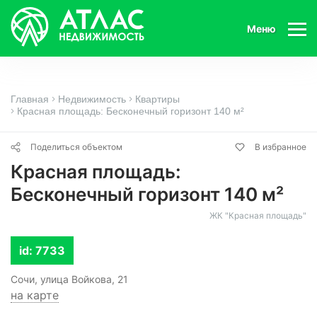
Меню
Главная
Недвижимость
Квартиры
Красная площадь: Бесконечный горизонт 140 м²
Поделиться объектом
В избранное
Красная площадь:
Бесконечный горизонт 140 м²
ЖК "Красная площадь"
id: 7733
Сочи, улица Войкова, 21
на карте