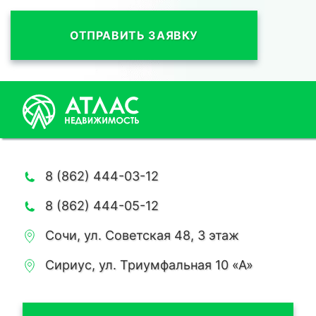
ОТПРАВИТЬ ЗАЯВКУ
8 (862) 444-03-12
8 (862) 444-05-12
Сочи, ул. Советская 48, 3 этаж
Сириус, ул. Триумфальная 10 «А»