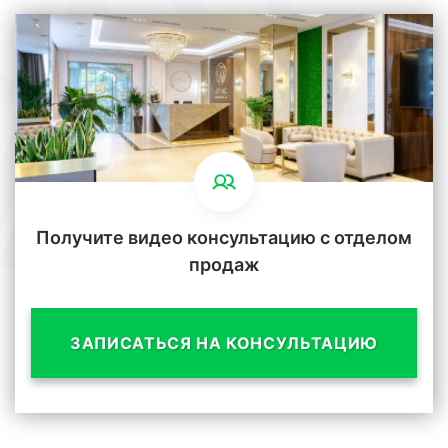
Получите видео консультацию с отделом
продаж
ЗАПИСАТЬСЯ НА КОНСУЛЬТАЦИЮ