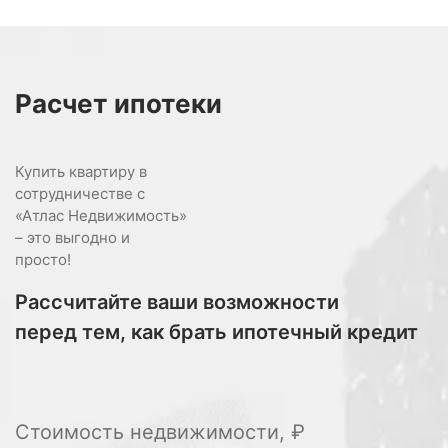
Расчет
ипотеки
Купить квартиру в
сотрудничестве с
«Атлас Недвижимость»
– это выгодно и
просто!
Рассчитайте ваши возможности
перед тем, как брать ипотечный кредит
Стоимость недвижимости, ₽