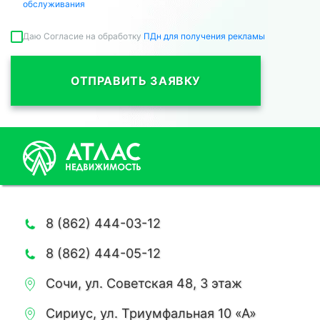
обслуживания
Даю Согласие на обработку
ПДн для получения рекламы
ОТПРАВИТЬ ЗАЯВКУ
8 (862) 444-03-12
8 (862) 444-05-12
Сочи, ул. Советская 48, 3 этаж
Сириус, ул. Триумфальная 10 «А»