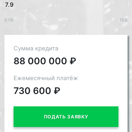
0.1%
15%
Сумма кредита
88 000 000
₽
Ежемесячный платёж
730 600
₽
ПОДАТЬ ЗАЯВКУ