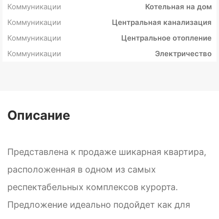
Коммуникации
Котельная на дом
Коммуникации
Центральная канализация
Коммуникации
Центральное отопление
Коммуникации
Электричество
Описание
Представлена к продаже шикарная квартира,
расположенная в одном из самых
респектабельных комплексов курорта.
Предложение идеально подойдет как для