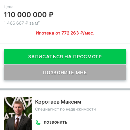
Цена
110 000 000 ₽
1 466 667 ₽ за м²
Ипотека от 772 263 ₽/мес.
ЗАПИСАТЬСЯ НА ПРОСМОТР
ПОЗВОНИТЕ МНЕ
Коротаев Максим
Специалист по недвижимости
ПОЗВОНИТЬ