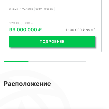
2-комн
17/27 этаж
90 м²
0,05 км
120 000 000 ₽
99 000 000 ₽
1 100 000 ₽ за м²
ПОДРОБНЕЕ
Расположение