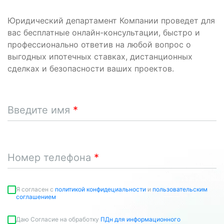
Юридический департамент Компании проведет для
вас бесплатные онлайн-консультации, быстро и
профессионально ответив на любой вопрос о
выгодных ипотечных ставках, дистанционных
сделках и безопасности ваших проектов.
Введите имя
Номер телефона
Я согласен c
политикой конфидециальности
и
пользовательским
соглашением
Даю Согласие на обработку
ПДн для информационного