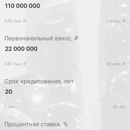
430 тыс. ₽
1 млрд. ₽
Первоначальный взнос, ₽
430 тыс. ₽
50 млн. ₽
Срок кредитования, лет
5 лет
30 лет
Процентная ставка, %