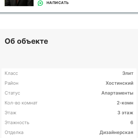
НАПИСАТЬ
Об объекте
Класс
Элит
Район
Хостинский
Статус
Апартаменты
Кол-во комнат
2-комн
Этаж
3 этаж
Этажность
6
Отделка
Дизайнерская