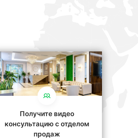
Получите видео
консультацию с отделом
продаж