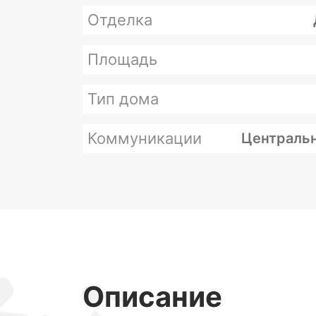
Отделка
Площадь
Тип дома
Коммуникации
Центральн
Описание