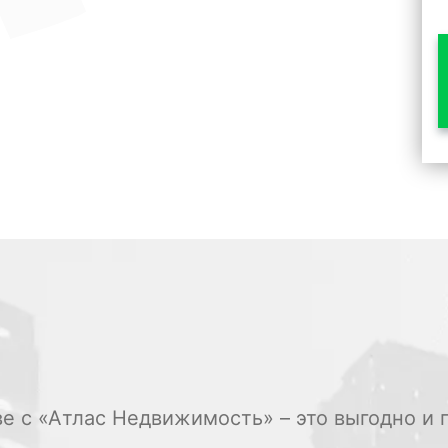
ве с «Атлас Недвижимость» – это выгодно и 