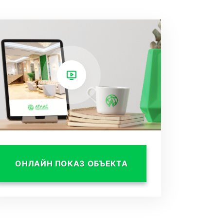
ОНЛАЙН ПОКАЗ ОБЪЕКТА