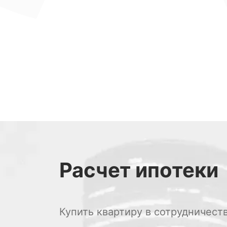
Расчет
ипотеки
Купить квартиру в сотрудничест