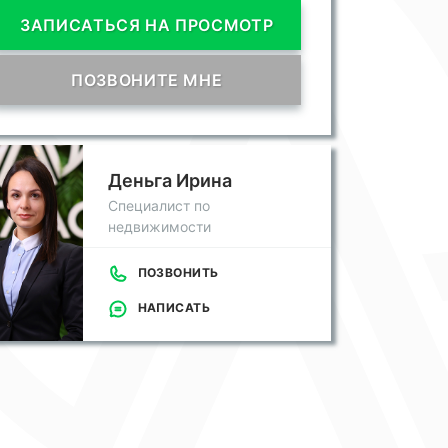
ЗАПИСАТЬСЯ НА ПРОСМОТР
ПОЗВОНИТЕ МНЕ
Деньга Ирина
Специалист по
недвижимости
ПОЗВОНИТЬ
НАПИСАТЬ