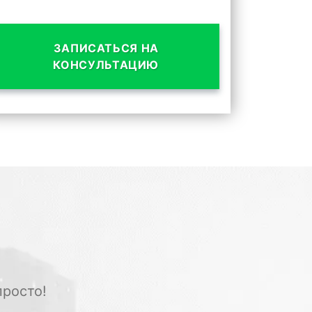
ЗАПИСАТЬСЯ НА
КОНСУЛЬТАЦИЮ
просто!