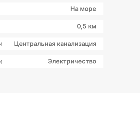
На море
0,5 км
и
Центральная канализация
и
Электричество