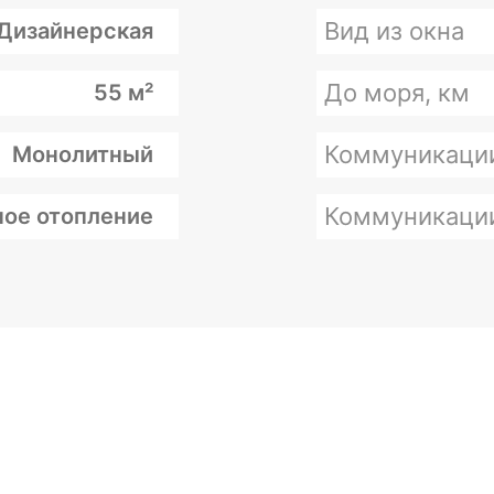
Вид из окна
Дизайнерская
До моря, км
55 м²
Коммуникаци
Монолитный
Коммуникаци
ое отопление