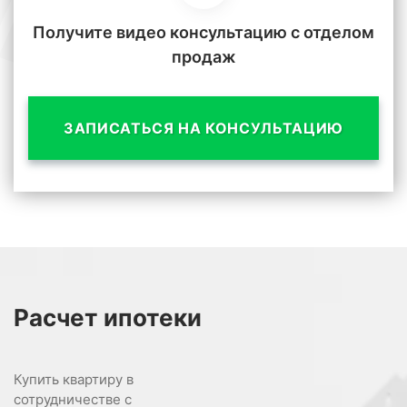
Получите видео консультацию с отделом
продаж
ЗАПИСАТЬСЯ НА КОНСУЛЬТАЦИЮ
Расчет
ипотеки
Купить квартиру в
сотрудничестве с