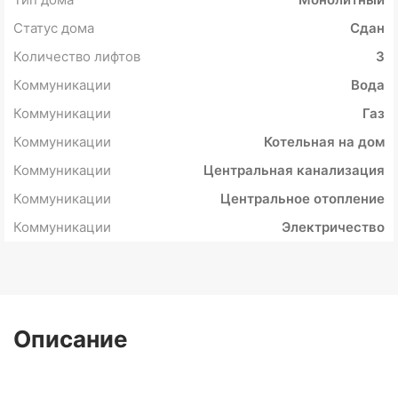
Статус дома
Сдан
Количество лифтов
3
Коммуникации
Вода
Коммуникации
Газ
Коммуникации
Котельная на дом
Коммуникации
Центральная канализация
Коммуникации
Центральное отопление
Коммуникации
Электричество
Описание