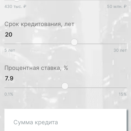
430 тыс. ₽
50 млн. ₽
Срок кредитования, лет
5 лет
30 лет
Процентная ставка, %
0.1%
15%
Сумма кредита