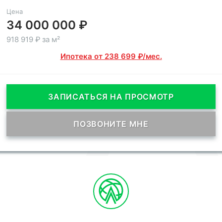
Цена
34 000 000 ₽
918 919 ₽ за м²
Ипотека от 238 699 ₽/мес.
ЗАПИСАТЬСЯ НА ПРОСМОТР
ПОЗВОНИТЕ МНЕ