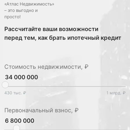
«Атлас Недвижимость»
– это выгодно и
просто!
Рассчитайте ваши возможности
перед тем, как брать ипотечный кредит
Стоимость недвижимости, ₽
430 тыс. ₽
1 млрд. ₽
Первоначальный взнос, ₽