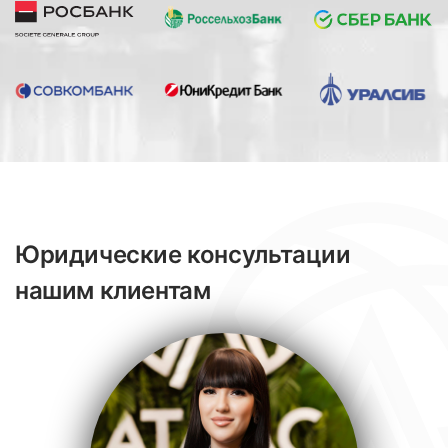
Юридические консультации
нашим клиентам