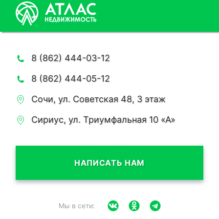
8 (862) 444-03-12
8 (862) 444-05-12
Сочи, ул. Советская 48, 3 этаж
Сириус, ул. Триумфальная 10 «А»
НАПИСАТЬ НАМ
Мы в сети: