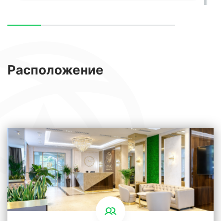
Расположение