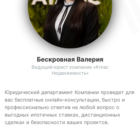
Бескровная Валерия
Ведущий юрист компании «Атлас
Недвижимость»
Юридический департамент Компании проведет для
вас бесплатные онлайн-консультации, быстро и
профессионально ответив на любой вопрос о
выгодных ипотечных ставках, дистанционных
сделках и безопасности ваших проектов.