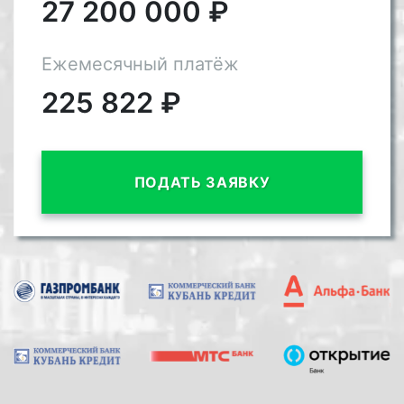
27 200 000
₽
Ежемесячный платёж
225 822
₽
ПОДАТЬ ЗАЯВКУ