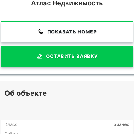
Атлас Недвижимость
ПОКАЗАТЬ НОМЕР
ОСТАВИТЬ ЗАЯВКУ
Об объекте
Класс
Бизнес
Район