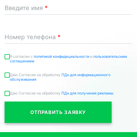
Введите имя
Номер телефона
Я согласен c
политикой конфидециальности
и
пользовательским
соглашением
Даю Согласие на обработку
ПДн для информационного
обслуживания
Даю Согласие на обработку
ПДн для получения рекламы
ОТПРАВИТЬ ЗАЯВКУ