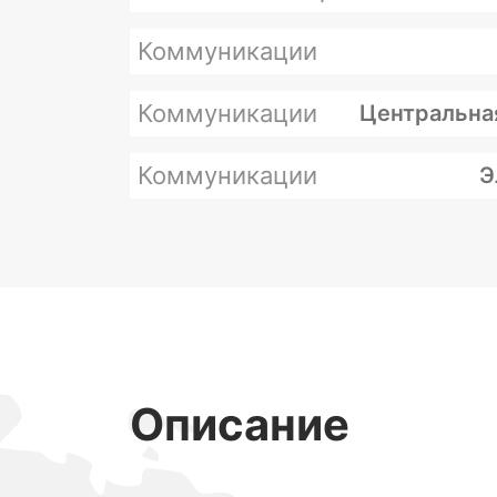
Коммуникации
Коммуникации
Центральна
Коммуникации
Э
Описание