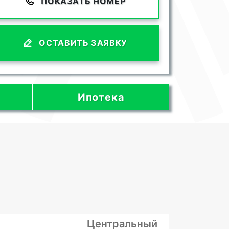
ПОКАЗАТЬ НОМЕР
ОСТАВИТЬ ЗАЯВКУ
Ипотека
Центральный