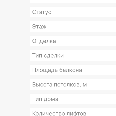
Статус
Этаж
Отделка
Тип сделки
Площадь балкона
Высота потолков, м
Тип дома
Количество лифтов