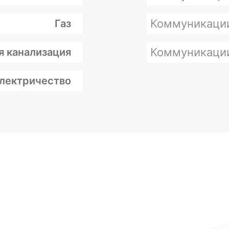
Коммуникаци
Газ
Коммуникаци
я канализация
лектричество