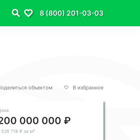
8 (800) 201-03-03
оделиться объектом
В избранное
Цена
200 000 000 ₽
 526 718 ₽ за м²