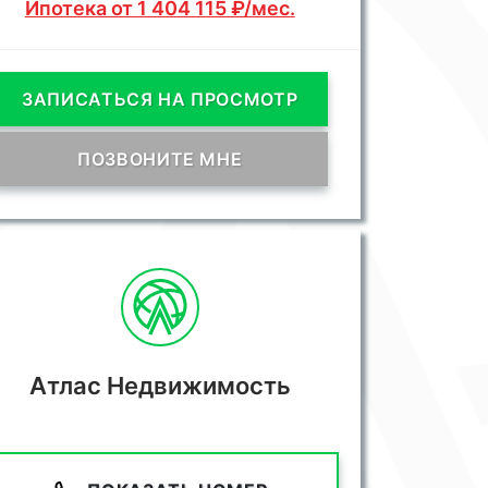
Ипотека от 1 404 115 ₽/мес.
ЗАПИСАТЬСЯ НА ПРОСМОТР
ПОЗВОНИТЕ МНЕ
Атлас Недвижимость