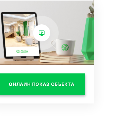
ОНЛАЙН ПОКАЗ ОБЪЕКТА