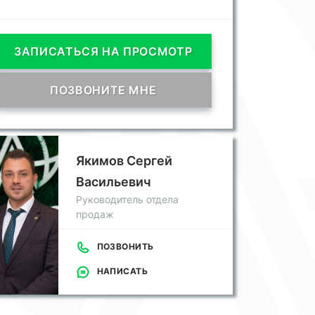
ЗАПИСАТЬСЯ НА ПРОСМОТР
ПОЗВОНИТЕ МНЕ
Якимов Сергей
Васильевич
Руководитель отдела
продаж
ПОЗВОНИТЬ
НАПИСАТЬ