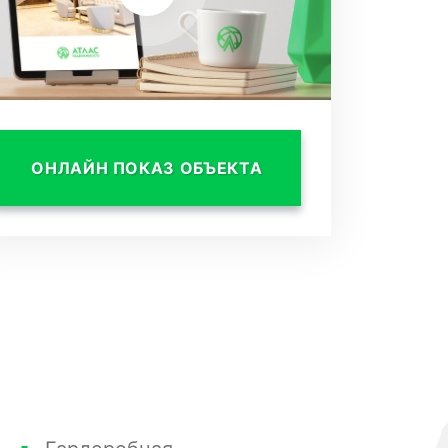
ОНЛАЙН ПОКАЗ ОБЪЕКТА