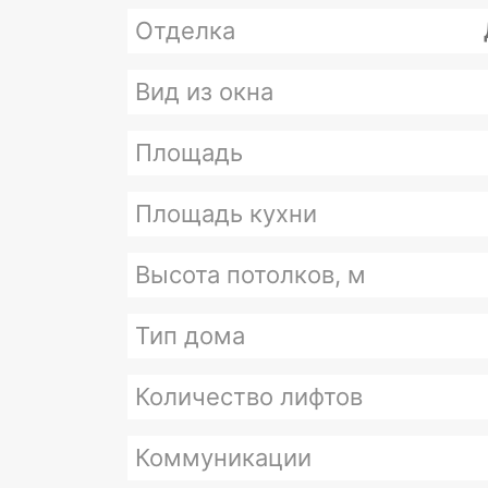
Отделка
Вид из окна
Площадь
Площадь кухни
Высота потолков, м
Тип дома
Количество лифтов
Коммуникации