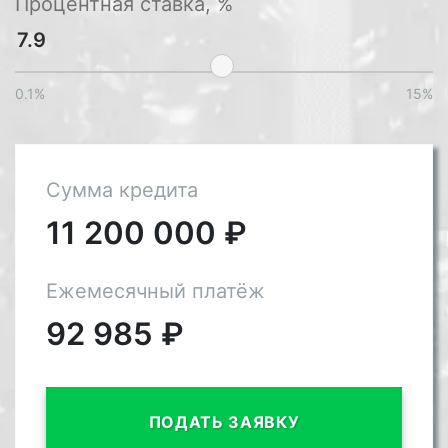
Процентная ставка, %
0.1%
15%
Сумма кредита
11 200 000
₽
Ежемесячный платёж
92 985
₽
ПОДАТЬ ЗАЯВКУ