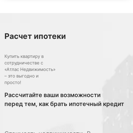
Расчет
ипотеки
Купить квартиру в
сотрудничестве с
«Атлас Недвижимость»
– это выгодно и
просто!
Рассчитайте ваши возможности
перед тем, как брать ипотечный кредит