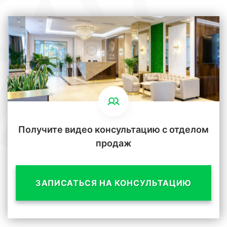
Получите видео консультацию с отделом
продаж
ЗАПИСАТЬСЯ НА КОНСУЛЬТАЦИЮ