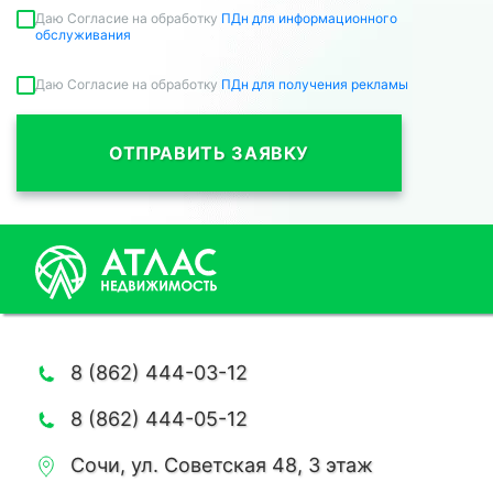
Даю Согласие на обработку
ПДн для информационного
обслуживания
Даю Согласие на обработку
ПДн для получения рекламы
ОТПРАВИТЬ ЗАЯВКУ
8 (862) 444-03-12
8 (862) 444-05-12
Сочи, ул. Советская 48, 3 этаж