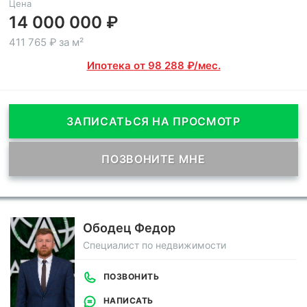
Цена
14 000 000 ₽
411 765 ₽ за м²
Ипотека от 98 288 ₽/мес.
ЗАПИСАТЬСЯ НА ПРОСМОТР
ПОЗВОНИТЕ МНЕ
Ободец Федор
Специалист по недвижимости
ПОЗВОНИТЬ
НАПИСАТЬ