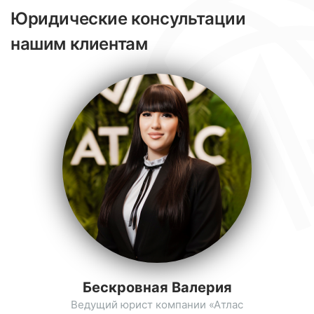
Юридические консультации
нашим клиентам
Бескровная Валерия
Ведущий юрист компании «Атлас