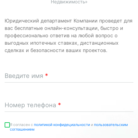
Недвижимость»
Юридический департамент Компании проведет для
вас бесплатные онлайн-консультации, быстро и
профессионально ответив на любой вопрос о
выгодных ипотечных ставках, дистанционных
сделках и безопасности ваших проектов.
Введите имя
Номер телефона
Я согласен c
политикой конфидециальности
и
пользовательским
соглашением