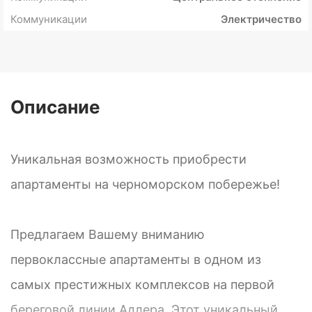
Коммуникации
Электричество
Описание
Уникальная возможность приобрести
апартаменты на черноморском побережье!
Предлагаем Вашему вниманию
первоклассные апартаменты в одном из
самых престижных комплексов на первой
береговой линии Адлера. Этот уникальный