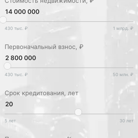
Стоимость недвижимости, ₽
430 тыс. ₽
1 млрд. ₽
Первоначальный взнос, ₽
430 тыс. ₽
50 млн. ₽
Срок кредитования, лет
5 лет
30 лет