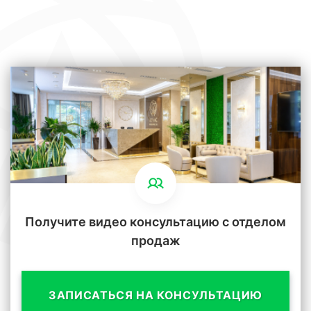
Получите видео консультацию с отделом
продаж
ЗАПИСАТЬСЯ НА КОНСУЛЬТАЦИЮ