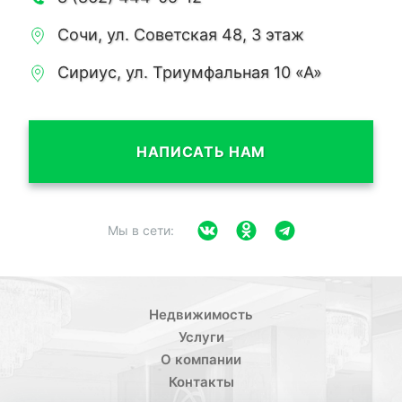
Сочи, ул. Советская 48, 3 этаж
Сириус, ул. Триумфальная 10 «А»
НАПИСАТЬ НАМ
Мы в сети:
Недвижимость
Услуги
О компании
Контакты