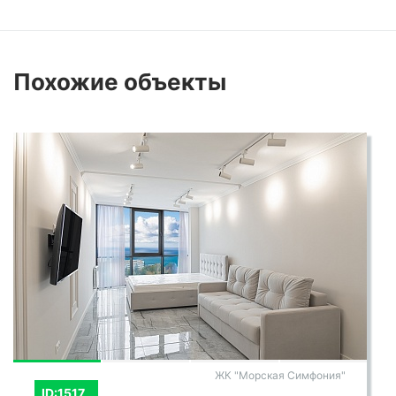
Похожие
объекты
ЖК "Морская Симфония"
ID:1517