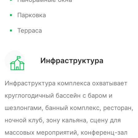
уюта.
Парковка
Терраса
Инфраструктура
Инфраструктура комплекса охватывает
круглогодичный бассейн с баром и
шезлонгами, банный комплекс, ресторан,
ночной клуб, зону кальяна, сцену для
массовых мероприятий, конференц-зал