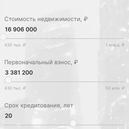
Стоимость недвижимости, ₽
430 тыс. ₽
1 млрд. ₽
Первоначальный взнос, ₽
430 тыс. ₽
50 млн. ₽
Срок кредитования, лет