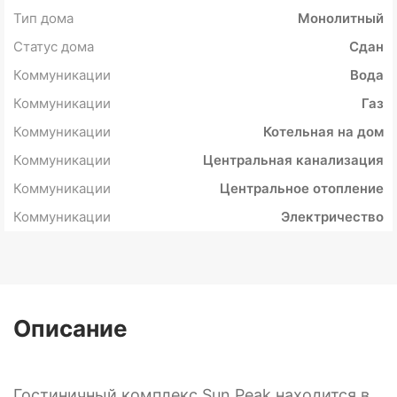
Тип дома
Монолитный
Статус дома
Сдан
Коммуникации
Вода
Коммуникации
Газ
Коммуникации
Котельная на дом
Коммуникации
Центральная канализация
Коммуникации
Центральное отопление
Коммуникации
Электричество
Описание
Гостиничный комплекс Sun Peak находится в