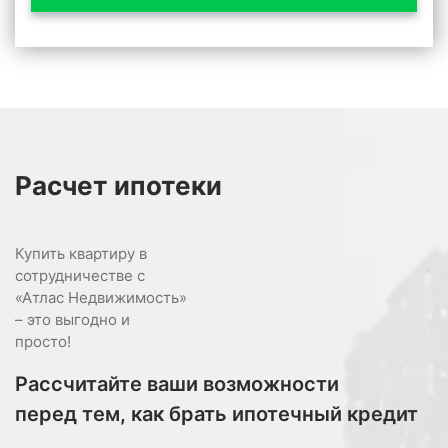
Расчет
ипотеки
Купить квартиру в
сотрудничестве с
«Атлас Недвижимость»
– это выгодно и
просто!
Рассчитайте ваши возможности
перед тем, как брать ипотечный кредит