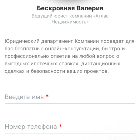
Бескровная Валерия
Ведущий юрист компании «Атлас
Недвижимость»
Юридический департамент Компании проведет для
вас бесплатные онлайн-консультации, быстро и
профессионально ответив на любой вопрос о
выгодных ипотечных ставках, дистанционных
сделках и безопасности ваших проектов.
Введите имя
Номер телефона