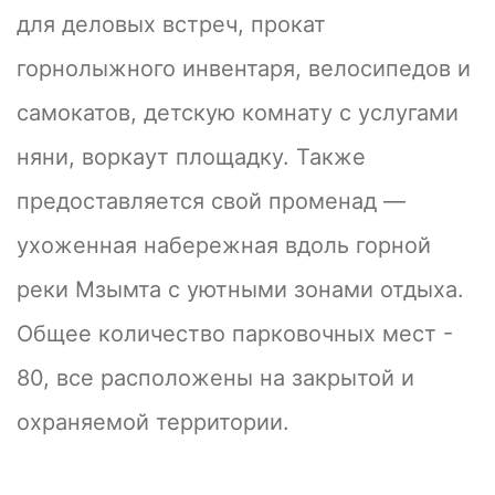
для деловых встреч, прокат
горнолыжного инвентаря, велосипедов и
самокатов, детскую комнату с услугами
няни, воркаут площадку. Также
предоставляется свой променад —
ухоженная набережная вдоль горной
реки Мзымта с уютными зонами отдыха.
Общее количество парковочных мест -
80, все расположены на закрытой и
охраняемой территории.