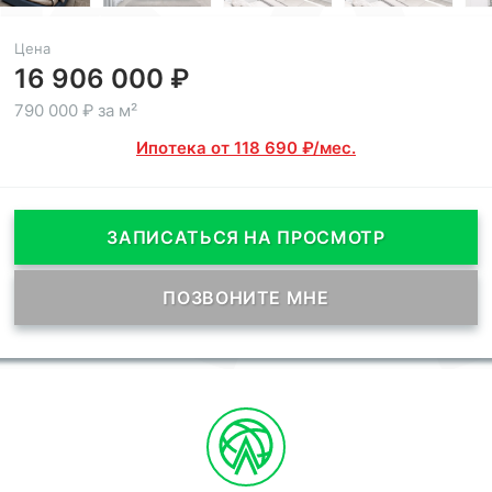
Цена
16 906 000 ₽
790 000 ₽ за м²
Ипотека от 118 690 ₽/мес.
ЗАПИСАТЬСЯ НА ПРОСМОТР
ПОЗВОНИТЕ МНЕ