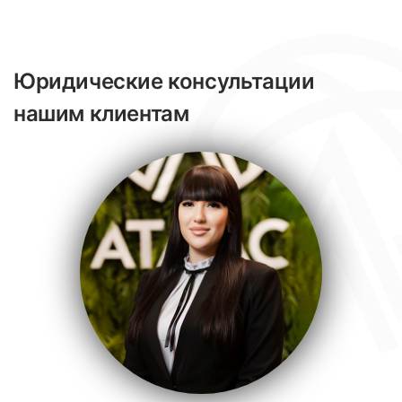
Юридические консультации
нашим клиентам