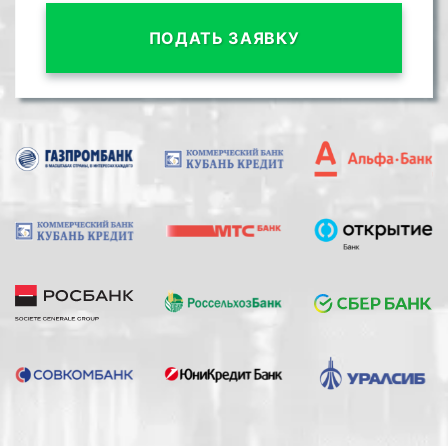
ПОДАТЬ ЗАЯВКУ