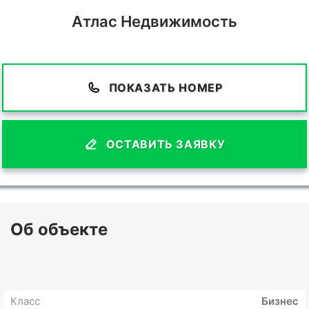
Атлас Недвижимость
ПОКАЗАТЬ НОМЕР
ОСТАВИТЬ ЗАЯВКУ
Об объекте
Класс
Бизнес