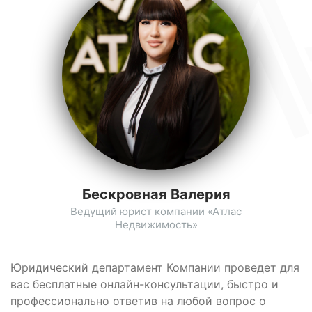
Бескровная Валерия
Ведущий юрист компании «Атлас
Недвижимость»
Юридический департамент Компании проведет для
вас бесплатные онлайн-консультации, быстро и
профессионально ответив на любой вопрос о