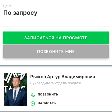
Цена
По запросу
ЗАПИСАТЬСЯ НА ПРОСМОТР
ПОЗВОНИТЕ МНЕ
Рыжов Артур Владимирович
Руководитель отдела продаж
ПОЗВОНИТЬ
НАПИСАТЬ