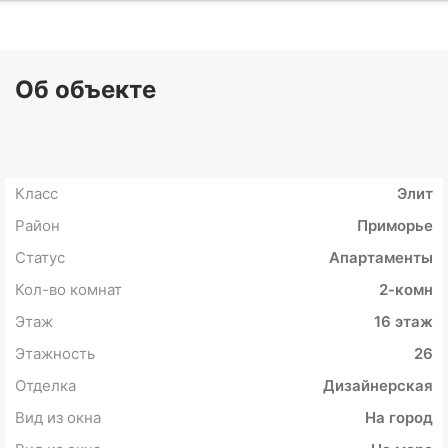
Об объекте
Класс
Элит
Район
Приморье
Статус
Апартаменты
Кол-во комнат
2-комн
Этаж
16 этаж
Этажность
26
Отделка
Дизайнерская
Вид из окна
На город