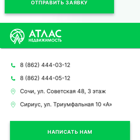
ОТПРАВИТЬ ЗАЯВКУ
8 (862) 444-03-12
8 (862) 444-05-12
Сочи, ул. Советская 48, 3 этаж
Сириус, ул. Триумфальная 10 «А»
НАПИСАТЬ НАМ