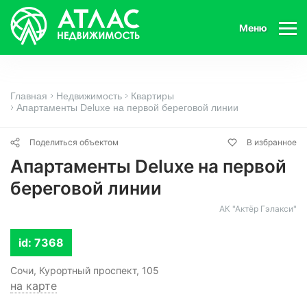
Меню
Главная
Недвижимость
Квартиры
Апартаменты Deluxe на первой береговой линии
Поделиться объектом
В избранное
Апартаменты Deluxe на первой
береговой линии
АК "Актёр Гэлакси"
id: 7368
Сочи, Курортный проспект, 105
на карте