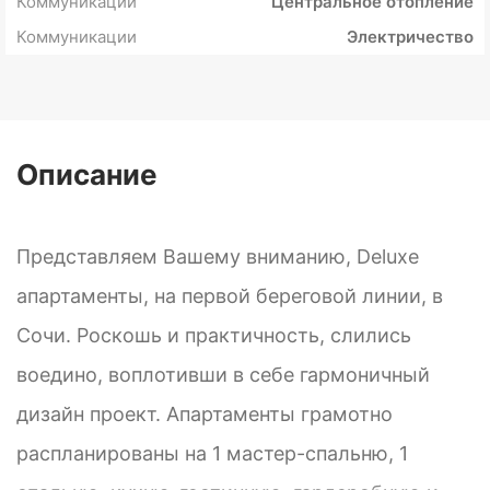
Коммуникации
Центральное отопление
Коммуникации
Электричество
Описание
Представляем Вашему вниманию, Deluxe
апартаменты, на первой береговой линии, в
Сочи. Роскошь и практичность, слились
воедино, воплотивши в себе гармоничный
дизайн проект. Апартаменты грамотно
распланированы на 1 мастер-спальню, 1