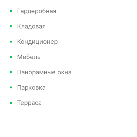
Гардеробная
Кладовая
Кондиционер
Мебель
Панорамные окна
Парковка
Терраса