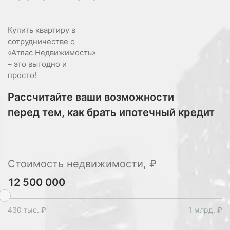
Купить квартиру в
сотрудничестве с
«Атлас Недвижимость»
– это выгодно и
просто!
Рассчитайте ваши возможности
перед тем, как брать ипотечный кредит
Стоимость недвижимости, ₽
430 тыс. ₽
1 млрд. ₽