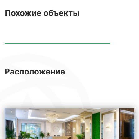
Похожие
объекты
Расположение