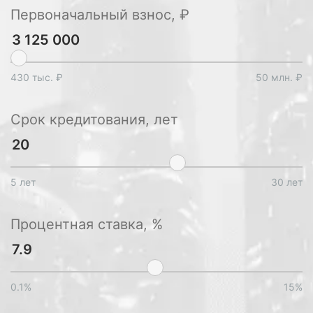
Первоначальный взнос, ₽
430 тыс. ₽
50 млн. ₽
Срок кредитования, лет
5 лет
30 лет
Процентная ставка, %
0.1%
15%