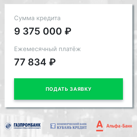
Сумма кредита
9 375 000
₽
Ежемесячный платёж
77 834
₽
ПОДАТЬ ЗАЯВКУ