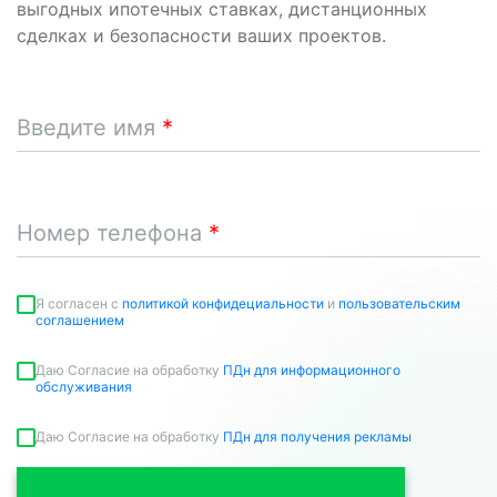
выгодных ипотечных ставках, дистанционных
сделках и безопасности ваших проектов.
Введите имя
Номер телефона
Я согласен c
политикой конфидециальности
и
пользовательским
соглашением
Даю Согласие на обработку
ПДн для информационного
обслуживания
Даю Согласие на обработку
ПДн для получения рекламы