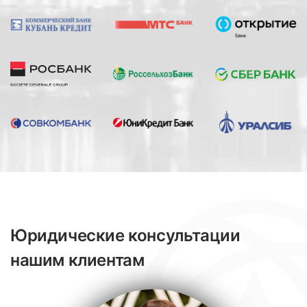
Юридические консультации
нашим клиентам