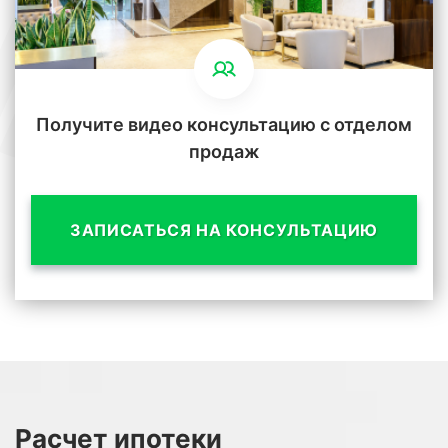
Получите видео консультацию с отделом
продаж
ЗАПИСАТЬСЯ НА КОНСУЛЬТАЦИЮ
Расчет
ипотеки