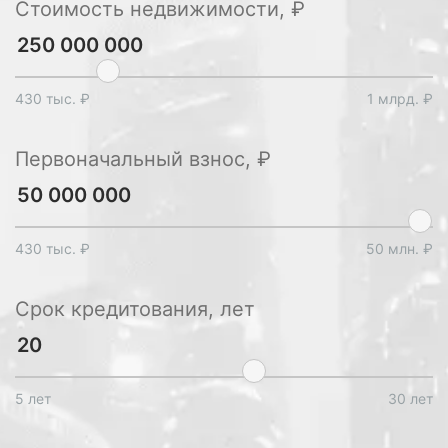
Стоимость недвижимости, ₽
430 тыс. ₽
1 млрд. ₽
Первоначальный взнос, ₽
430 тыс. ₽
50 млн. ₽
Срок кредитования, лет
5 лет
30 лет