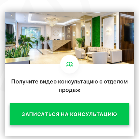
Получите видео консультацию с отделом
продаж
ЗАПИСАТЬСЯ НА КОНСУЛЬТАЦИЮ