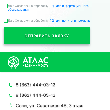
Даю Согласие на обработку
ПДн для информационного
обслуживания
Даю Согласие на обработку
ПДн для получения рекламы
ОТПРАВИТЬ ЗАЯВКУ
8 (862) 444-03-12
8 (862) 444-05-12
Сочи, ул. Советская 48, 3 этаж