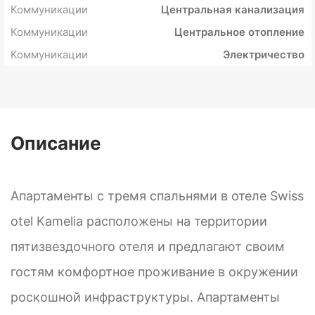
Коммуникации
Центральная канализация
Коммуникации
Центральное отопление
Коммуникации
Электричество
Описание
Апартаменты с тремя спальнями в отеле Swiss
otel Kamelia расположены на территории
пятизвездочного отеля и предлагают своим
гостям комфортное проживание в окружении
роскошной инфраструктуры. Апартаменты