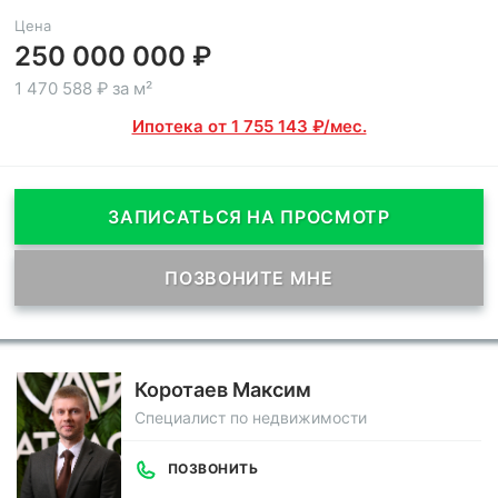
Цена
250 000 000 ₽
1 470 588 ₽ за м²
Ипотека от 1 755 143 ₽/мес.
ЗАПИСАТЬСЯ НА ПРОСМОТР
ПОЗВОНИТЕ МНЕ
Коротаев Максим
Специалист по недвижимости
ПОЗВОНИТЬ