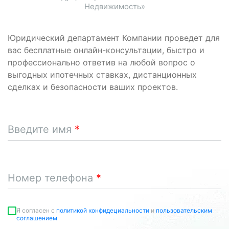
Недвижимость»
Юридический департамент Компании проведет для
вас бесплатные онлайн-консультации, быстро и
профессионально ответив на любой вопрос о
выгодных ипотечных ставках, дистанционных
сделках и безопасности ваших проектов.
Введите имя
Номер телефона
Я согласен c
политикой конфидециальности
и
пользовательским
соглашением