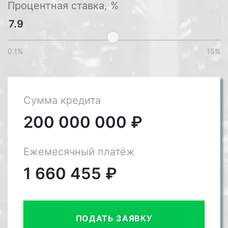
Процентная ставка, %
0.1%
15%
Сумма кредита
200 000 000
₽
Ежемесячный платёж
1 660 455
₽
ПОДАТЬ ЗАЯВКУ