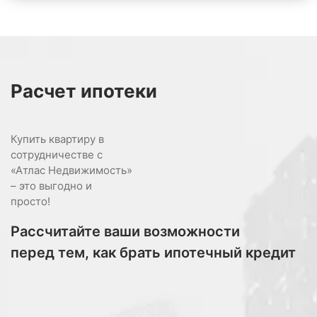
Расчет
ипотеки
Купить квартиру в
сотрудничестве с
«Атлас Недвижимость»
– это выгодно и
просто!
Рассчитайте ваши возможности
перед тем, как брать ипотечный кредит