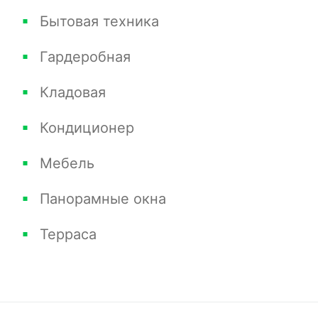
Бытовая техника
Гардеробная
Кладовая
Кондиционер
Мебель
Панорамные окна
Терраса