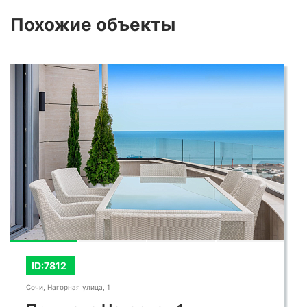
Похожие
объекты
ID:7812
Сочи, Нагорная улица, 1