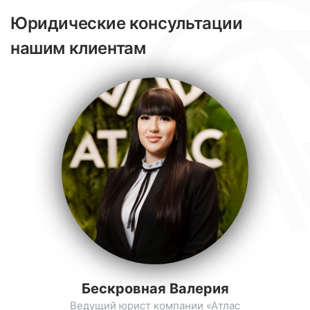
Юридические консультации
нашим клиентам
Бескровная Валерия
Ведущий юрист компании «Атлас