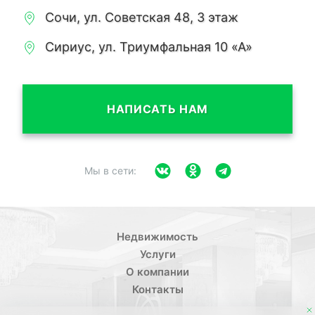
Сочи, ул. Советская 48, 3 этаж
Сириус, ул. Триумфальная 10 «А»
НАПИСАТЬ НАМ
Мы в сети:
Недвижимость
Услуги
О компании
Контакты