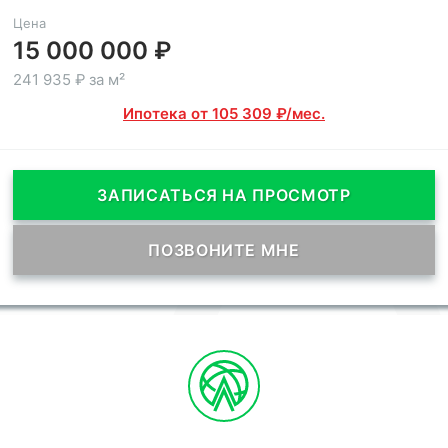
Цена
15 000 000 ₽
241 935 ₽ за м²
Ипотека от 105 309 ₽/мес.
ЗАПИСАТЬСЯ НА ПРОСМОТР
ПОЗВОНИТЕ МНЕ