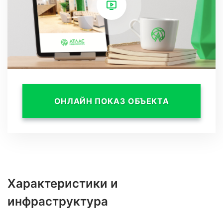
ОНЛАЙН ПОКАЗ ОБЪЕКТА
Характеристики и
инфраструктура