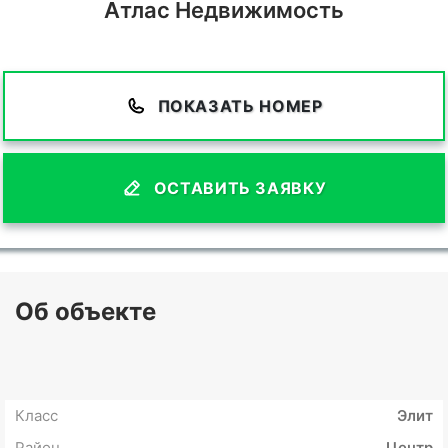
Атлас Недвижимость
ПОКАЗАТЬ НОМЕР
ОСТАВИТЬ ЗАЯВКУ
Об объекте
Класс
Элит
Район
Центр