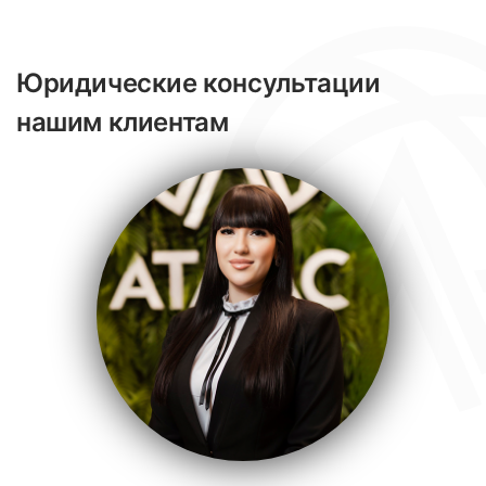
Юридические консультации
нашим клиентам