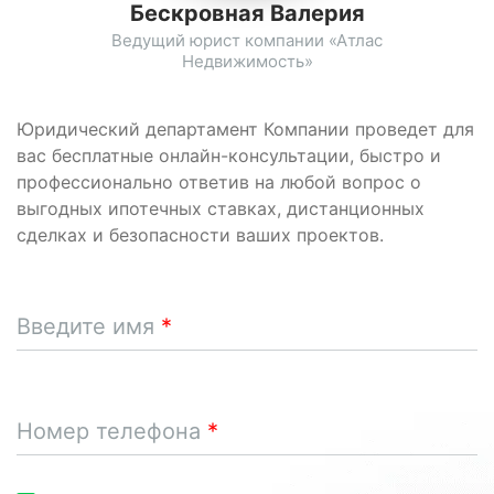
Бескровная Валерия
Ведущий юрист компании «Атлас
Недвижимость»
Юридический департамент Компании проведет для
вас бесплатные онлайн-консультации, быстро и
профессионально ответив на любой вопрос о
выгодных ипотечных ставках, дистанционных
сделках и безопасности ваших проектов.
Введите имя
Номер телефона