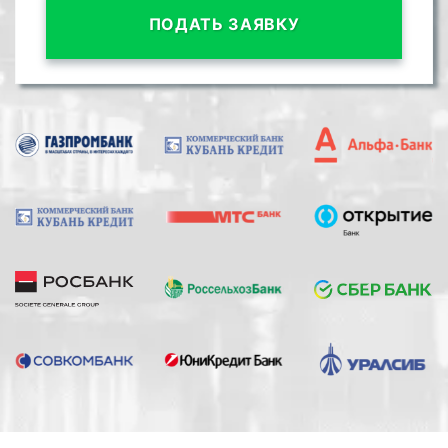
ПОДАТЬ ЗАЯВКУ