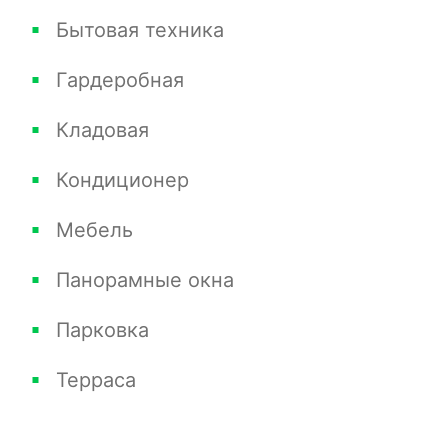
Бытовая техника
Гардеробная
Кладовая
Кондиционер
Мебель
Панорамные окна
Парковка
Терраса