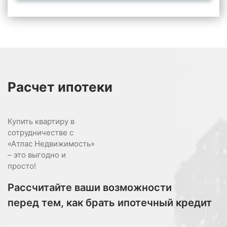
Расчет
ипотеки
Купить квартиру в
сотрудничестве с
«Атлас Недвижимость»
– это выгодно и
просто!
Рассчитайте ваши возможности
перед тем, как брать ипотечный кредит