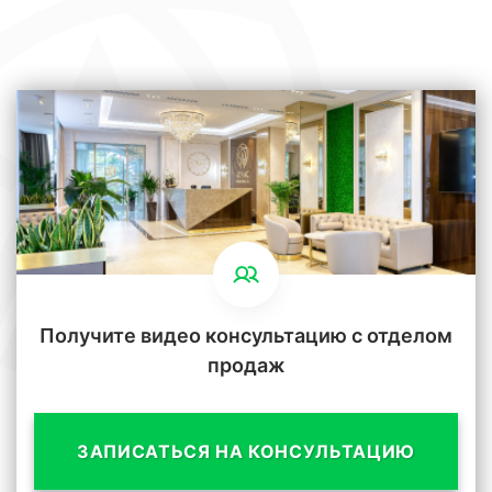
Получите видео консультацию с отделом
продаж
ЗАПИСАТЬСЯ НА КОНСУЛЬТАЦИЮ