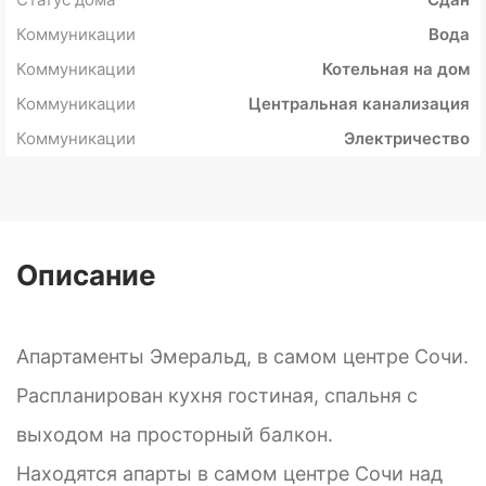
Коммуникации
Вода
Коммуникации
Котельная на дом
Коммуникации
Центральная канализация
Коммуникации
Электричество
Описание
Апартаменты Эмеральд, в самом центре Сочи.
Распланирован кухня гостиная, спальня с
выходом на просторный балкон.
Находятся апарты в самом центре Сочи над