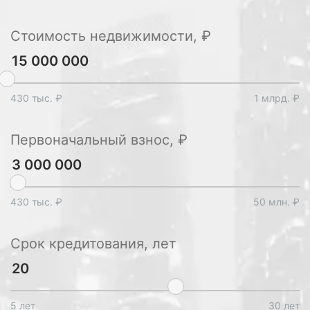
Стоимость недвижимости, ₽
430 тыс. ₽
1 млрд. ₽
Первоначальный взнос, ₽
430 тыс. ₽
50 млн. ₽
Срок кредитования, лет
5 лет
30 лет