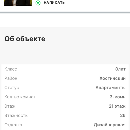
НАПИСАТЬ
Об объекте
Класс
Элит
Район
Хостинский
Статус
Апартаменты
Кол-во комнат
3-комн
Этаж
21 этаж
Этажность
26
Отделка
Дизайнерская