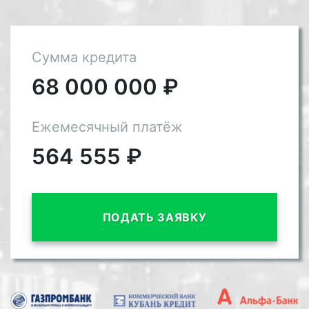
Сумма кредита
68 000 000
₽
Ежемесячный платёж
564 555
₽
ПОДАТЬ ЗАЯВКУ