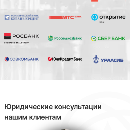
Юридические консультации
нашим клиентам