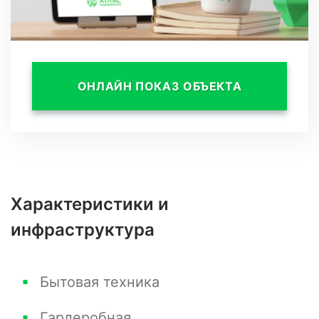
ОНЛАЙН ПОКАЗ ОБЪЕКТА
Характеристики и
инфраструктура
Бытовая техника
Гардеробная