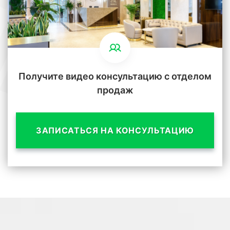
Получите видео консультацию с отделом
продаж
ЗАПИСАТЬСЯ НА КОНСУЛЬТАЦИЮ