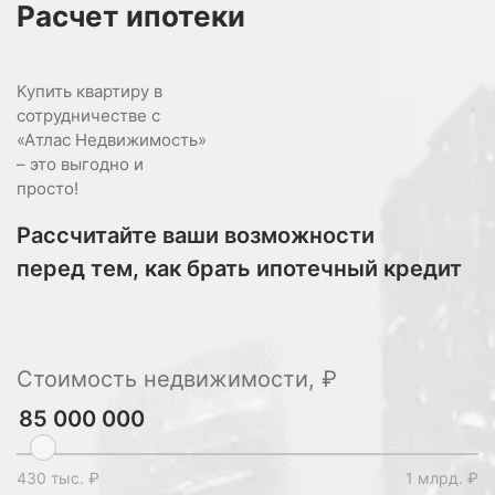
Расчет
ипотеки
Купить квартиру в
сотрудничестве с
«Атлас Недвижимость»
– это выгодно и
просто!
Рассчитайте ваши возможности
перед тем, как брать ипотечный кредит
Стоимость недвижимости, ₽
430 тыс. ₽
1 млрд. ₽