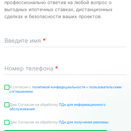
профессионально ответив на любой вопрос о
выгодных ипотечных ставках, дистанционных
сделках и безопасности ваших проектов.
Введите имя
Номер телефона
Я согласен c
политикой конфидециальности
и
пользовательским
соглашением
Даю Согласие на обработку
ПДн для информационного
обслуживания
Даю Согласие на обработку
ПДн для получения рекламы