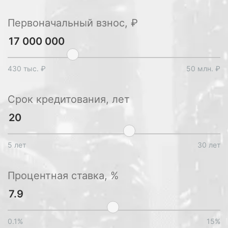
Первоначальный взнос, ₽
430 тыс. ₽
50 млн. ₽
Срок кредитования, лет
5 лет
30 лет
Процентная ставка, %
0.1%
15%