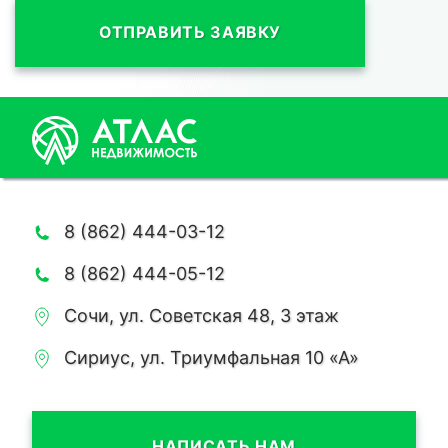
ОТПРАВИТЬ ЗАЯВКУ
8 (862) 444-03-12
8 (862) 444-05-12
Сочи, ул. Советская 48, 3 этаж
Сириус, ул. Триумфальная 10 «А»
НАПИСАТЬ НАМ