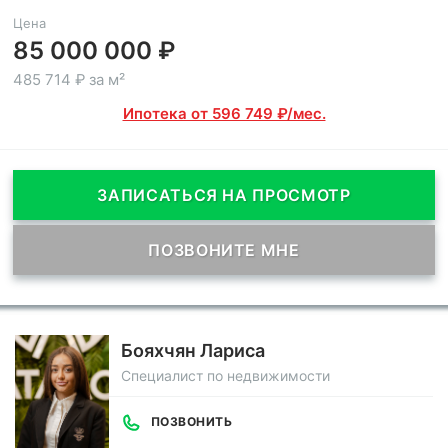
Цена
85 000 000 ₽
485 714 ₽ за м²
Ипотека от 596 749 ₽/мес.
ЗАПИСАТЬСЯ НА ПРОСМОТР
ПОЗВОНИТЕ МНЕ
Бояхчян Лариса
Специалист по недвижимости
ПОЗВОНИТЬ