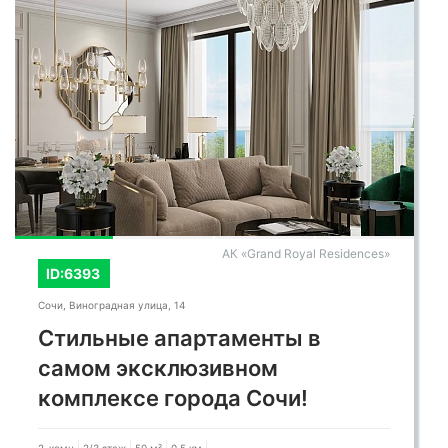
АК «Grand Royal Residences»
ID:6393
Сочи, Виноградная улица, 14
Стильные апартаменты в
самом эксклюзивном
комплексе города Сочи!