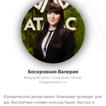
Бескровная Валерия
Ведущий юрист компании «Атлас
Недвижимость»
Юридический департамент Компании проведет для
вас бесплатные онлайн-консультации, быстро и