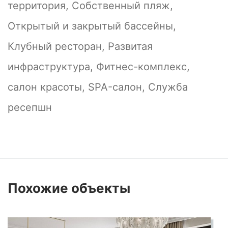
территория, Собственный пляж,
Открытый и закрытый бассейны,
Клубный ресторан, Развитая
инфраструктура, Фитнес-комплекс,
салон красоты, SPA-салон, Служба
ресепшн
Похожие
объекты