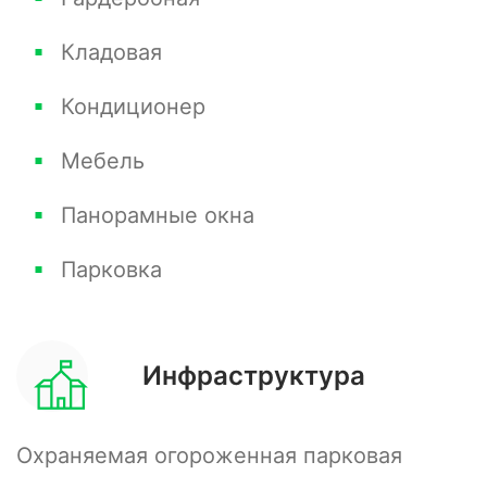
Кладовая
Кондиционер
Мебель
Панорамные окна
Парковка
Инфраструктура
Охраняемая огороженная парковая