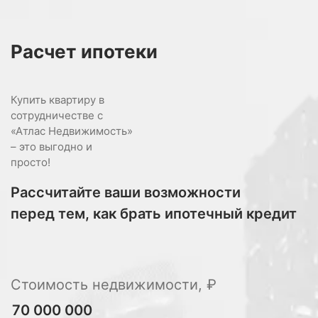
Расчет
ипотеки
Купить квартиру в
сотрудничестве с
«Атлас Недвижимость»
– это выгодно и
просто!
Рассчитайте ваши возможности
перед тем, как брать ипотечный кредит
Стоимость недвижимости, ₽