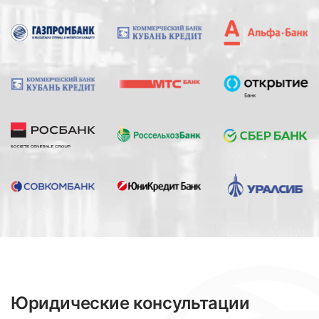
Юридические консультации