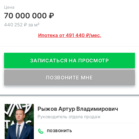
Цена
70 000 000 ₽
440 252 ₽ за м²
Ипотека от 491 440 ₽/мес.
ЗАПИСАТЬСЯ НА ПРОСМОТР
ПОЗВОНИТЕ МНЕ
Рыжов Артур Владимирович
Руководитель отдела продаж
ПОЗВОНИТЬ