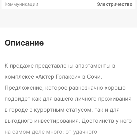
Коммуникации
Электричество
Описание
К продаже представлены апартаменты в
комплексе «Актер Гэлакси» в Сочи.
Предложение, которое равнозначно хорошо
подойдет как для вашего личного проживания
в городе с курортным статусом, так и для
выгодного инвестирования. Достоинств у него
на самом деле много: от удачного