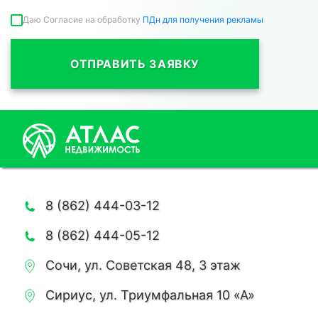
Даю Согласие на обработку
ПДн для получения рекламы
ОТПРАВИТЬ ЗАЯВКУ
8 (862) 444-03-12
8 (862) 444-05-12
Сочи, ул. Советская 48, 3 этаж
Сириус, ул. Триумфальная 10 «А»