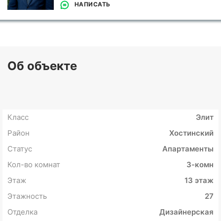
НАПИСАТЬ
Об объекте
Класс
Элит
Район
Хостинский
Статус
Апартаменты
Кол-во комнат
3-комн
Этаж
13 этаж
Этажность
27
Отделка
Дизайнерская