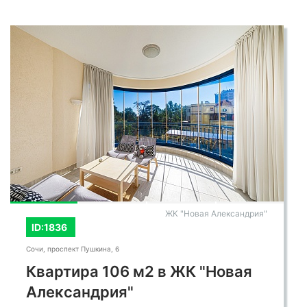
ЖК "Новая Александрия"
ID:1836
Сочи, проспект Пушкина, 6
Квартира 106 м2 в ЖК "Новая
Александрия"