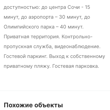
доступностью: до центра Сочи - 15
минут, до аэропорта – 30 минут, до
Олимпийского парка – 40 минут.
Приватная территория. Контрольно-
пропускная служба, видеонаблюдение.
Гостевой паркинг. Выход к собственному
приватному пляжу. Гостевая парковка.
Похожие
объекты