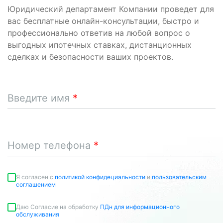
Юридический департамент Компании проведет для
вас бесплатные онлайн-консультации, быстро и
профессионально ответив на любой вопрос о
выгодных ипотечных ставках, дистанционных
сделках и безопасности ваших проектов.
Введите имя
Номер телефона
Я согласен c
политикой конфидециальности
и
пользовательским
соглашением
Даю Согласие на обработку
ПДн для информационного
обслуживания