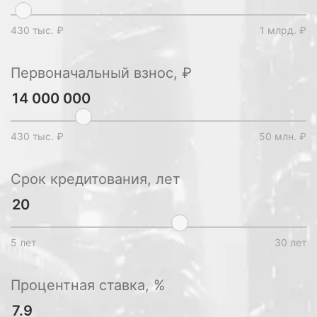
430 тыс. ₽
1 млрд. ₽
Первоначальный взнос, ₽
430 тыс. ₽
50 млн. ₽
Срок кредитования, лет
5 лет
30 лет
Процентная ставка, %