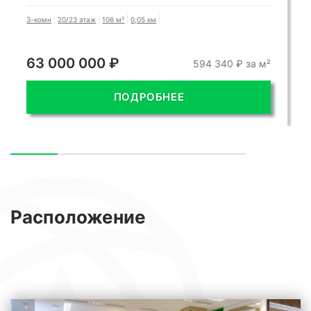
3-комн
20/23 этаж
106 м²
0,05 км
63 000 000 ₽
594 340 ₽ за м²
ПОДРОБНЕЕ
Расположение