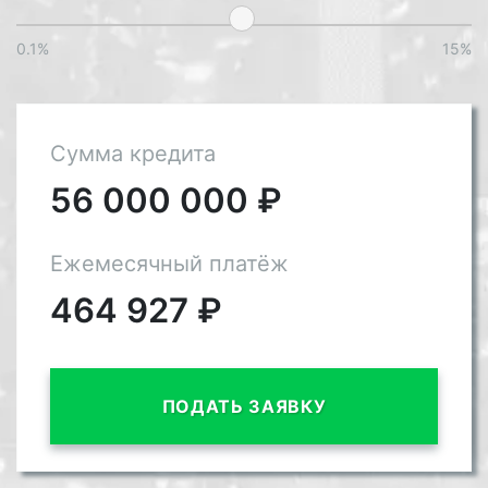
0.1%
15%
Сумма кредита
56 000 000
₽
Ежемесячный платёж
464 927
₽
ПОДАТЬ ЗАЯВКУ