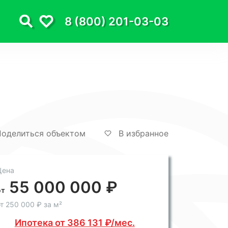
8 (800) 201-03-03
оделиться объектом
В избранное
Цена
55 000 000 ₽
от
т 250 000 ₽ за м²
Ипотека от 386 131 ₽/мес.