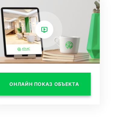
ОНЛАЙН ПОКАЗ ОБЪЕКТА