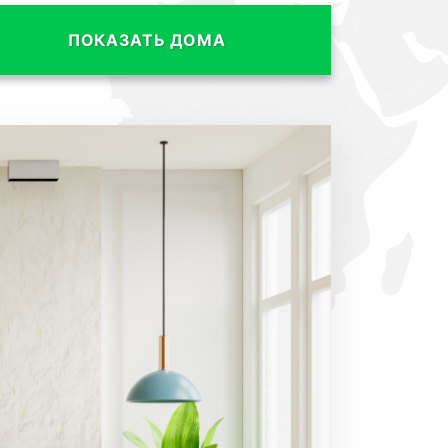
ПОКАЗАТЬ ДОМА