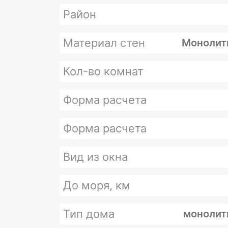
Район
Материал стен
Монолит
Кол-во комнат
Форма расчета
Форма расчета
Вид из окна
До моря, км
Тип дома
монолит