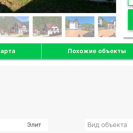
арта
Похожие объекты
Вид объекта
Элит