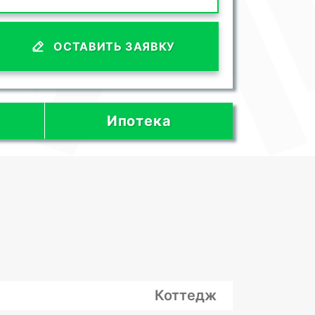
ОСТАВИТЬ ЗАЯВКУ
Ипотека
Коттедж