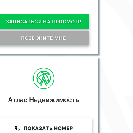
ЗАПИСАТЬСЯ НА ПРОСМОТР
ПОЗВОНИТЕ МНЕ
Атлас Недвижимость
ПОКАЗАТЬ НОМЕР