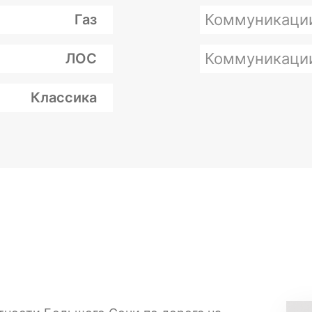
Коммуникаци
Газ
Коммуникаци
ЛОС
Классика