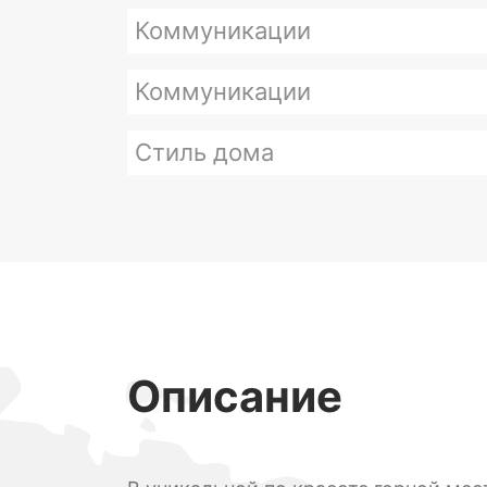
Коммуникации
Коммуникации
Стиль дома
Описание