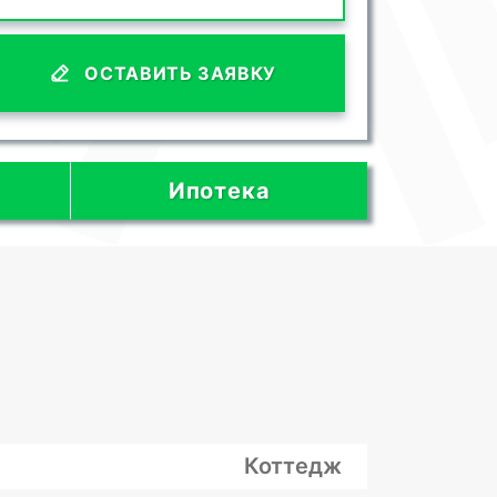
ОСТАВИТЬ ЗАЯВКУ
Ипотека
Коттедж