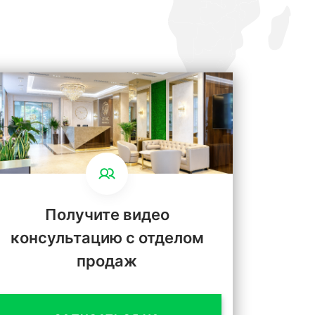
Получите видео
консультацию с отделом
продаж