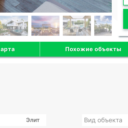
арта
Похожие объекты
Вид объекта
Элит