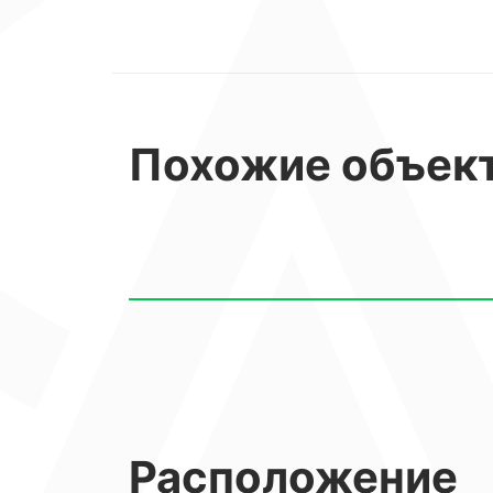
Похожие
объек
Расположение