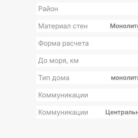
Район
Материал стен
Монолит
Форма расчета
До моря, км
Тип дома
монолит
Коммуникации
Коммуникации
Центральн