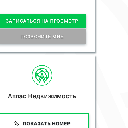
ЗАПИСАТЬСЯ НА ПРОСМОТР
ПОЗВОНИТЕ МНЕ
Атлас Недвижимость
ПОКАЗАТЬ НОМЕР