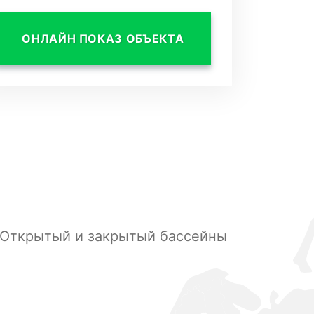
ОНЛАЙН ПОКАЗ ОБЪЕКТА
Открытый и закрытый бассейны