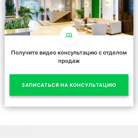
Получите видео консультацию с отделом
продаж
ЗАПИСАТЬСЯ НА КОНСУЛЬТАЦИЮ