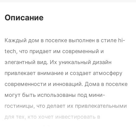
Описание
Каждый дом в поселке выполнен в стиле hi-
tech, что придает им современный и
элегантный вид. Их уникальный дизайн
привлекает внимание и создает атмосферу
современности и инноваций. Дома в поселке
могут быть использованы под мини-
гостиницы, что делает их привлекательными
для тех, кто хочет инвестировать в
туристический бизнес.