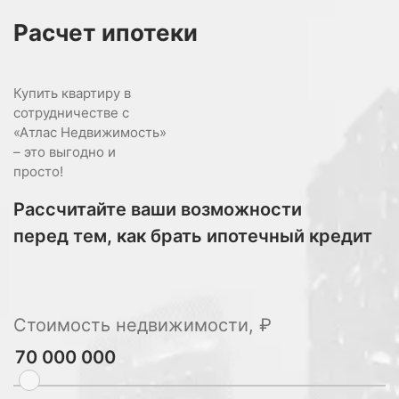
Расчет
ипотеки
Купить квартиру в
сотрудничестве с
«Атлас Недвижимость»
– это выгодно и
просто!
Рассчитайте ваши возможности
перед тем, как брать ипотечный кредит
Стоимость недвижимости, ₽