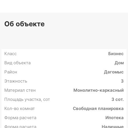
Об объекте
Класс
Бизнес
Вид объекта
Дом
Район
Дагомыс
Этажность
3
Материал стен
Монолитно-каркасный
Площадь участка, сот
3 сот.
Кол-во комнат
Свободная планировка
Форма расчета
Ипотека
Форма расчета
Наличные