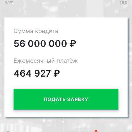
0.1%
15%
Сумма кредита
56 000 000
₽
Ежемесячный платёж
464 927
₽
ПОДАТЬ ЗАЯВКУ