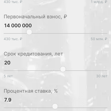
430 тыс. ₽
1 млрд. ₽
Первоначальный взнос, ₽
430 тыс. ₽
50 млн. ₽
Срок кредитования, лет
5 лет
30 лет
Процентная ставка, %