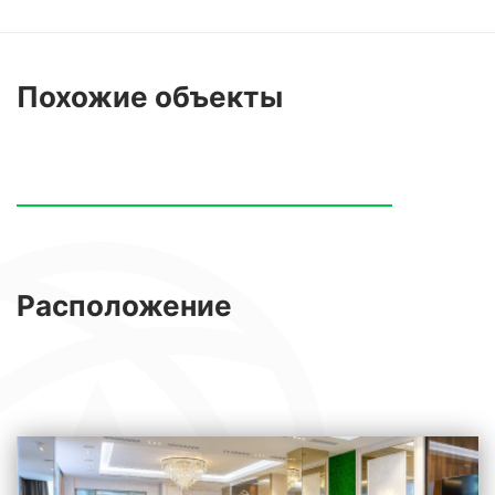
Похожие
объекты
Расположение