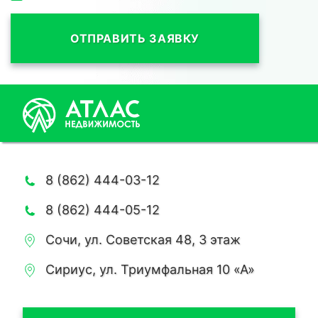
ОТПРАВИТЬ ЗАЯВКУ
8 (862) 444-03-12
8 (862) 444-05-12
Сочи, ул. Советская 48, 3 этаж
Сириус, ул. Триумфальная 10 «А»