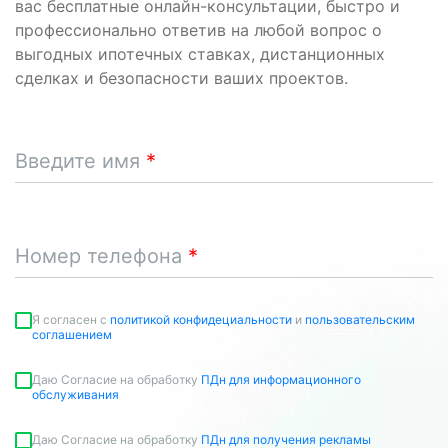
вас бесплатные онлайн-консультации, быстро и
профессионально ответив на любой вопрос о
выгодных ипотечных ставках, дистанционных
сделках и безопасности ваших проектов.
Введите имя
Номер телефона
Я согласен c
политикой конфидециальности
и
пользовательским
соглашением
Даю Согласие на обработку
ПДн для информационного
обслуживания
Даю Согласие на обработку
ПДн для получения рекламы