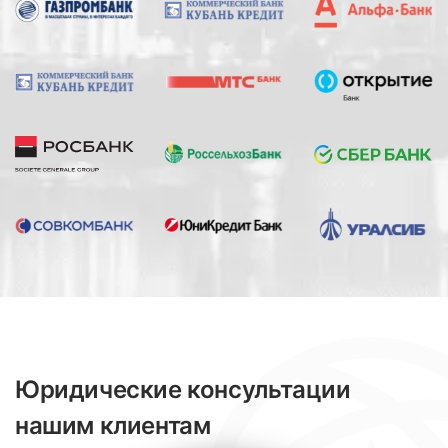
Юридические консультации
нашим клиентам