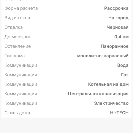
Форма расчета
Рассрочка
Вид из окна
На город
Отделка
Черновая
До моря, км
0,4 км
Остекление
Панорамное
Тип дома
монолитно-каркасный
Коммуникации
Вода
Коммуникации
Газ
Коммуникации
Котельная на дом
Коммуникации
Центральная канализация
Коммуникации
Электричество
Стиль дома
HI-TECH