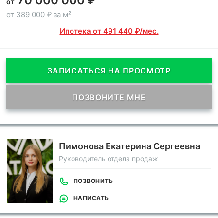
70 000 000 ₽
от
от 389 000 ₽ за м²
Ипотека от 491 440 ₽/мес.
ЗАПИСАТЬСЯ НА ПРОСМОТР
ПОЗВОНИТЕ МНЕ
Пимонова Екатерина Сергеевна
Руководитель отдела продаж
ПОЗВОНИТЬ
НАПИСАТЬ