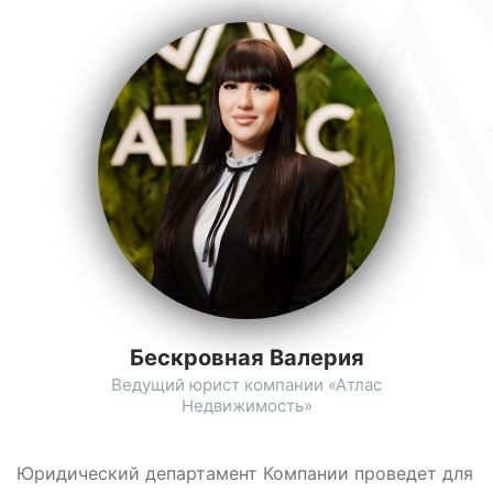
Бескровная Валерия
Ведущий юрист компании «Атлас
Недвижимость»
Юридический департамент Компании проведет для