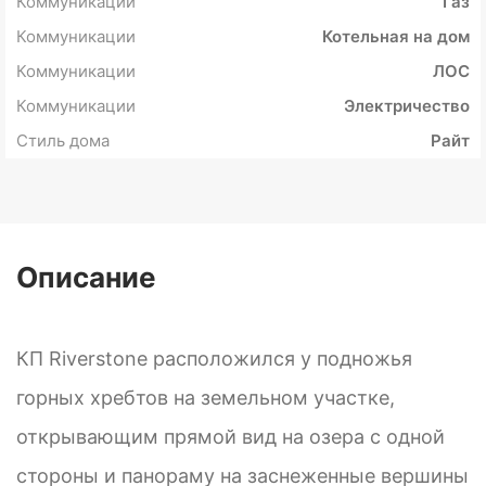
Коммуникации
Газ
Коммуникации
Котельная на дом
Коммуникации
ЛОС
Коммуникации
Электричество
Стиль дома
Райт
Описание
КП Riverstone расположился у подножья
горных хребтов на земельном участке,
открывающим прямой вид на озера с одной
стороны и панораму на заснеженные вершины