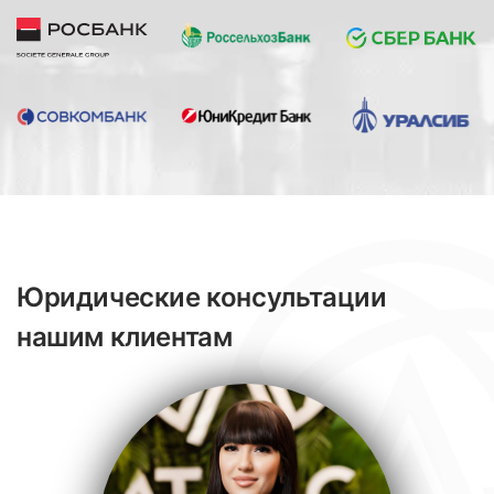
Юридические консультации
нашим клиентам