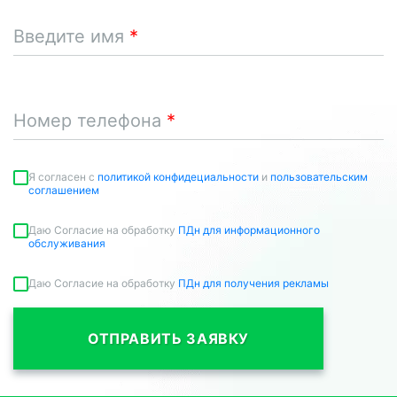
Введите имя
Номер телефона
Я согласен c
политикой конфидециальности
и
пользовательским
соглашением
Даю Согласие на обработку
ПДн для информационного
обслуживания
Даю Согласие на обработку
ПДн для получения рекламы
ОТПРАВИТЬ ЗАЯВКУ