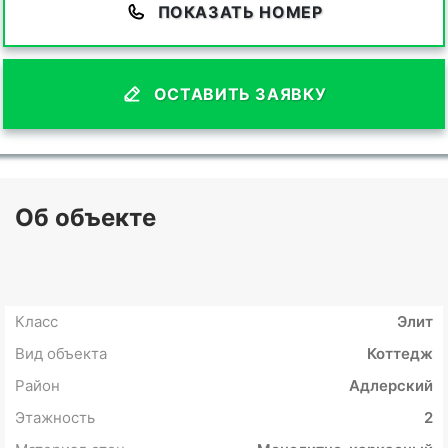
ПОКАЗАТЬ НОМЕР
ОСТАВИТЬ ЗАЯВКУ
Об объекте
Класс
Элит
Вид объекта
Коттедж
Район
Адлерский
Этажность
2