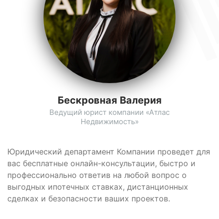
Бескровная Валерия
Ведущий юрист компании «Атлас
Недвижимость»
Юридический департамент Компании проведет для
вас бесплатные онлайн-консультации, быстро и
профессионально ответив на любой вопрос о
выгодных ипотечных ставках, дистанционных
сделках и безопасности ваших проектов.