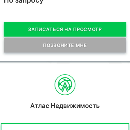
По запросу
ЗАПИСАТЬСЯ НА ПРОСМОТР
ПОЗВОНИТЕ МНЕ
Атлас Недвижимость