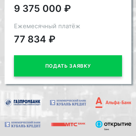
9 375 000
₽
Ежемесячный платёж
77 834
₽
ПОДАТЬ ЗАЯВКУ