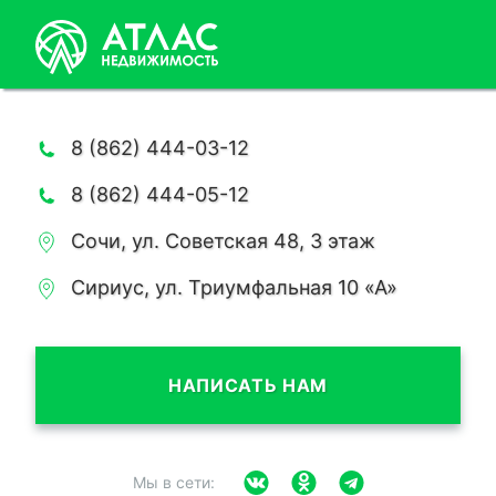
8 (862) 444-03-12
8 (862) 444-05-12
Сочи, ул. Советская 48, 3 этаж
Сириус, ул. Триумфальная 10 «А»
НАПИСАТЬ НАМ
Мы в сети: