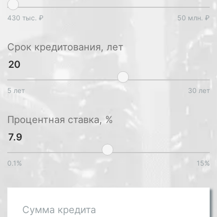
430 тыс. ₽
50 млн. ₽
Срок кредитования, лет
5 лет
30 лет
Процентная ставка, %
0.1%
15%
Сумма кредита