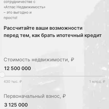
сотрудничестве с
«Атлас Недвижимость»
– это выгодно и
просто!
Рассчитайте ваши возможности
перед тем, как брать ипотечный кредит
Стоимость недвижимости, ₽
430 тыс. ₽
1 млрд. ₽
Первоначальный взнос, ₽