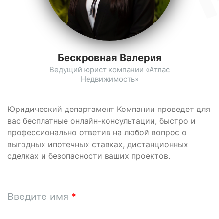
Бескровная Валерия
Ведущий юрист компании «Атлас
Недвижимость»
Юридический департамент Компании проведет для
вас бесплатные онлайн-консультации, быстро и
профессионально ответив на любой вопрос о
выгодных ипотечных ставках, дистанционных
сделках и безопасности ваших проектов.
Введите имя