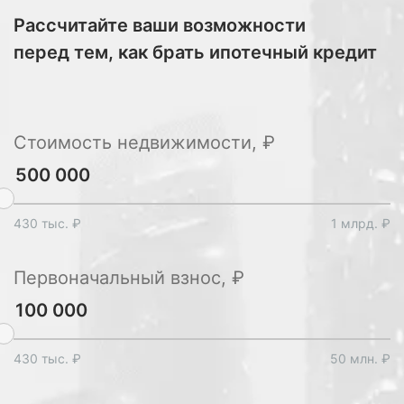
Рассчитайте ваши возможности
перед тем, как брать ипотечный кредит
Стоимость недвижимости, ₽
430 тыс. ₽
1 млрд. ₽
Первоначальный взнос, ₽
430 тыс. ₽
50 млн. ₽