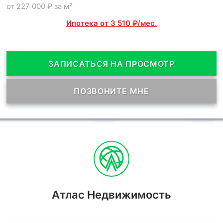
от 227 000 ₽ за м²
Ипотека от 3 510 ₽/мес.
ЗАПИСАТЬСЯ НА ПРОСМОТР
ПОЗВОНИТЕ МНЕ
Атлас Недвижимость