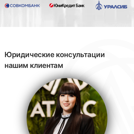
Юридические консультации
нашим клиентам