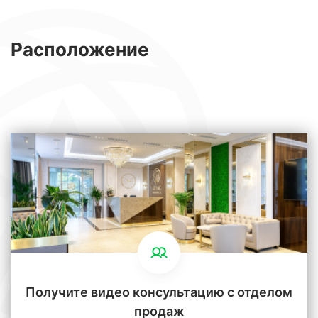
Расположение
Получите видео консультацию с отделом
продаж