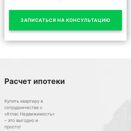
ЗАПИСАТЬСЯ НА КОНСУЛЬТАЦИЮ
Расчет
ипотеки
Купить квартиру в
сотрудничестве с
«Атлас Недвижимость»
– это выгодно и
просто!