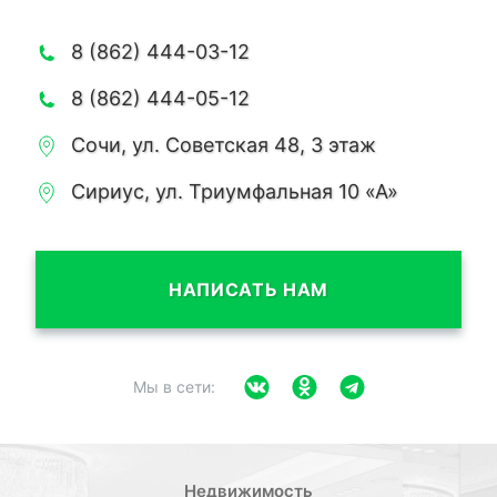
8 (862) 444-03-12
8 (862) 444-05-12
Сочи, ул. Советская 48, 3 этаж
Сириус, ул. Триумфальная 10 «А»
НАПИСАТЬ НАМ
Мы в сети:
Недвижимость