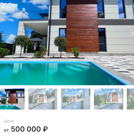
Цена
500 000 ₽
от