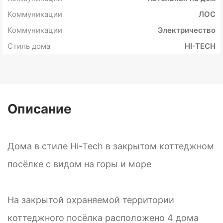
Коммуникации
ЛОС
Коммуникации
Электричество
Стиль дома
HI-TECH
Описание
Дома в стиле Hi-Tech в закрытом коттеджном
посёлке с видом на горы и море
На закрытой охраняемой территории
коттеджного посёлка расположено 4 дома