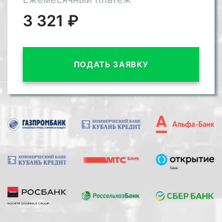
3 321
₽
ПОДАТЬ ЗАЯВКУ