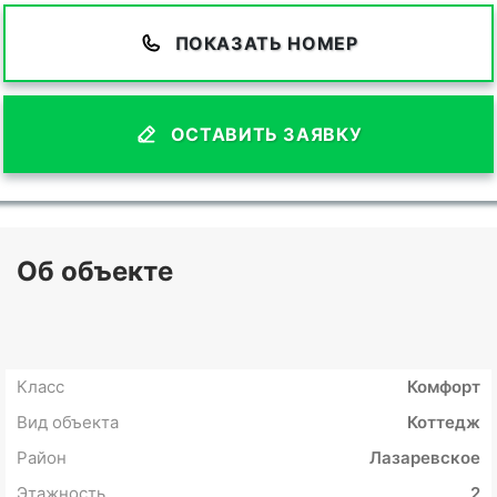
ПОКАЗАТЬ НОМЕР
ОСТАВИТЬ ЗАЯВКУ
Об объекте
Класс
Комфорт
Вид объекта
Коттедж
Район
Лазаревское
Этажность
2