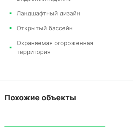
Ландшафтный дизайн
Открытый бассейн
Охраняемая огороженная
территория
Похожие
объекты