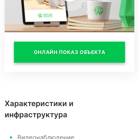
ОНЛАЙН ПОКАЗ ОБЪЕКТА
Характеристики и
инфраструктура
Видеонаблюдение