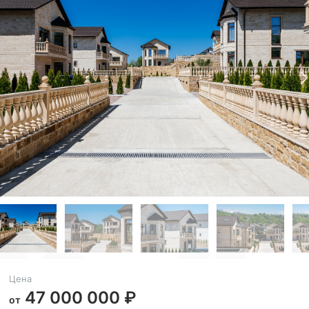
Цена
47 000 000 ₽
от