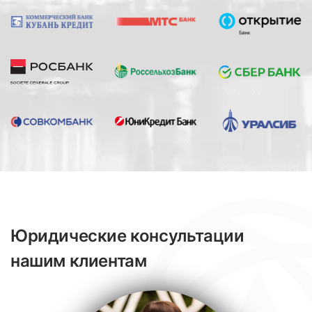
Юридические консультации
нашим клиентам