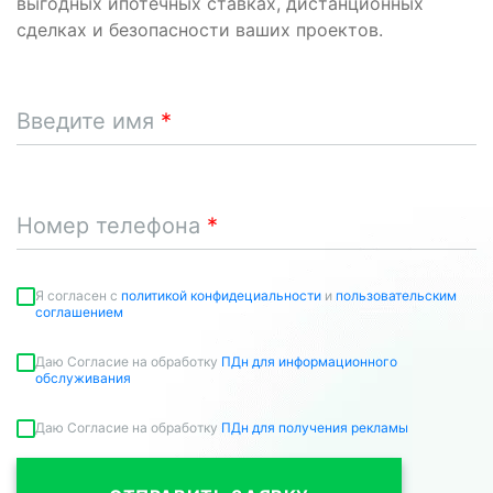
выгодных ипотечных ставках, дистанционных
сделках и безопасности ваших проектов.
Введите имя
Номер телефона
Я согласен c
политикой конфидециальности
и
пользовательским
соглашением
Даю Согласие на обработку
ПДн для информационного
обслуживания
Даю Согласие на обработку
ПДн для получения рекламы