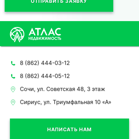
ОТПРАВИТЬ ЗАЯВКУ
8 (862) 444-03-12
8 (862) 444-05-12
Сочи, ул. Советская 48, 3 этаж
Сириус, ул. Триумфальная 10 «А»
НАПИСАТЬ НАМ