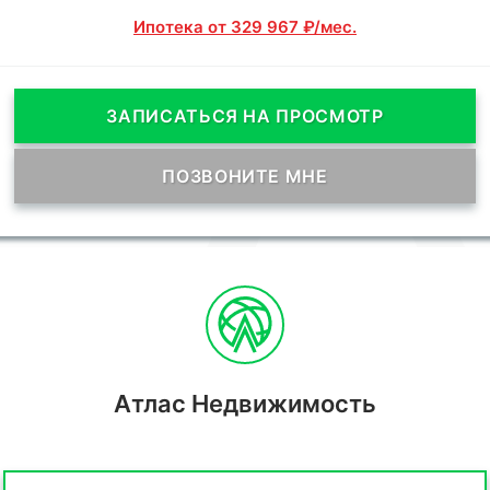
Ипотека от 329 967 ₽/мес.
ЗАПИСАТЬСЯ НА ПРОСМОТР
ПОЗВОНИТЕ МНЕ
Атлас Недвижимость