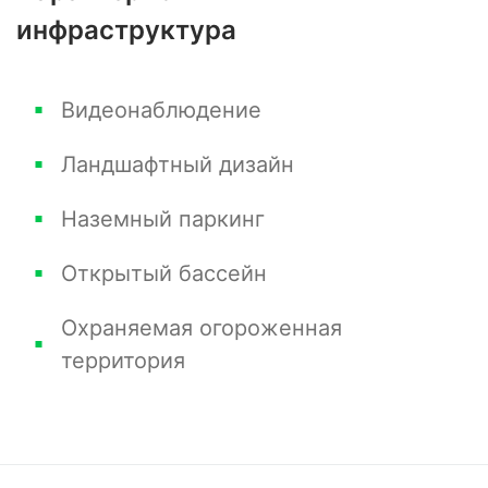
инфраструктура
Видеонаблюдение
Ландшафтный дизайн
Наземный паркинг
Открытый бассейн
Охраняемая огороженная
территория