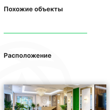
Похожие
объекты
Расположение