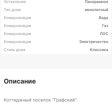
Остекление
Панорамное
Тип дома
монолитный
Коммуникации
Вода
Коммуникации
Газ
Коммуникации
ЛОС
Коммуникации
Электричество
Стиль дома
Классика
Описание
Коттеджный поселок "Графский"