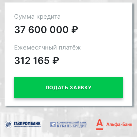
Сумма кредита
37 600 000
₽
Ежемесячный платёж
312 165
₽
ПОДАТЬ ЗАЯВКУ