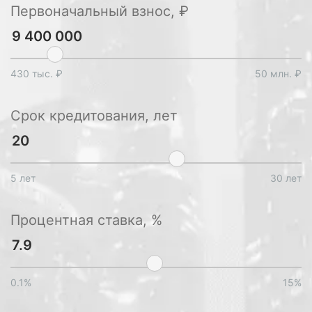
Первоначальный взнос, ₽
430 тыс. ₽
50 млн. ₽
Срок кредитования, лет
5 лет
30 лет
Процентная ставка, %
0.1%
15%