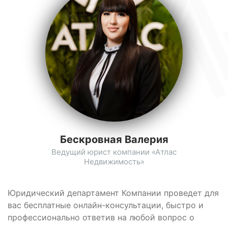
Бескровная Валерия
Ведущий юрист компании «Атлас
Недвижимость»
Юридический департамент Компании проведет для
вас бесплатные онлайн-консультации, быстро и
профессионально ответив на любой вопрос о