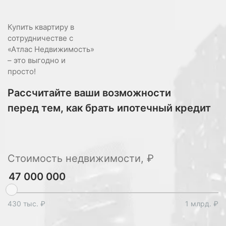
Купить квартиру в
сотрудничестве с
«Атлас Недвижимость»
– это выгодно и
просто!
Рассчитайте ваши возможности
перед тем, как брать ипотечный кредит
Стоимость недвижимости, ₽
430 тыс. ₽
1 млрд. ₽