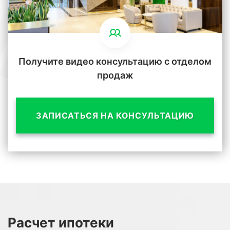
Получите видео консультацию с отделом
продаж
ЗАПИСАТЬСЯ НА КОНСУЛЬТАЦИЮ
Расчет
ипотеки