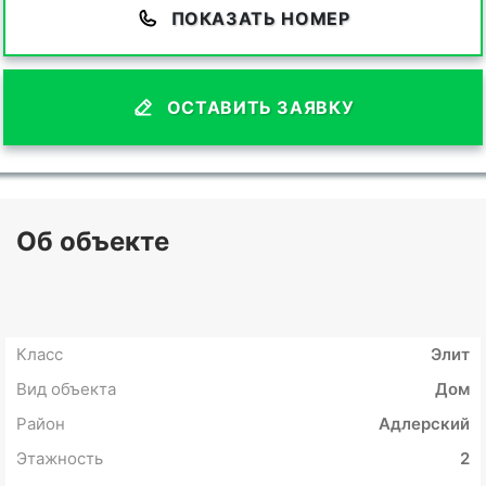
ПОКАЗАТЬ НОМЕР
ОСТАВИТЬ ЗАЯВКУ
Об объекте
Класс
Элит
Вид объекта
Дом
Район
Адлерский
Этажность
2