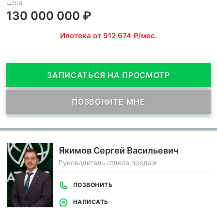
Цена
130 000 000 ₽
Ипотека от 912 674 ₽/мес.
ЗАПИСАТЬСЯ НА ПРОСМОТР
ПОЗВОНИТЕ МНЕ
Якимов Сергей Васильевич
Руководитель отдела продаж
ПОЗВОНИТЬ
НАПИСАТЬ