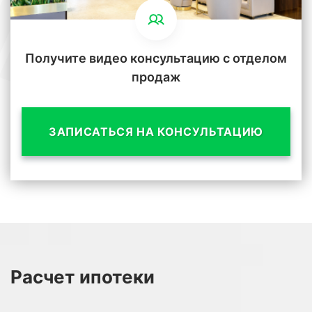
Получите видео консультацию с отделом
продаж
ЗАПИСАТЬСЯ НА КОНСУЛЬТАЦИЮ
Расчет
ипотеки