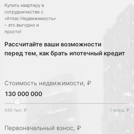
Купить квартиру в
сотрудничестве с
«Атлас Недвижимость»
– это выгодно и
просто!
Рассчитайте ваши возможности
перед тем, как брать ипотечный кредит
Стоимость недвижимости, ₽
430 тыс. ₽
1 млрд. ₽
Первоначальный взнос, ₽