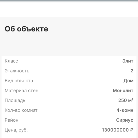
Об объекте
Класс
Элит
Этажность
2
Вид объекта
Дом
Материал стен
Монолит
Площадь
250 м²
Кол-во комнат
4-комн
Район
Сириус
Цена, руб.
130000000 ₽