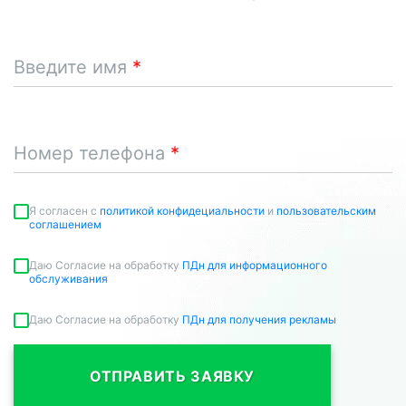
Введите имя
Номер телефона
Я согласен c
политикой конфидециальности
и
пользовательским
соглашением
Даю Согласие на обработку
ПДн для информационного
обслуживания
Даю Согласие на обработку
ПДн для получения рекламы
ОТПРАВИТЬ ЗАЯВКУ