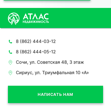
8 (862) 444-03-12
8 (862) 444-05-12
Сочи, ул. Советская 48, 3 этаж
Сириус, ул. Триумфальная 10 «А»
НАПИСАТЬ НАМ