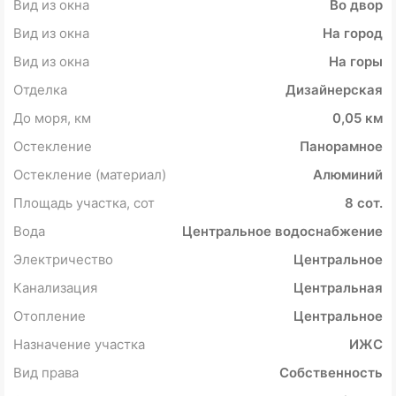
Вид из окна
Во двор
Вид из окна
На город
Вид из окна
На горы
Отделка
Дизайнерская
До моря, км
0,05 км
Остекление
Панорамное
Остекление (материал)
Алюминий
Площадь участка, сот
8 сот.
Вода
Центральное водоснабжение
Электричество
Центральное
Канализация
Центральная
Отопление
Центральное
Назначение участка
ИЖС
Вид права
Собственность