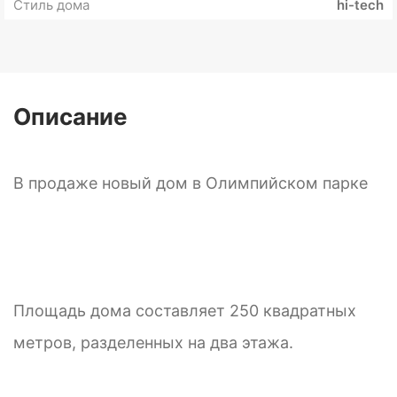
Стиль дома
hi-tech
Описание
В продаже новый дом в Олимпийском парке
Площадь дома составляет 250 квадратных
метров, разделенных на два этажа.