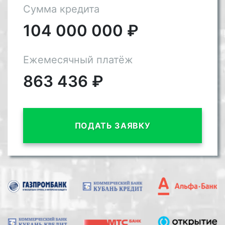
Сумма кредита
104 000 000
₽
Ежемесячный платёж
863 436
₽
ПОДАТЬ ЗАЯВКУ