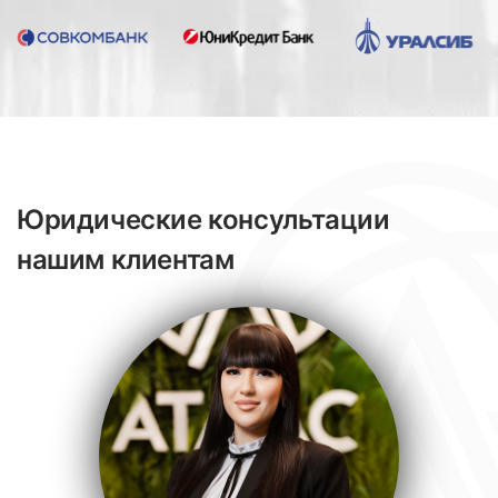
Юридические консультации
нашим клиентам