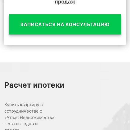
продаж
ЗАПИСАТЬСЯ НА КОНСУЛЬТАЦИЮ
Расчет
ипотеки
Купить квартиру в
сотрудничестве с
«Атлас Недвижимость»
– это выгодно и