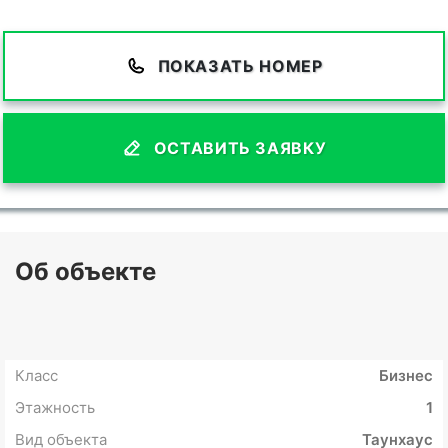
ПОКАЗАТЬ НОМЕР
ОСТАВИТЬ ЗАЯВКУ
Об объекте
Класс
Бизнес
Этажность
1
Вид объекта
Таунхаус