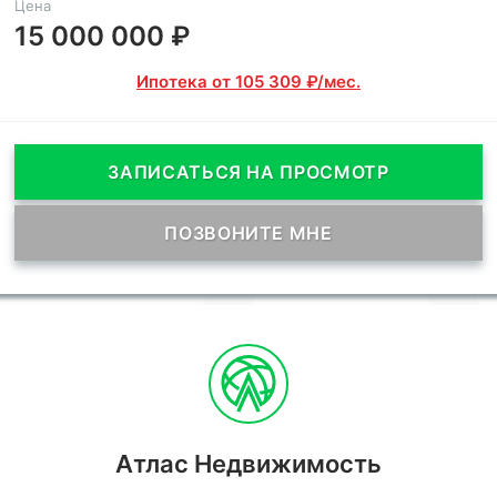
Цена
15 000 000 ₽
Ипотека от 105 309 ₽/мес.
ЗАПИСАТЬСЯ НА ПРОСМОТР
ПОЗВОНИТЕ МНЕ
Атлас Недвижимость