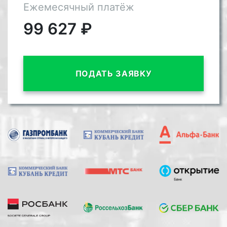
Ежемесячный платёж
99 627
₽
ПОДАТЬ ЗАЯВКУ