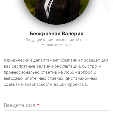
Бескровная Валерия
Ведущий юрист компании «Атлас
Недвижимость»
Юридический департамент Компании проведет для
вас бесплатные онлайн-консультации, быстро и
профессионально ответив на любой вопрос о
выгодных ипотечных ставках, дистанционных
сделках и безопасности ваших проектов.
Введите имя