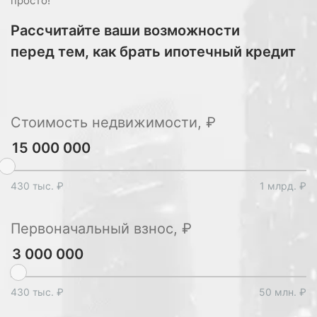
просто!
Рассчитайте ваши возможности
перед тем, как брать ипотечный кредит
Стоимость недвижимости, ₽
430 тыс. ₽
1 млрд. ₽
Первоначальный взнос, ₽
430 тыс. ₽
50 млн. ₽