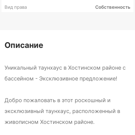
Вид права
Собственность
Описание
Уникальный таунхаус в Хостинском районе с
бассейном - Эксклюзивное предложение!
Добро пожаловать в этот роскошный и
эксклюзивный таунхаус, расположенный в
живописном Хостинском районе.