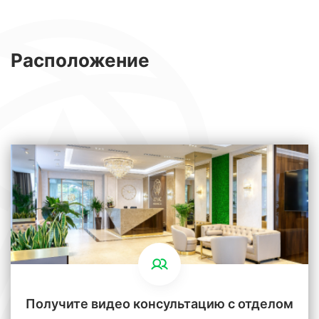
Расположение
Получите видео консультацию с отделом