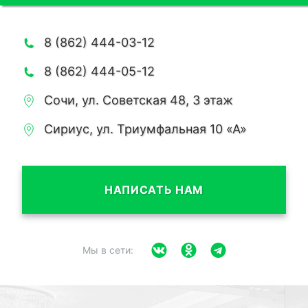
8 (862) 444-03-12
8 (862) 444-05-12
Сочи, ул. Советская 48, 3 этаж
Сириус, ул. Триумфальная 10 «А»
НАПИСАТЬ НАМ
Мы в сети: