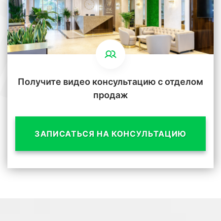
Получите видео консультацию с отделом
продаж
ЗАПИСАТЬСЯ НА КОНСУЛЬТАЦИЮ