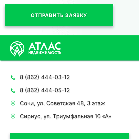
ОТПРАВИТЬ ЗАЯВКУ
8 (862) 444-03-12
8 (862) 444-05-12
Сочи, ул. Советская 48, 3 этаж
Сириус, ул. Триумфальная 10 «А»