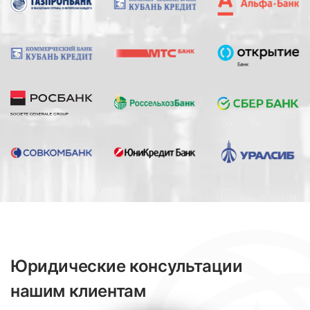
Юридические консультации
нашим клиентам