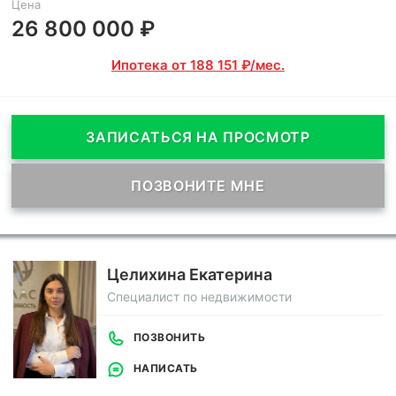
Цена
26 800 000 ₽
Ипотека от 188 151 ₽/мес.
ЗАПИСАТЬСЯ НА ПРОСМОТР
ПОЗВОНИТЕ МНЕ
Целихина Екатерина
Специалист по недвижимости
ПОЗВОНИТЬ
НАПИСАТЬ