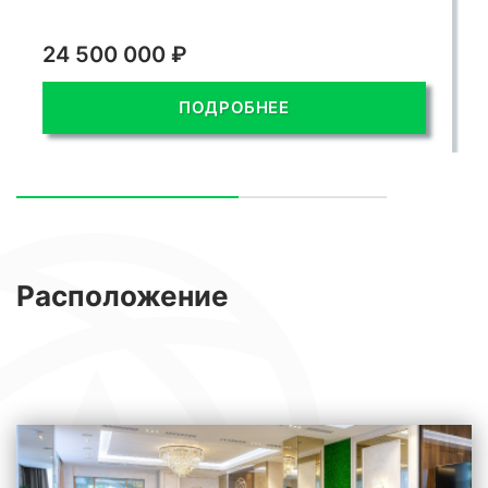
24 500 000 ₽
ПОДРОБНЕЕ
Расположение