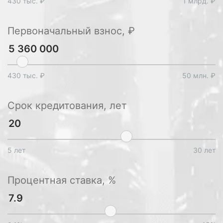
430 тыс. ₽
1 млрд. ₽
Первоначальный взнос, ₽
430 тыс. ₽
50 млн. ₽
Срок кредитования, лет
5 лет
30 лет
Процентная ставка, %