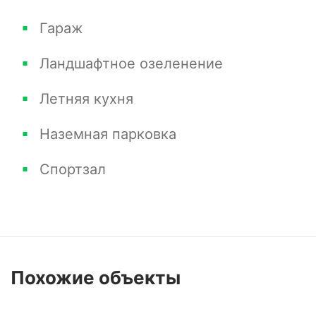
Гараж
Ландшафтное озеленение
Летняя кухня
Наземная парковка
Спортзал
Похожие
объекты