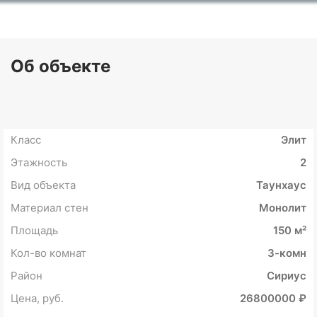
Об объекте
Класс
Элит
Этажность
2
Вид объекта
Таунхаус
Материал стен
Монолит
Площадь
150 м²
Кол-во комнат
3-комн
Район
Сириус
Цена, руб.
26800000 ₽