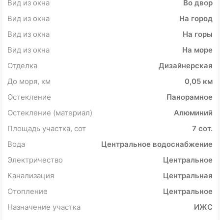
Вид из окна
Во двор
Вид из окна
На город
Вид из окна
На горы
Вид из окна
На море
Отделка
Дизайнерская
До моря, км
0,05 км
Остекление
Панорамное
Остекление (материал)
Алюминий
Площадь участка, сот
7 сот.
Вода
Центральное водоснабжение
Электричество
Центральное
Канализация
Центральная
Отопление
Центральное
Назначение участка
ИЖС