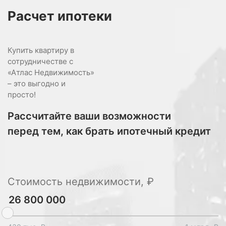
Расчет
ипотеки
Купить квартиру в
сотрудничестве с
«Атлас Недвижимость»
– это выгодно и
просто!
Рассчитайте ваши возможности
перед тем, как брать ипотечный кредит
Стоимость недвижимости, ₽