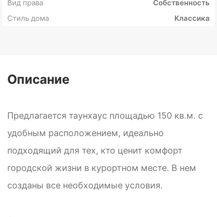
Вид права
Собственность
Стиль дома
Классика
Описание
Предлагается таунхаус площадью 150 кв.м. с
удобным расположением, идеально
подходящий для тех, кто ценит комфорт
городской жизни в курортном месте. В нем
созданы все необходимые условия.