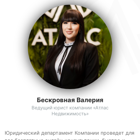
Бескровная Валерия
Ведущий юрист компании «Атлас
Недвижимость»
Юридический департамент Компании проведет для