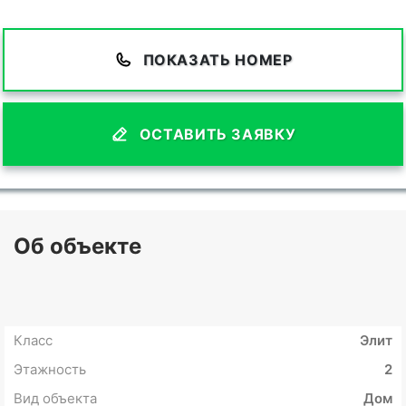
ПОКАЗАТЬ НОМЕР
ОСТАВИТЬ ЗАЯВКУ
Об объекте
Класс
Элит
Этажность
2
Вид объекта
Дом