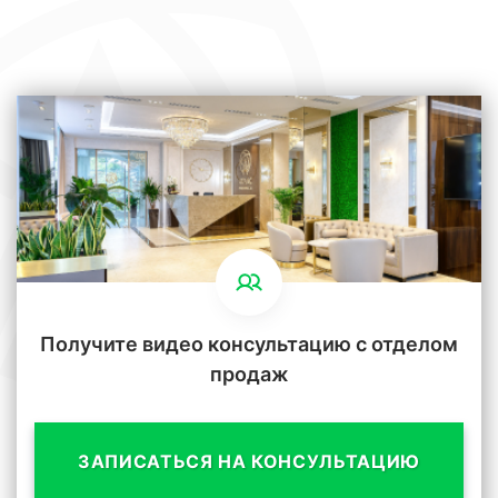
Получите видео консультацию с отделом
продаж
ЗАПИСАТЬСЯ НА КОНСУЛЬТАЦИЮ