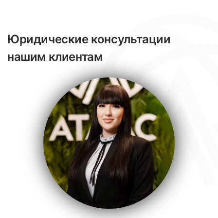
Юридические консультации
нашим клиентам