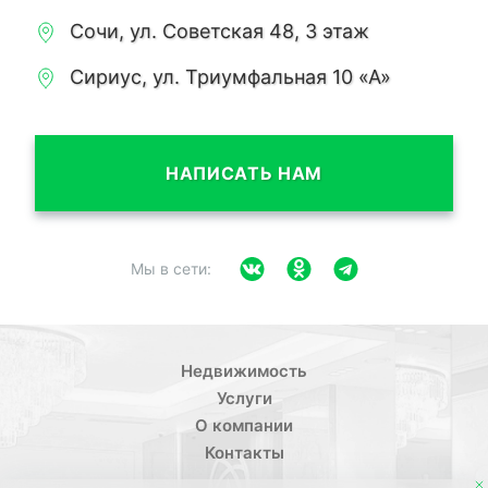
Сочи, ул. Советская 48, 3 этаж
Сириус, ул. Триумфальная 10 «А»
НАПИСАТЬ НАМ
Мы в сети:
Недвижимость
Услуги
О компании
Контакты