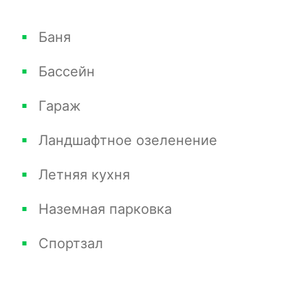
Баня
Бассейн
Гараж
Ландшафтное озеленение
Летняя кухня
Наземная парковка
Спортзал