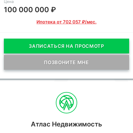
Цена
100 000 000 ₽
Ипотека от 702 057 ₽/мес.
ЗАПИСАТЬСЯ НА ПРОСМОТР
ПОЗВОНИТЕ МНЕ
Атлас Недвижимость