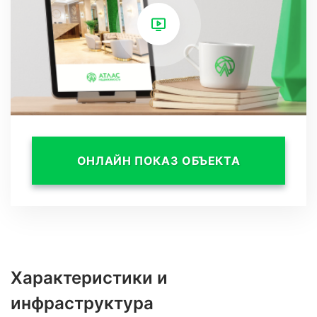
для паковки автомобиля и гараж.
ОНЛАЙН ПОКАЗ ОБЪЕКТА
Характеристики и
инфраструктура