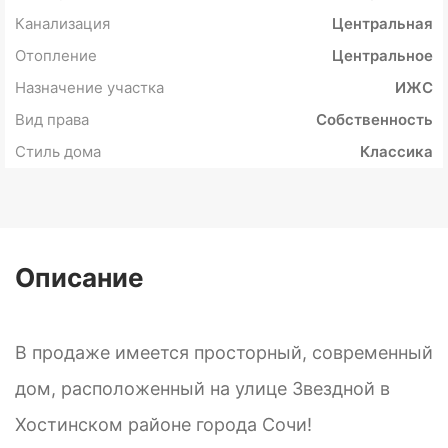
Канализация
Центральная
Отопление
Центральное
Назначение участка
ИЖС
Вид права
Собственность
Стиль дома
Классика
Описание
В продаже имеется просторный, современный
дом, расположенный на улице Звездной в
Хостинском районе города Сочи!