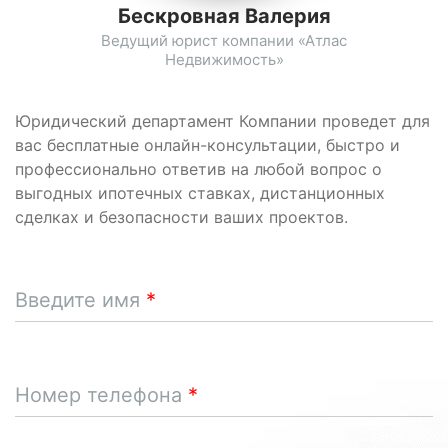
Бескровная Валерия
Ведущий юрист компании «Атлас
Недвижимость»
Юридический департамент Компании проведет для
вас бесплатные онлайн-консультации, быстро и
профессионально ответив на любой вопрос о
выгодных ипотечных ставках, дистанционных
сделках и безопасности ваших проектов.
Введите имя
Номер телефона