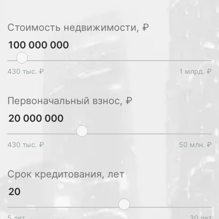
Стоимость недвижимости, ₽
430 тыс. ₽
1 млрд. ₽
Первоначальный взнос, ₽
430 тыс. ₽
50 млн. ₽
Срок кредитования, лет
5 лет
30 лет