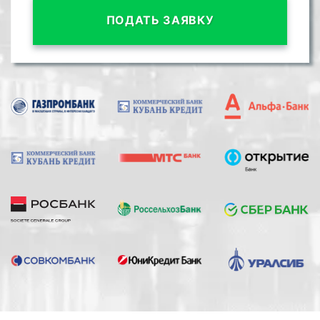
ПОДАТЬ ЗАЯВКУ