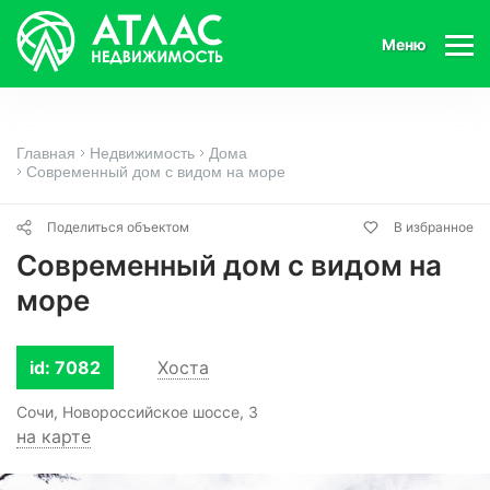
Меню
Главная
Недвижимость
Дома
Современный дом с видом на море
Поделиться объектом
В избранное
Современный дом с видом на
море
id: 7082
Хоста
Сочи, Новороссийское шоссе, 3
на карте