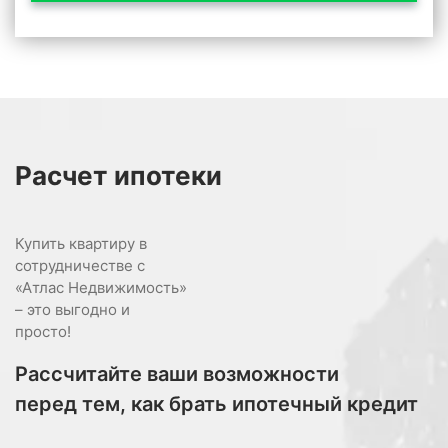
Расчет
ипотеки
Купить квартиру в
сотрудничестве с
«Атлас Недвижимость»
– это выгодно и
просто!
Рассчитайте ваши возможности
перед тем, как брать ипотечный кредит