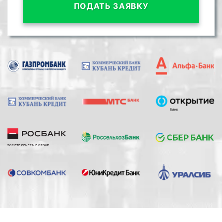
ПОДАТЬ ЗАЯВКУ