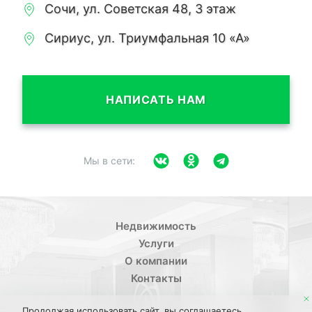
Сочи, ул. Советская 48, 3 этаж
Сириус, ул. Триумфальная 10 «А»
НАПИСАТЬ НАМ
Мы в сети:
Недвижимость
Услуги
О компании
Контакты
Продолжая использовать сайт, вы соглашаетесь