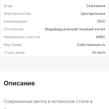
Вода
Скважина
Электричество
Центральное
Канализация
ЛОС
Отопление
Индивидуальный газовый котел
Назначение участка
ИЖС
Вид права
Собственность
Стиль дома
hi-tech
Описание
Современная вилла в испанском стиле в