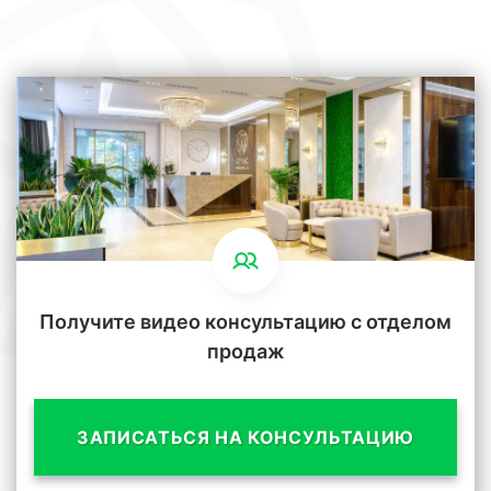
Получите видео консультацию с отделом
продаж
ЗАПИСАТЬСЯ НА КОНСУЛЬТАЦИЮ