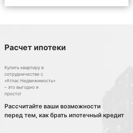
Расчет
ипотеки
Купить квартиру в
сотрудничестве с
«Атлас Недвижимость»
– это выгодно и
просто!
Рассчитайте ваши возможности
перед тем, как брать ипотечный кредит