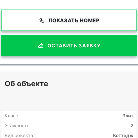
ПОКАЗАТЬ НОМЕР
ОСТАВИТЬ ЗАЯВКУ
Об объекте
Класс
Элит
Этажность
2
Вид объекта
Коттедж