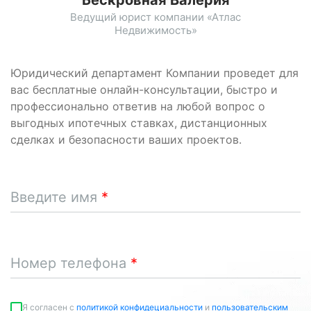
Бескровная Валерия
Ведущий юрист компании «Атлас
Недвижимость»
Юридический департамент Компании проведет для
вас бесплатные онлайн-консультации, быстро и
профессионально ответив на любой вопрос о
выгодных ипотечных ставках, дистанционных
сделках и безопасности ваших проектов.
Введите имя
Номер телефона
Я согласен c
политикой конфидециальности
и
пользовательским