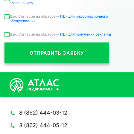
соглашением
Даю Согласие на обработку
ПДн для информационного
обслуживания
Даю Согласие на обработку
ПДн для получения рекламы
ОТПРАВИТЬ ЗАЯВКУ
8 (862) 444-03-12
8 (862) 444-05-12