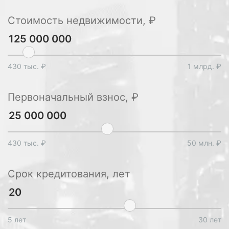
Стоимость недвижимости, ₽
430 тыс. ₽
1 млрд. ₽
Первоначальный взнос, ₽
430 тыс. ₽
50 млн. ₽
Срок кредитования, лет
5 лет
30 лет