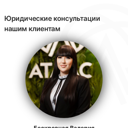
Юридические консультации
нашим клиентам