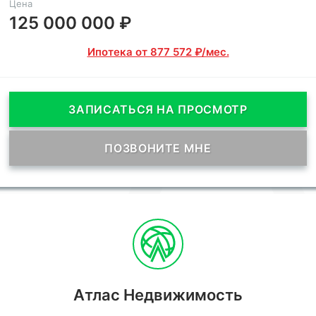
Цена
125 000 000 ₽
Ипотека от 877 572 ₽/мес.
ЗАПИСАТЬСЯ НА ПРОСМОТР
ПОЗВОНИТЕ МНЕ
Атлас Недвижимость