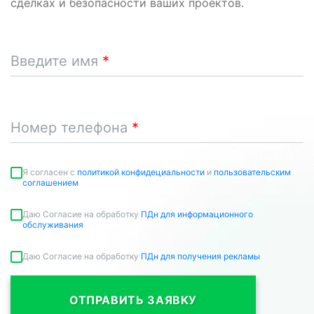
сделках и безопасности ваших проектов.
Введите имя
Номер телефона
Я согласен c
политикой конфидециальности
и
пользовательским
соглашением
Даю Согласие на обработку
ПДн для информационного
обслуживания
Даю Согласие на обработку
ПДн для получения рекламы
ОТПРАВИТЬ ЗАЯВКУ