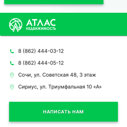
8 (862) 444-03-12
8 (862) 444-05-12
Сочи, ул. Советская 48, 3 этаж
Сириус, ул. Триумфальная 10 «А»
НАПИСАТЬ НАМ