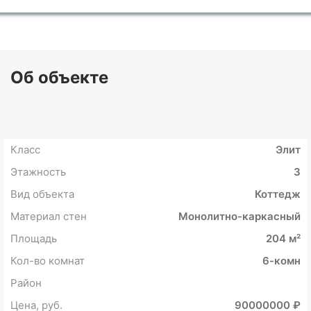
Об объекте
Класс
Элит
Этажность
3
Вид объекта
Коттедж
Материал стен
Монолитно-каркасный
Площадь
204 м²
Кол-во комнат
6-комн
Район
Цена, руб.
90000000 ₽