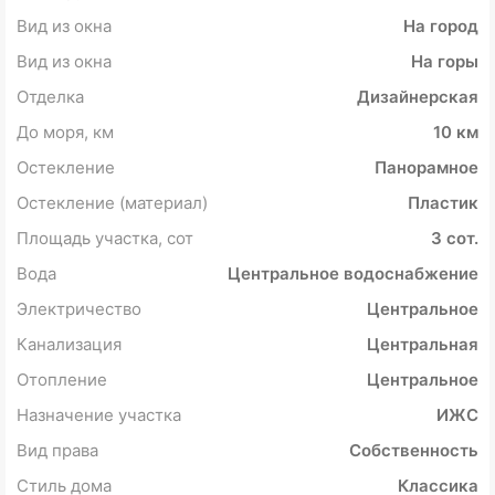
Вид из окна
На город
Вид из окна
На горы
Отделка
Дизайнерская
До моря, км
10 км
Остекление
Панорамное
Остекление (материал)
Пластик
Площадь участка, сот
3 сот.
Вода
Центральное водоснабжение
Электричество
Центральное
Канализация
Центральная
Отопление
Центральное
Назначение участка
ИЖС
Вид права
Собственность
Стиль дома
Классика