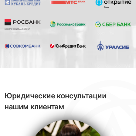
Юридические консультации
нашим клиентам