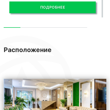
ПОДРОБНЕЕ
Расположение