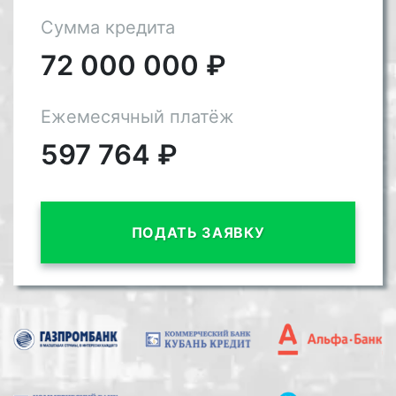
Сумма кредита
72 000 000
₽
Ежемесячный платёж
597 764
₽
ПОДАТЬ ЗАЯВКУ