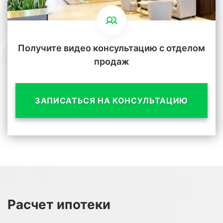
Получите видео консультацию с отделом
продаж
ЗАПИСАТЬСЯ НА КОНСУЛЬТАЦИЮ
Расчет
ипотеки