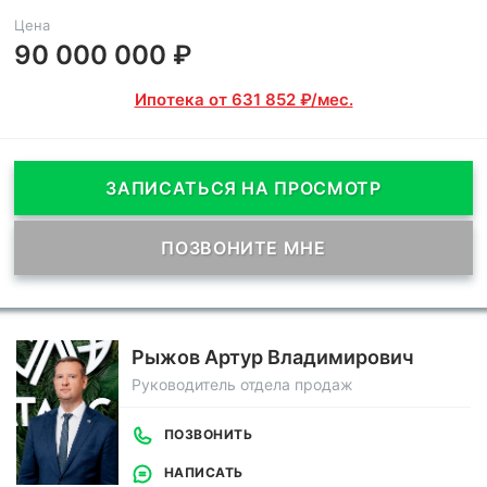
Цена
90 000 000 ₽
Ипотека от 631 852 ₽/мес.
ЗАПИСАТЬСЯ НА ПРОСМОТР
ПОЗВОНИТЕ МНЕ
Рыжов Артур Владимирович
Руководитель отдела продаж
ПОЗВОНИТЬ
НАПИСАТЬ