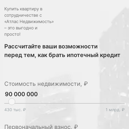
Купить квартиру в
сотрудничестве с
«Атлас Недвижимость»
– это выгодно и
просто!
Рассчитайте ваши возможности
перед тем, как брать ипотечный кредит
Стоимость недвижимости, ₽
430 тыс. ₽
1 млрд. ₽
Первоначальный взнос, ₽