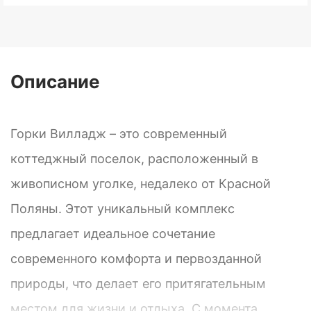
Описание
Горки Вилладж – это современный
коттеджный поселок, расположенный в
живописном уголке, недалеко от Красной
Поляны. Этот уникальный комплекс
предлагает идеальное сочетание
современного комфорта и первозданной
природы, что делает его притягательным
местом для жизни и отдыха. С момента