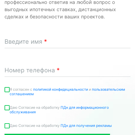
профессионально ответив на любой вопрос о
выгодных ипотечных ставках, дистанционных
сделках и безопасности ваших проектов.
Введите имя
Номер телефона
Я согласен c
политикой конфидециальности
и
пользовательским
соглашением
Даю Согласие на обработку
ПДн для информационного
обслуживания
Даю Согласие на обработку
ПДн для получения рекламы