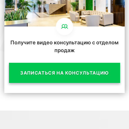
Получите видео консультацию с отделом
продаж
ЗАПИСАТЬСЯ НА КОНСУЛЬТАЦИЮ