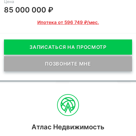
Цена
85 000 000 ₽
Ипотека от 596 749 ₽/мес.
ЗАПИСАТЬСЯ НА ПРОСМОТР
ПОЗВОНИТЕ МНЕ
Атлас Недвижимость