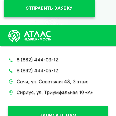
ОТПРАВИТЬ ЗАЯВКУ
8 (862) 444-03-12
8 (862) 444-05-12
Сочи, ул. Советская 48, 3 этаж
Сириус, ул. Триумфальная 10 «А»
НАПИСАТЬ НАМ