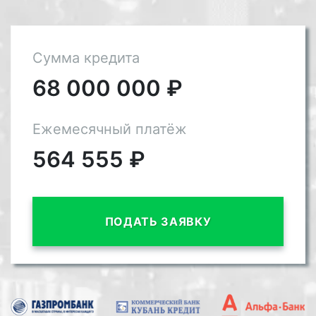
Сумма кредита
68 000 000
₽
Ежемесячный платёж
564 555
₽
ПОДАТЬ ЗАЯВКУ