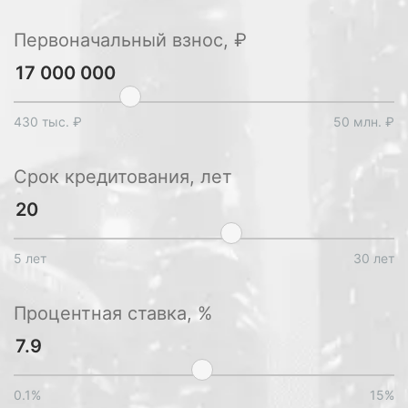
Первоначальный взнос, ₽
430 тыс. ₽
50 млн. ₽
Срок кредитования, лет
5 лет
30 лет
Процентная ставка, %
0.1%
15%