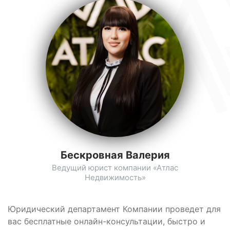
Бескровная Валерия
Ведущий юрист компании «Атлас
Недвижимость»
Юридический департамент Компании проведет для
вас бесплатные онлайн-консультации, быстро и