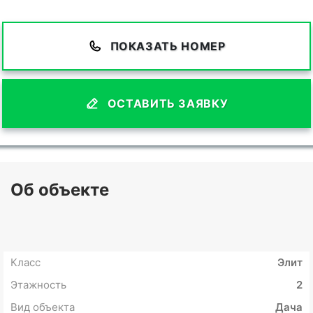
ПОКАЗАТЬ НОМЕР
ОСТАВИТЬ ЗАЯВКУ
Об объекте
Класс
Элит
Этажность
2
Вид объекта
Дача