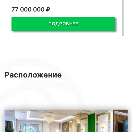
77 000 000 ₽
ПОДРОБНЕЕ
Расположение