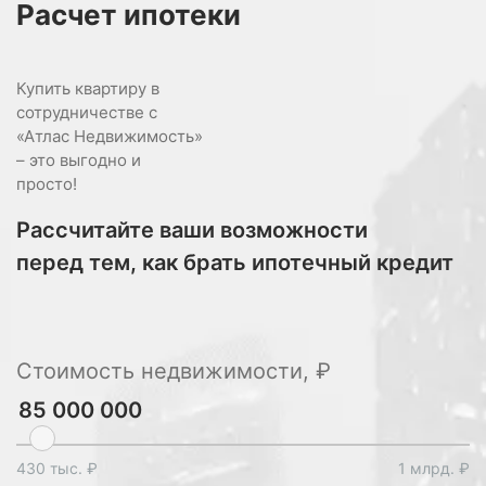
Расчет
ипотеки
Купить квартиру в
сотрудничестве с
«Атлас Недвижимость»
– это выгодно и
просто!
Рассчитайте ваши возможности
перед тем, как брать ипотечный кредит
Стоимость недвижимости, ₽
430 тыс. ₽
1 млрд. ₽