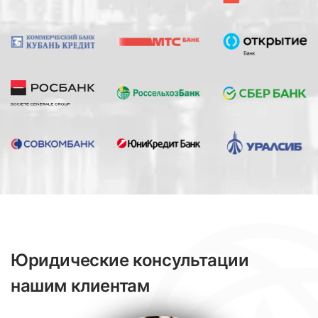
Юридические консультации
нашим клиентам