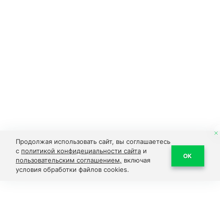
Продолжая использовать сайт, вы соглашаетесь
с
политикой конфидециальности сайта
и
ОК
пользовательским соглашением,
включая
условия обработки файлов cookies.