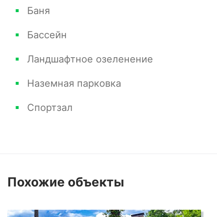
Баня
Бассейн
Ландшафтное озеленение
Наземная парковка
Спортзал
Похожие
объекты