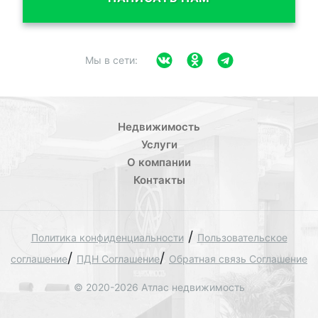
Мы в сети:
Недвижимость
Услуги
О компании
Контакты
/
Политика конфиденциальности
Пользовательское
/
/
соглашение
ПДН Соглашение
Обратная связь Соглашение
© 2020-2026 Атлас недвижимость