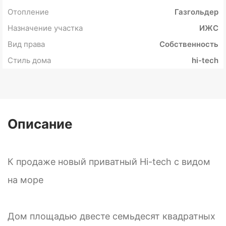
Отопление
Газгольдер
Назначение участка
ИЖС
Вид права
Собственность
Стиль дома
hi-tech
Описание
К продаже новый приватный Hi-tech с видом
на море
Дом площадью двесте семьдесят квадратных