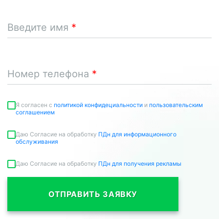
Введите имя
Номер телефона
Я согласен c
политикой конфидециальности
и
пользовательским
соглашением
Даю Согласие на обработку
ПДн для информационного
обслуживания
Даю Согласие на обработку
ПДн для получения рекламы
ОТПРАВИТЬ ЗАЯВКУ