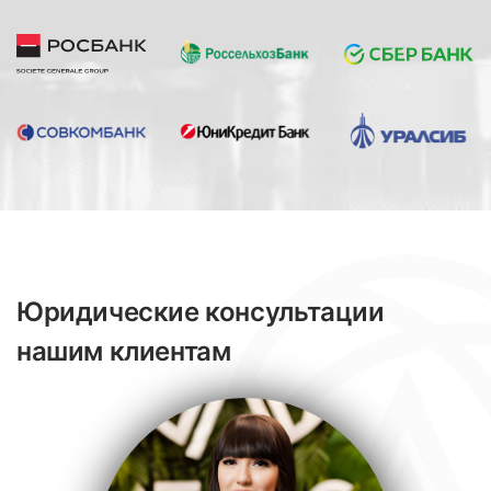
Юридические консультации
нашим клиентам