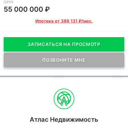
Цена
55 000 000 ₽
Ипотека от 386 131 ₽/мес.
ЗАПИСАТЬСЯ НА ПРОСМОТР
ПОЗВОНИТЕ МНЕ
Атлас Недвижимость