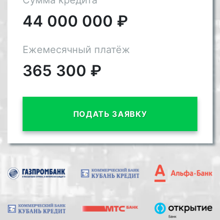
Сумма кредита
44 000 000
₽
Ежемесячный платёж
365 300
₽
ПОДАТЬ ЗАЯВКУ