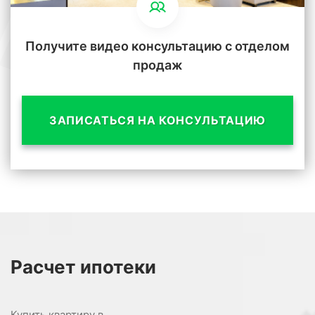
Получите видео консультацию с отделом
продаж
ЗАПИСАТЬСЯ НА КОНСУЛЬТАЦИЮ
Расчет
ипотеки
Купить квартиру в