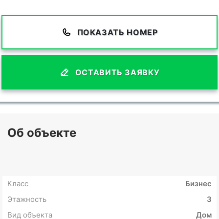
ПОКАЗАТЬ НОМЕР
ОСТАВИТЬ ЗАЯВКУ
Об объекте
Класс
Бизнес
Этажность
3
Вид объекта
Дом