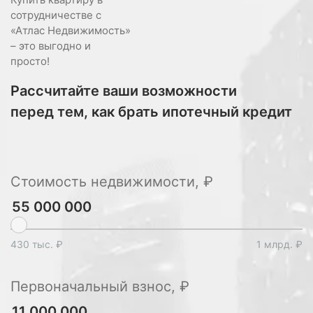
сотрудничестве с
«Атлас Недвижимость»
– это выгодно и
просто!
Рассчитайте ваши возможности
перед тем, как брать ипотечный кредит
Стоимость недвижимости, ₽
430 тыс. ₽
1 млрд. ₽
Первоначальный взнос, ₽