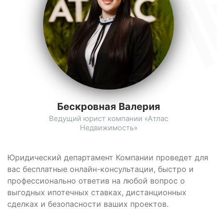
Бескровная Валерия
Ведущий юрист компании «Атлас
Недвижимость»
Юридический департамент Компании проведет для
вас бесплатные онлайн-консультации, быстро и
профессионально ответив на любой вопрос о
выгодных ипотечных ставках, дистанционных
сделках и безопасности ваших проектов.