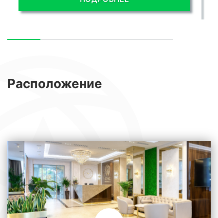
Расположение