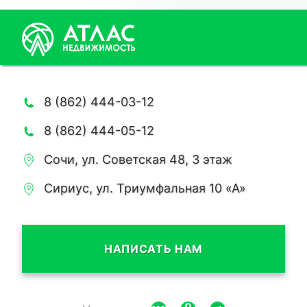
8 (862) 444-03-12
8 (862) 444-05-12
Сочи, ул. Советская 48, 3 этаж
Сириус, ул. Триумфальная 10 «А»
НАПИСАТЬ НАМ