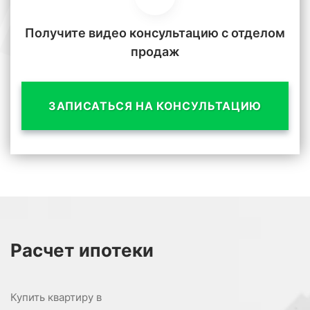
Получите видео консультацию с отделом
продаж
ЗАПИСАТЬСЯ НА КОНСУЛЬТАЦИЮ
Расчет
ипотеки
Купить квартиру в