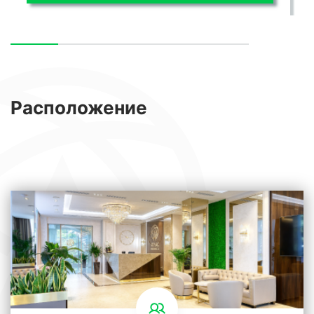
Расположение