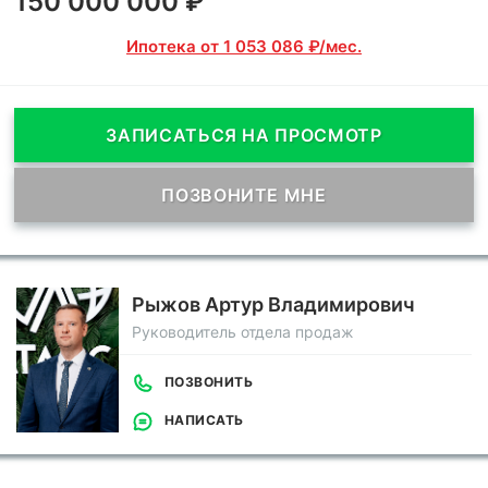
150 000 000 ₽
Ипотека от 1 053 086 ₽/мес.
ЗАПИСАТЬСЯ НА ПРОСМОТР
ПОЗВОНИТЕ МНЕ
Рыжов Артур Владимирович
Руководитель отдела продаж
ПОЗВОНИТЬ
НАПИСАТЬ