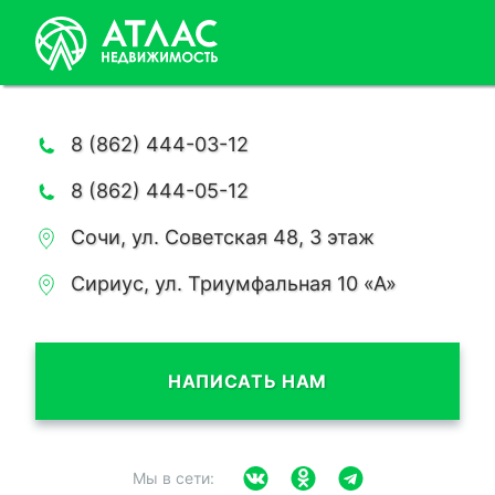
8 (862) 444-03-12
8 (862) 444-05-12
Сочи, ул. Советская 48, 3 этаж
Сириус, ул. Триумфальная 10 «А»
НАПИСАТЬ НАМ
Мы в сети: