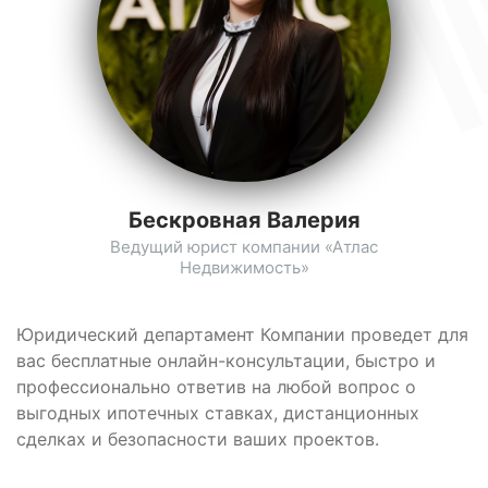
Бескровная Валерия
Ведущий юрист компании «Атлас
Недвижимость»
Юридический департамент Компании проведет для
вас бесплатные онлайн-консультации, быстро и
профессионально ответив на любой вопрос о
выгодных ипотечных ставках, дистанционных
сделках и безопасности ваших проектов.