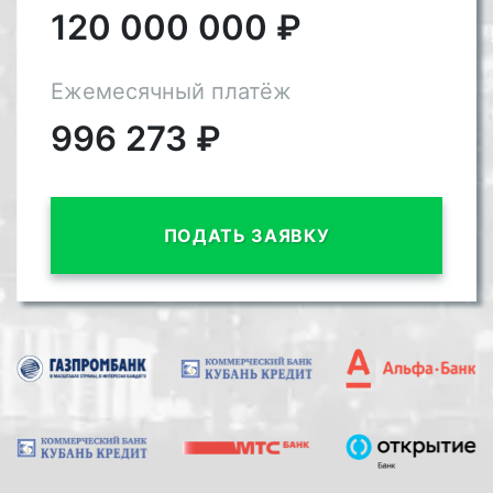
120 000 000
₽
Ежемесячный платёж
996 273
₽
ПОДАТЬ ЗАЯВКУ