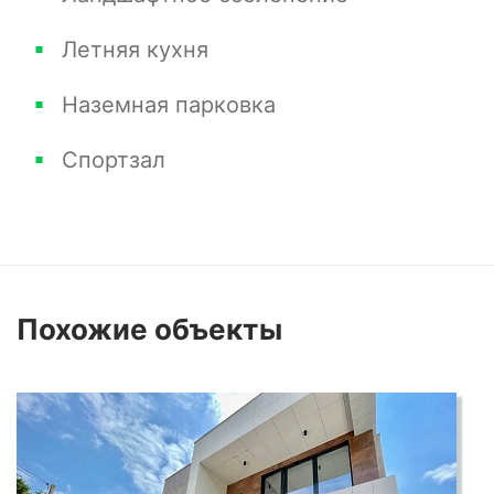
Летняя кухня
Наземная парковка
Спортзал
Похожие
объекты