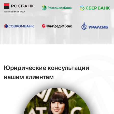
Юридические консультации
нашим клиентам