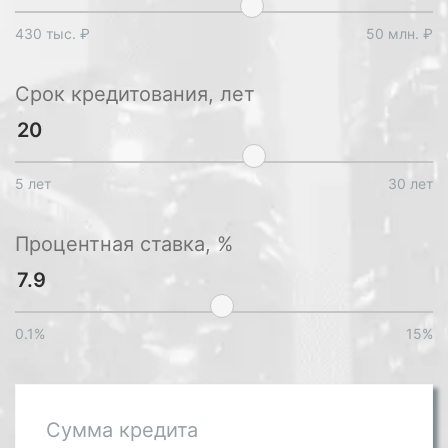
430 тыс. ₽
50 млн. ₽
Срок кредитования, лет
5 лет
30 лет
Процентная ставка, %
0.1%
15%
Сумма кредита