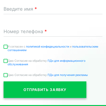
Введите имя
Номер телефона
Я согласен c
политикой конфидециальности
и
пользовательским
соглашением
Даю Согласие на обработку
ПДн для информационного
обслуживания
Даю Согласие на обработку
ПДн для получения рекламы
ОТПРАВИТЬ ЗАЯВКУ