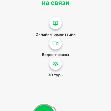
на связи
Онлайн-презентации
Видео-показы
3D туры