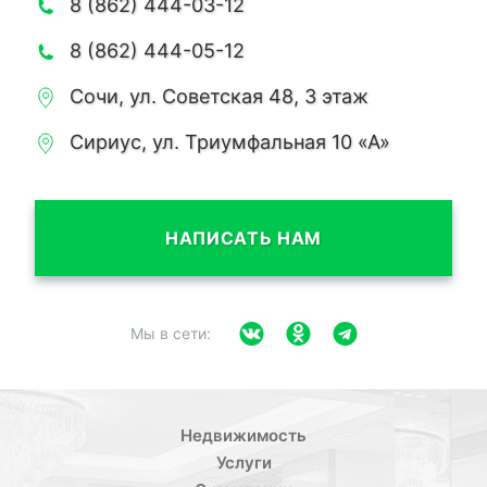
8 (862) 444-03-12
8 (862) 444-05-12
Сочи, ул. Советская 48, 3 этаж
Сириус, ул. Триумфальная 10 «А»
НАПИСАТЬ НАМ
Мы в сети:
Недвижимость
Услуги