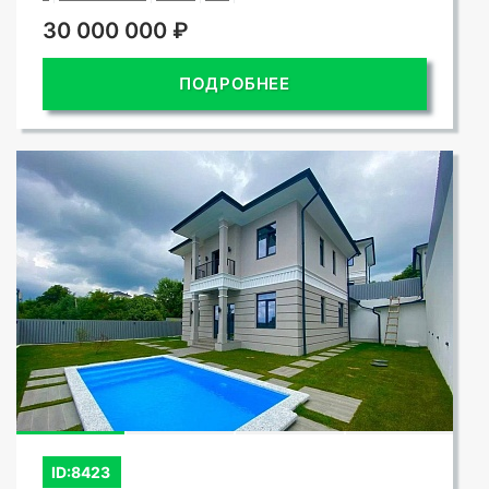
30 000 000 ₽
ПОДРОБНЕЕ
ID:8423