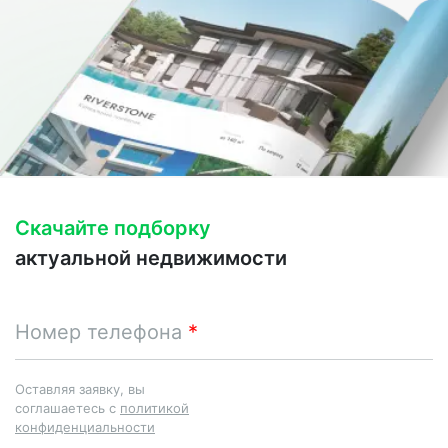
Скачайте подборку
актуальной недвижимости
Номер телефона
Оставляя заявку, вы
соглашаетесь с
политикой
конфиденциальности