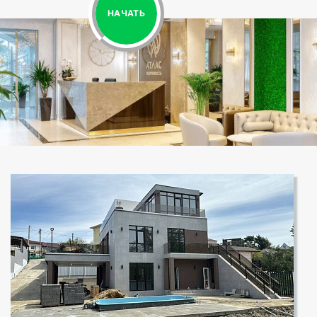
НАЧАТЬ