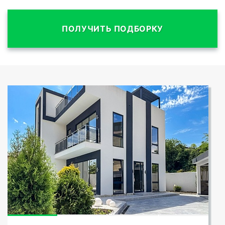
ПОЛУЧИТЬ ПОДБОРКУ