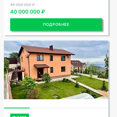
45 000 000 ₽
40 000 000 ₽
ПОДРОБНЕЕ