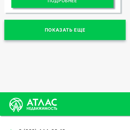
ПОДРОБНЕЕ
ПОКАЗАТЬ ЕЩЕ