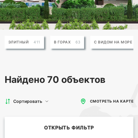
ЭЛИТНЫЙ
411
В ГОРАХ
63
С ВИДОМ НА МОРЕ
Найдено
70 объектов
Сортировать
СМОТРЕТЬ НА КАРТЕ
ОТКРЫТЬ ФИЛЬТР