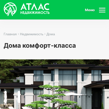
Меню
Главная
Недвижимость
Дома
Дома комфорт-класса