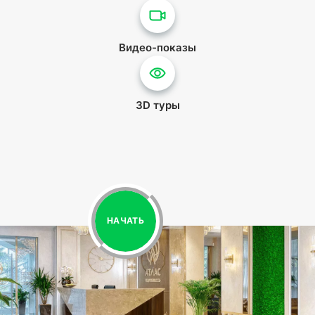
Видео-показы
3D туры
НАЧАТЬ