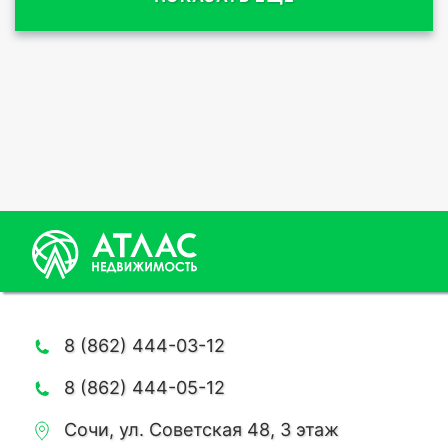
8 (862) 444-03-12
8 (862) 444-05-12
Сочи, ул. Советская 48, 3 этаж