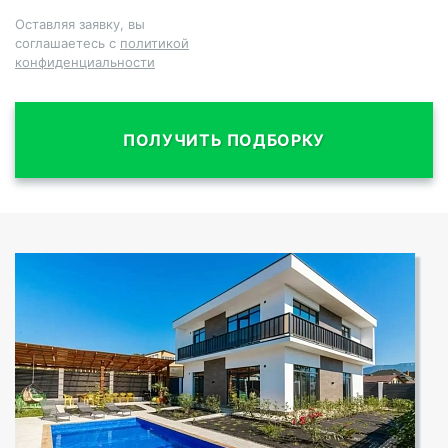
Оставляя заявку, вы
соглашаетесь с
политикой
конфиденциальности
ПОЛУЧИТЬ ПОДБОРКУ