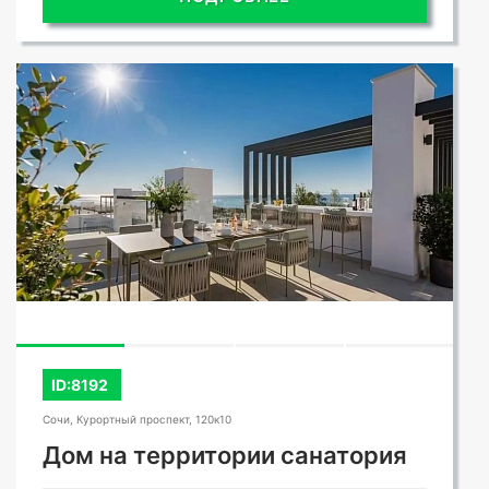
ID:8192
Сочи, Курортный проспект, 120к10
Дом на территории санатория