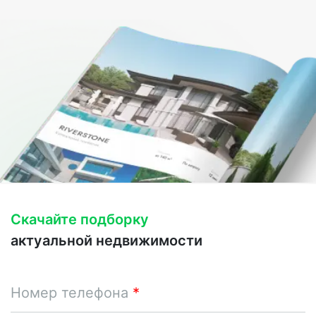
Скачайте подборку
актуальной недвижимости
Номер телефона