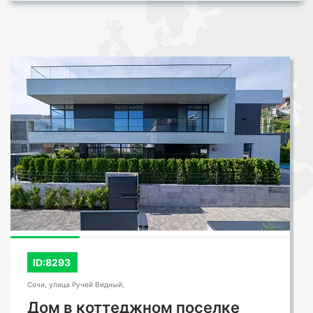
ID:8293
Сочи, улица Ручей Видный,
Дом в коттеджном поселке