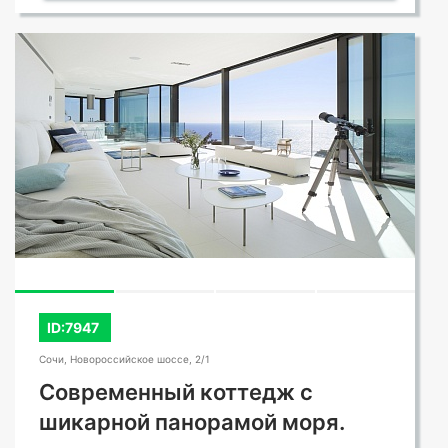
ID:7947
Сочи, Новороссийское шоссе, 2/1
Современный коттедж с
шикарной панорамой моря.