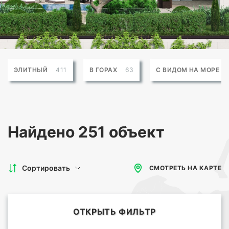
ЭЛИТНЫЙ
411
В ГОРАХ
63
С ВИДОМ НА МОРЕ
Найдено
251 объект
Сортировать
СМОТРЕТЬ НА КАРТЕ
ОТКРЫТЬ ФИЛЬТР