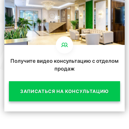
Получите видео консультацию с отделом
продаж
ЗАПИСАТЬСЯ НА КОНСУЛЬТАЦИЮ