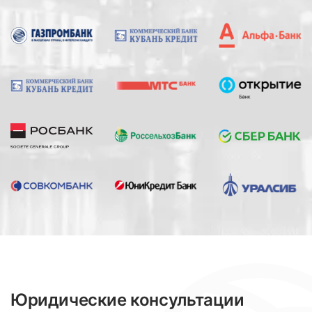
Юридические консультации