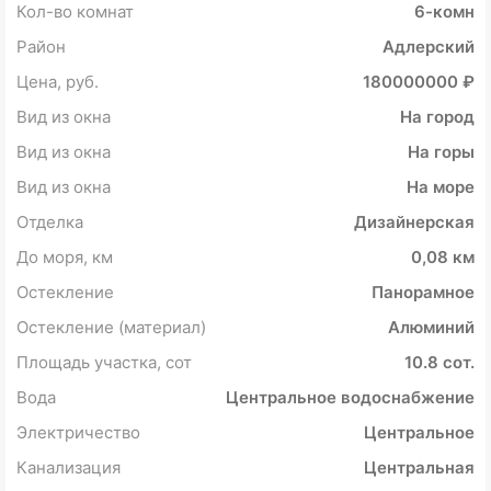
Кол-во комнат
6-комн
Район
Адлерский
Цена, руб.
180000000 ₽
Вид из окна
На город
Вид из окна
На горы
Вид из окна
На море
Отделка
Дизайнерская
До моря, км
0,08 км
Остекление
Панорамное
Остекление (материал)
Алюминий
Площадь участка, сот
10.8 сот.
Вода
Центральное водоснабжение
Электричество
Центральное
Канализация
Центральная