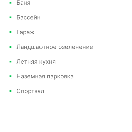
Баня
Бассейн
Гараж
Ландшафтное озеленение
Летняя кухня
Наземная парковка
Спортзал