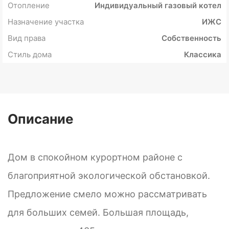
Отопление
Индивидуальный газовый котел
Назначение участка
ИЖС
Вид права
Собственность
Стиль дома
Классика
Описание
Дом в спокойном курортном районе с
благоприятной экологической обстановкой.
Предложение смело можно рассматривать
для больших семей. Большая площадь,