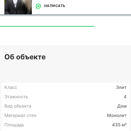
НАПИСАТЬ
Об объекте
Класс
Элит
Этажность
4
Вид объекта
Дом
Материал стен
Монолит
Площадь
435 м²