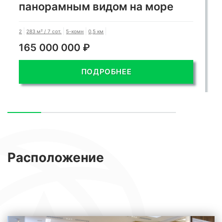
панорамным видом на море
2
283 м² / 7 сот.
5-комн
0,5 км
165 000 000 ₽
ПОДРОБНЕЕ
Расположение