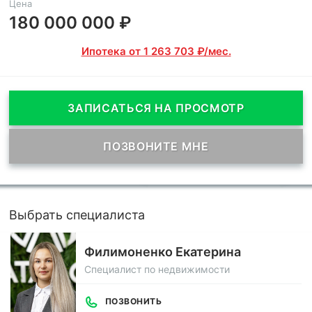
Цена
180 000 000 ₽
Ипотека от 1 263 703 ₽/мес.
ЗАПИСАТЬСЯ НА ПРОСМОТР
ПОЗВОНИТЕ МНЕ
Выбрать специалиста
Филимоненко Екатерина
Специалист по недвижимости
ПОЗВОНИТЬ