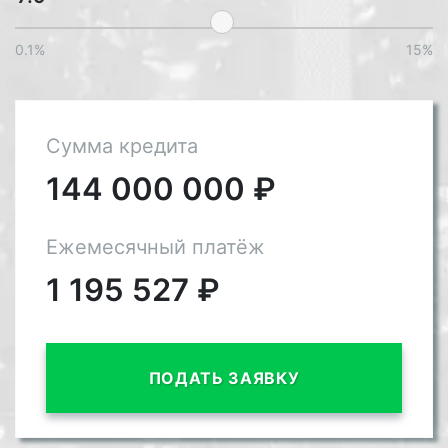
0.1%
15%
Сумма кредита
144 000 000
₽
Ежемесячный платёж
1 195 527
₽
ПОДАТЬ ЗАЯВКУ