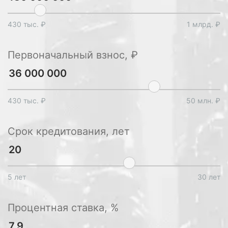
430 тыс. ₽
1 млрд. ₽
Первоначальный взнос, ₽
430 тыс. ₽
50 млн. ₽
Срок кредитования, лет
5 лет
30 лет
Процентная ставка, %