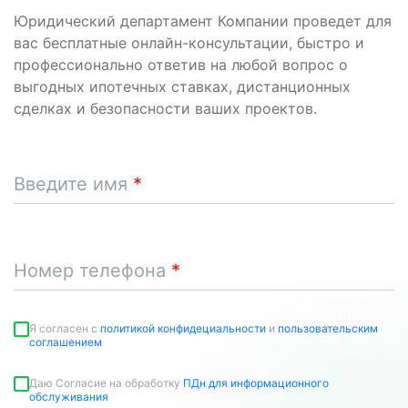
Юридический департамент Компании проведет для
вас бесплатные онлайн-консультации, быстро и
профессионально ответив на любой вопрос о
выгодных ипотечных ставках, дистанционных
сделках и безопасности ваших проектов.
Введите имя
Номер телефона
Я согласен c
политикой конфидециальности
и
пользовательским
соглашением
Даю Согласие на обработку
ПДн для информационного
обслуживания