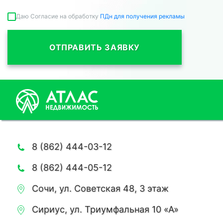
Даю Согласие на обработку
ПДн для получения рекламы
ОТПРАВИТЬ ЗАЯВКУ
8 (862) 444-03-12
8 (862) 444-05-12
Сочи, ул. Советская 48, 3 этаж
Сириус, ул. Триумфальная 10 «А»