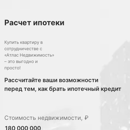
Расчет
ипотеки
Купить квартиру в
сотрудничестве с
«Атлас Недвижимость»
– это выгодно и
просто!
Рассчитайте ваши возможности
перед тем, как брать ипотечный кредит
Стоимость недвижимости, ₽