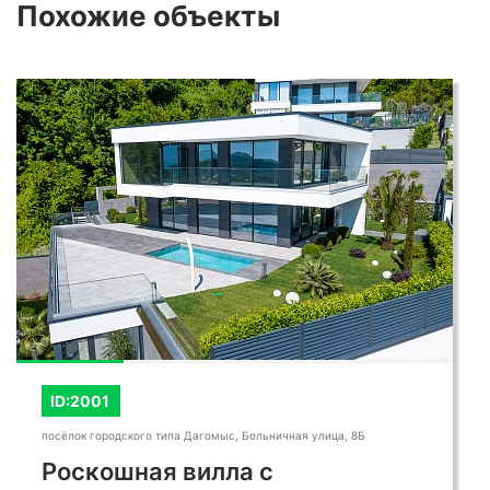
Похожие
объекты
ID:2001
посёлок городского типа Дагомыс, Больничная улица, 8Б
Роскошная вилла с