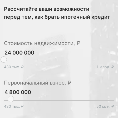
Рассчитайте ваши возможности
перед тем, как брать ипотечный кредит
Стоимость недвижимости, ₽
430 тыс. ₽
1 млрд. ₽
Первоначальный взнос, ₽
430 тыс. ₽
50 млн. ₽