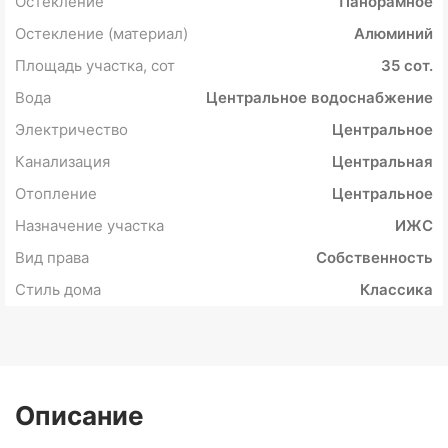
Остекление
Панорамное
Остекление (материал)
Алюминий
Площадь участка, сот
35 сот.
Вода
Центральное водоснабжение
Электричество
Центральное
Канализация
Центральная
Отопление
Центральное
Назначение участка
ИЖС
Вид права
Собственность
Стиль дома
Классика
Описание