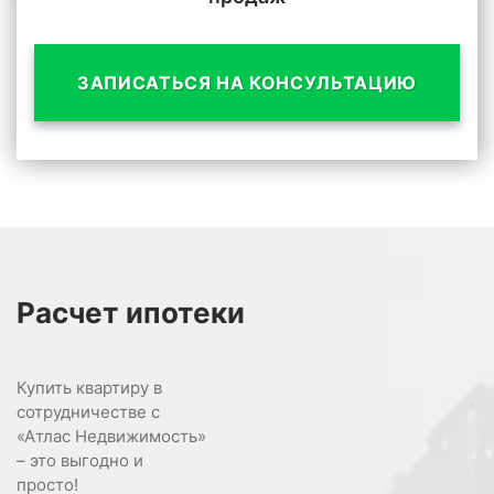
ЗАПИСАТЬСЯ НА КОНСУЛЬТАЦИЮ
Расчет
ипотеки
Купить квартиру в
сотрудничестве с
«Атлас Недвижимость»
– это выгодно и
просто!