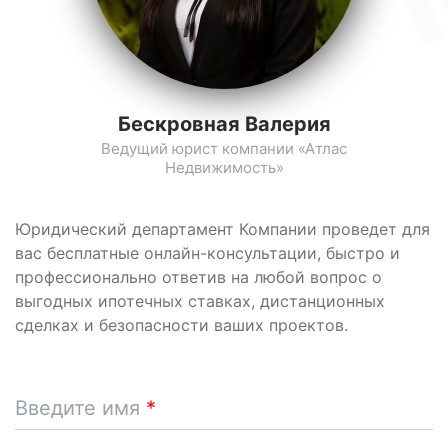
Бескровная Валерия
Ведущий юрист компании «Атлас
Недвижимость»
Юридический департамент Компании проведет для
вас бесплатные онлайн-консультации, быстро и
профессионально ответив на любой вопрос о
выгодных ипотечных ставках, дистанционных
сделках и безопасности ваших проектов.
Введите имя