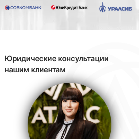
Юридические консультации
нашим клиентам