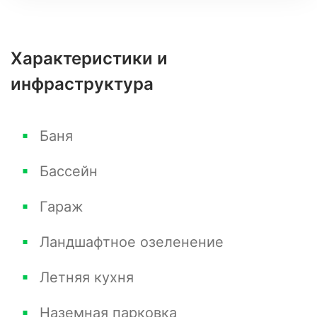
Дополнительные детали по запросу.
Характеристики и
инфраструктура
Баня
Бассейн
Гараж
Ландшафтное озеленение
Летняя кухня
Наземная парковка