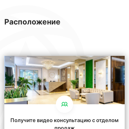
Расположение
Получите видео консультацию с отделом
продаж