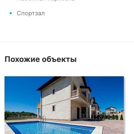
Спортзал
Похожие
объекты