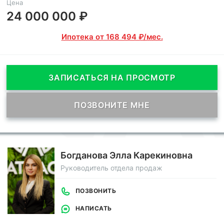
Цена
24 000 000 ₽
Ипотека от 168 494 ₽/мес.
ЗАПИСАТЬСЯ НА ПРОСМОТР
ПОЗВОНИТЕ МНЕ
Богданова Элла Карекиновна
Руководитель отдела продаж
ПОЗВОНИТЬ
НАПИСАТЬ