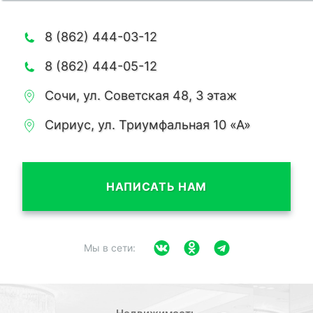
8 (862) 444-03-12
8 (862) 444-05-12
Сочи, ул. Советская 48, 3 этаж
Сириус, ул. Триумфальная 10 «А»
НАПИСАТЬ НАМ
Мы в сети: