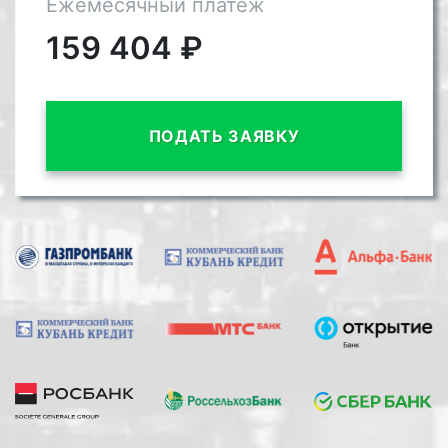
Ежемесячный платёж
159 404
₽
ПОДАТЬ ЗАЯВКУ