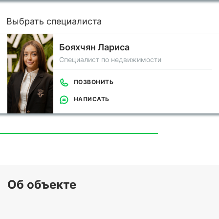
Выбрать специалиста
Бояхчян Лариса
Специалист по недвижимости
ПОЗВОНИТЬ
НАПИСАТЬ
Об объекте