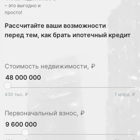
– это выгодно и
просто!
Рассчитайте ваши возможности
перед тем, как брать ипотечный кредит
Стоимость недвижимости, ₽
430 тыс. ₽
1 млрд. ₽
Первоначальный взнос, ₽