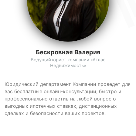
Бескровная Валерия
Ведущий юрист компании «Атлас
Недвижимость»
Юридический департамент Компании проведет для
вас бесплатные онлайн-консультации, быстро и
профессионально ответив на любой вопрос о
выгодных ипотечных ставках, дистанционных
сделках и безопасности ваших проектов.