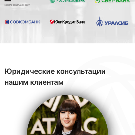
Юридические консультации
нашим клиентам