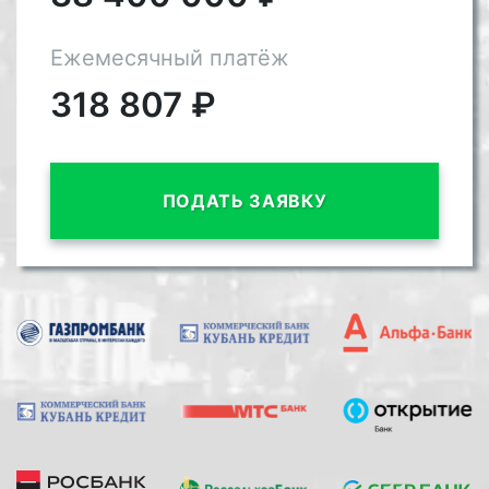
Ежемесячный платёж
318 807
₽
ПОДАТЬ ЗАЯВКУ