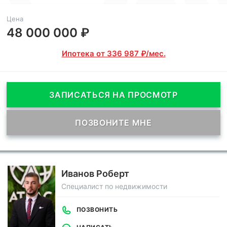
Цена
48 000 000 ₽
Ипотека от 336 987 ₽/мес.
ЗАПИСАТЬСЯ НА ПРОСМОТР
ПОЗВОНИТЕ МНЕ
Иванов Роберт
Специалист по недвижимости
ПОЗВОНИТЬ