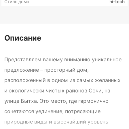
Стиль дома
hi-tech
Описание
Представляем вашему вниманию уникальное
предложение – просторный дом,
расположенный в одном из самых желанных
и экологически чистых районов Сочи, на
улице Бытха. Это место, где гармонично
сочетаются уединение, потрясающие
природные виды и высочайший уровень