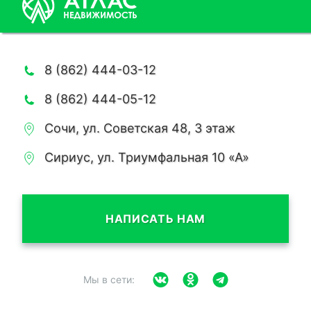
8 (862) 444-03-12
8 (862) 444-05-12
Сочи, ул. Советская 48, 3 этаж
Сириус, ул. Триумфальная 10 «А»
НАПИСАТЬ НАМ
Мы в сети: