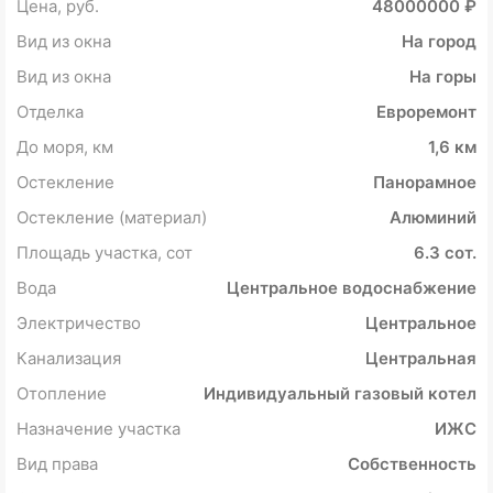
Цена, руб.
48000000 ₽
Вид из окна
На город
Вид из окна
На горы
Отделка
Евроремонт
До моря, км
1,6 км
Остекление
Панорамное
Остекление (материал)
Алюминий
Площадь участка, сот
6.3 сот.
Вода
Центральное водоснабжение
Электричество
Центральное
Канализация
Центральная
Отопление
Индивидуальный газовый котел
Назначение участка
ИЖС
Вид права
Собственность