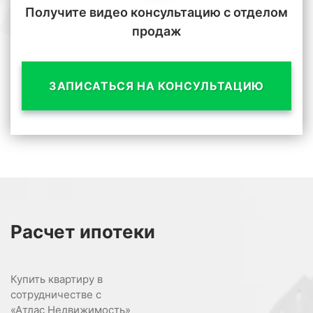
Получите видео консультацию с отделом
продаж
ЗАПИСАТЬСЯ НА КОНСУЛЬТАЦИЮ
Расчет
ипотеки
Купить квартиру в
сотрудничестве с
«Атлас Недвижимость»