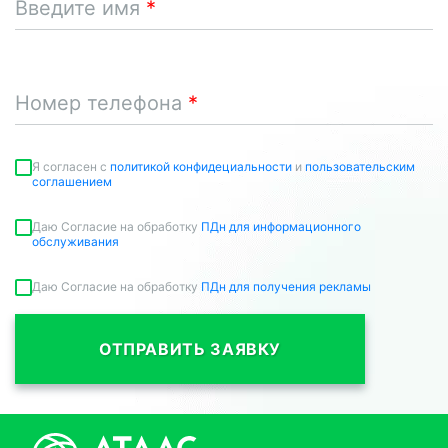
Введите имя
Номер телефона
Я согласен c
политикой конфидециальности
и
пользовательским
соглашением
Даю Согласие на обработку
ПДн для информационного
обслуживания
Даю Согласие на обработку
ПДн для получения рекламы
ОТПРАВИТЬ ЗАЯВКУ