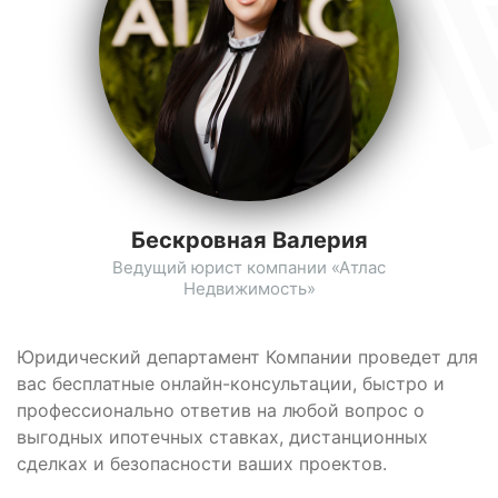
Бескровная Валерия
Ведущий юрист компании «Атлас
Недвижимость»
Юридический департамент Компании проведет для
вас бесплатные онлайн-консультации, быстро и
профессионально ответив на любой вопрос о
выгодных ипотечных ставках, дистанционных
сделках и безопасности ваших проектов.