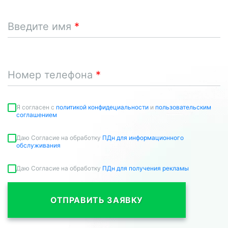
Введите имя
Номер телефона
Я согласен c
политикой конфидециальности
и
пользовательским
соглашением
Даю Согласие на обработку
ПДн для информационного
обслуживания
Даю Согласие на обработку
ПДн для получения рекламы
ОТПРАВИТЬ ЗАЯВКУ