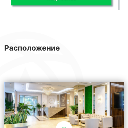
Расположение