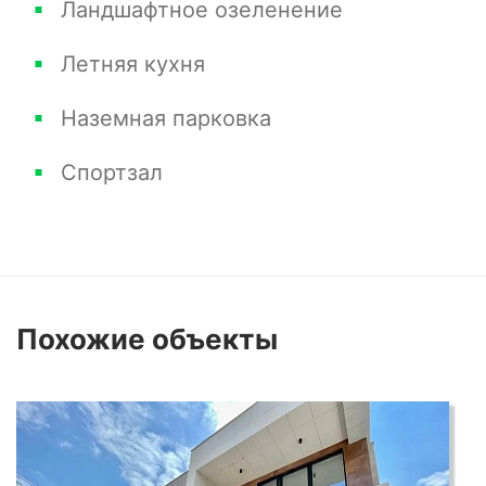
Ландшафтное озеленение
Летняя кухня
Наземная парковка
Спортзал
Похожие
объекты