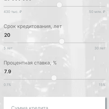
430 тыс. ₽
50 млн. ₽
Срок кредитования, лет
5 лет
30 лет
Процентная ставка, %
0.1%
15%
Сумма кредита