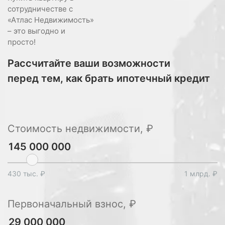
сотрудничестве с
«Атлас Недвижимость»
– это выгодно и
просто!
Рассчитайте ваши возможности
перед тем, как брать ипотечный кредит
Стоимость недвижимости, ₽
430 тыс. ₽
1 млрд. ₽
Первоначальный взнос, ₽