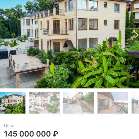
Цена
145 000 000 ₽