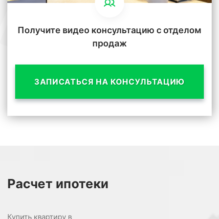
Получите видео консультацию с отделом
продаж
ЗАПИСАТЬСЯ НА КОНСУЛЬТАЦИЮ
Расчет
ипотеки
Купить квартиру в