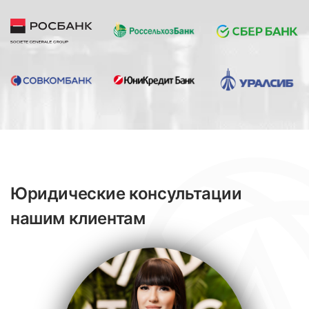
Юридические консультации
нашим клиентам