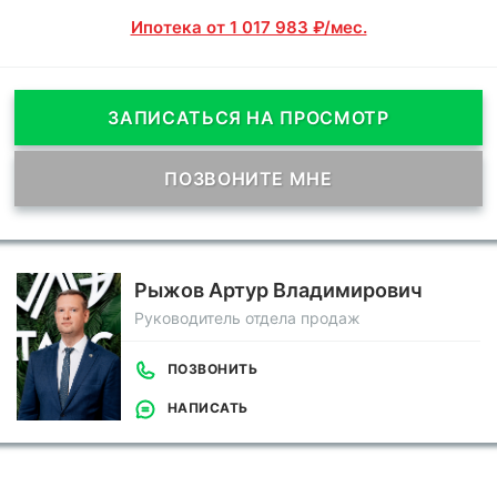
Ипотека от 1 017 983 ₽/мес.
ЗАПИСАТЬСЯ НА ПРОСМОТР
ПОЗВОНИТЕ МНЕ
Рыжов Артур Владимирович
Руководитель отдела продаж
ПОЗВОНИТЬ
НАПИСАТЬ