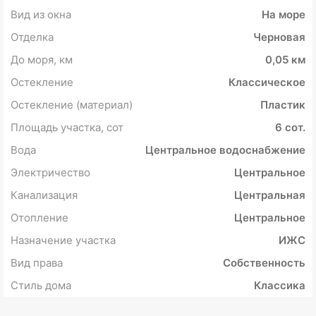
Вид из окна
На море
Отделка
Черновая
До моря, км
0,05 км
Остекление
Классическое
Остекление (материал)
Пластик
Площадь участка, сот
6 сот.
Вода
Центральное водоснабжение
Электричество
Центральное
Канализация
Центральная
Отопление
Центральное
Назначение участка
ИЖС
Вид права
Собственность
Стиль дома
Классика