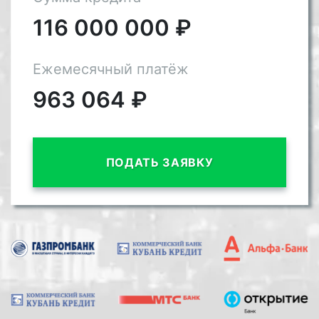
116 000 000
₽
Ежемесячный платёж
963 064
₽
ПОДАТЬ ЗАЯВКУ