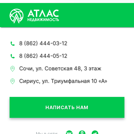
8 (862) 444-03-12
8 (862) 444-05-12
Сочи, ул. Советская 48, 3 этаж
Сириус, ул. Триумфальная 10 «А»
НАПИСАТЬ НАМ
Мы в сети: