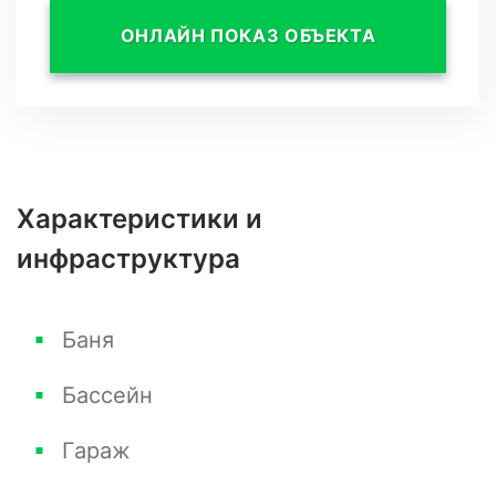
ОНЛАЙН ПОКАЗ ОБЪЕКТА
Характеристики и
инфраструктура
Баня
Бассейн
Гараж